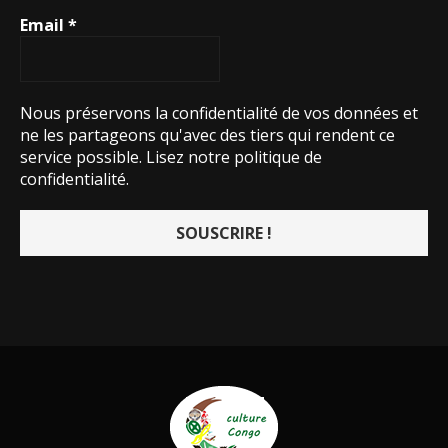
Email
*
Nous préservons la confidentialité de vos données et
ne les partageons qu'avec des tiers qui rendent ce
service possible.
Lisez notre politique de
confidentialité.