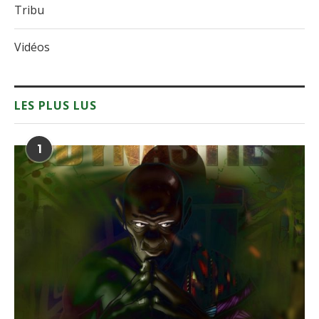
Tribu
Vidéos
LES PLUS LUS
1