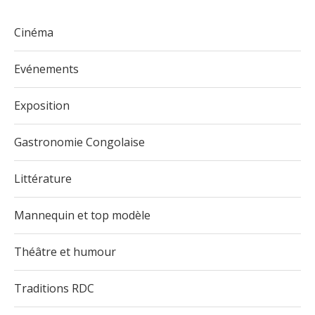
Cinéma
Evénements
Exposition
Gastronomie Congolaise
Littérature
Mannequin et top modèle
Théâtre et humour
Traditions RDC