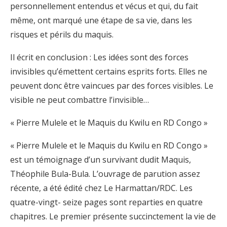
personnellement entendus et vécus et qui, du fait
même, ont marqué une étape de sa vie, dans les
risques et périls du maquis.
Il écrit en conclusion : Les idées sont des forces
invisibles qu’émettent certains esprits forts. Elles ne
peuvent donc être vaincues par des forces visibles. Le
visible ne peut combattre l’invisible…
« Pierre Mulele et le Maquis du Kwilu en RD Congo »
« Pierre Mulele et le Maquis du Kwilu en RD Congo »
est un témoignage d’un survivant dudit Maquis,
Théophile Bula-Bula. L’ouvrage de parution assez
récente, a été édité chez Le Harmattan/RDC. Les
quatre-vingt- seize pages sont reparties en quatre
chapitres. Le premier présente succinctement la vie de