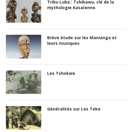
Tribu Luba : Tshibawu, clé de la
mythologie Kasaïenne.
Brève étude sur les Manianga et
leurs musiques
Les Tshokwe
Généralités sur Les Teke