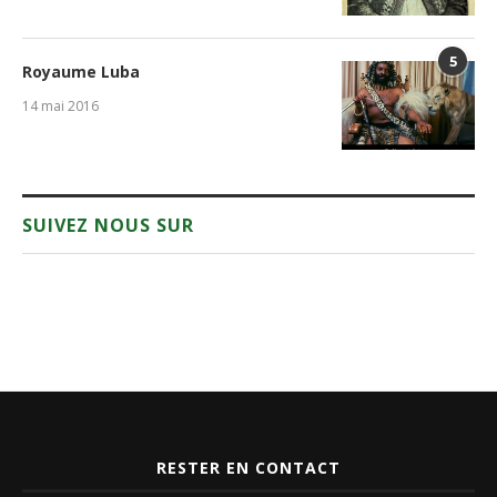
5
Royaume Luba
14 mai 2016
SUIVEZ NOUS SUR
RESTER EN CONTACT