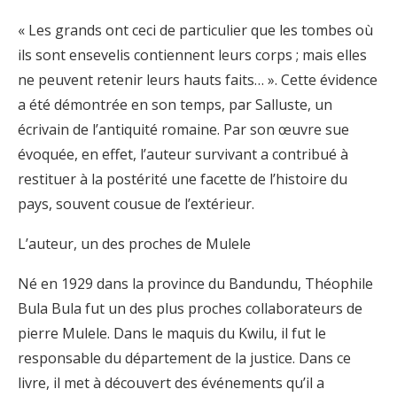
« Les grands ont ceci de particulier que les tombes où
ils sont ensevelis contiennent leurs corps ; mais elles
ne peuvent retenir leurs hauts faits… ». Cette évidence
a été démontrée en son temps, par Salluste, un
écrivain de l’antiquité romaine. Par son œuvre sue
évoquée, en effet, l’auteur survivant a contribué à
restituer à la postérité une facette de l’histoire du
pays, souvent cousue de l’extérieur.
L’auteur, un des proches de Mulele
Né en 1929 dans la province du Bandundu, Théophile
Bula Bula fut un des plus proches collaborateurs de
pierre Mulele. Dans le maquis du Kwilu, il fut le
responsable du département de la justice. Dans ce
livre, il met à découvert des événements qu’il a