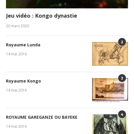
Jeu vidéo : Kongo dynastie
20 mars 2020
2
Royaume Lunda
14 mai 2016
3
Royaume Kongo
14 mai 2016
4
ROYAUME GAREGANZE OU BAYEKE
14 mai 2016