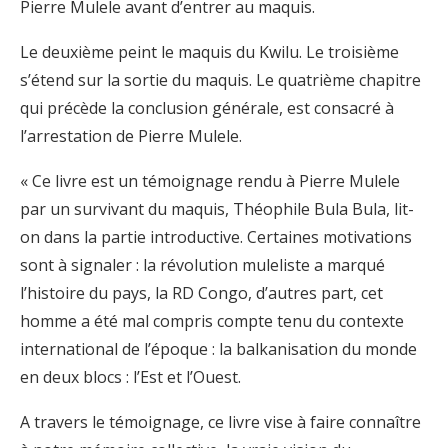
Pierre Mulele avant d’entrer au maquis.
Le deuxième peint le maquis du Kwilu. Le troisième
s’étend sur la sortie du maquis. Le quatrième chapitre
qui précède la conclusion générale, est consacré à
l’arrestation de Pierre Mulele.
« Ce livre est un témoignage rendu à Pierre Mulele
par un survivant du maquis, Théophile Bula Bula, lit-
on dans la partie introductive. Certaines motivations
sont à signaler : la révolution muleliste a marqué
l’histoire du pays, la RD Congo, d’autres part, cet
homme a été mal compris compte tenu du contexte
international de l’époque : la balkanisation du monde
en deux blocs : l’Est et l’Ouest.
A travers le témoignage, ce livre vise à faire connaître