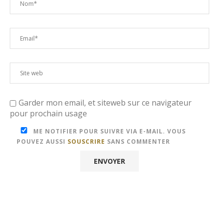
Garder mon email, et siteweb sur ce navigateur
pour prochain usage
ME NOTIFIER POUR SUIVRE VIA E-MAIL. VOUS
POUVEZ AUSSI
SOUSCRIRE
SANS COMMENTER