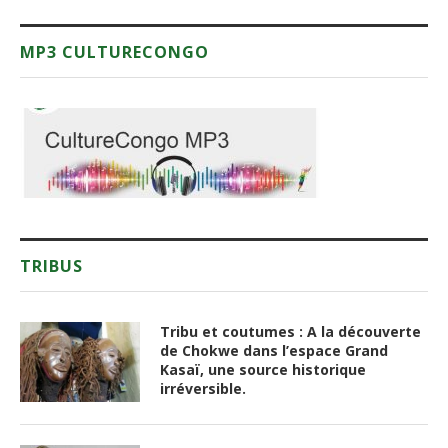
MP3 CULTURECONGO
TRIBUS
Tribu et coutumes : A la découverte
de Chokwe dans l’espace Grand
Kasaï, une source historique
irréversible.