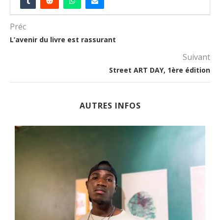
Préc
L’avenir du livre est rassurant
Suivant
Street ART DAY, 1ère édition
AUTRES INFOS