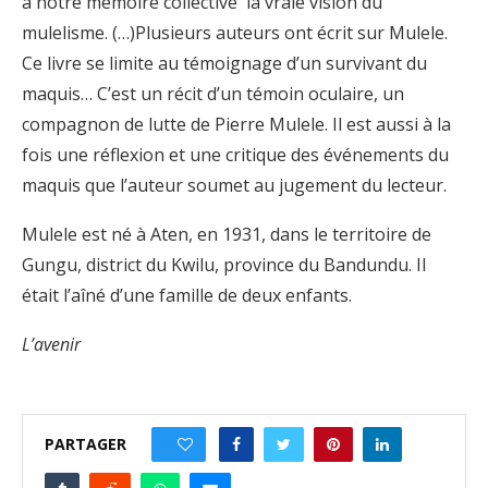
à notre mémoire collective la vraie vision du
mulelisme. (…)Plusieurs auteurs ont écrit sur Mulele.
Ce livre se limite au témoignage d’un survivant du
maquis… C’est un récit d’un témoin oculaire, un
compagnon de lutte de Pierre Mulele. Il est aussi à la
fois une réflexion et une critique des événements du
maquis que l’auteur soumet au jugement du lecteur.
Mulele est né à Aten, en 1931, dans le territoire de
Gungu, district du Kwilu, province du Bandundu. Il
était l’aîné d’une famille de deux enfants.
L’avenir
PARTAGER
0