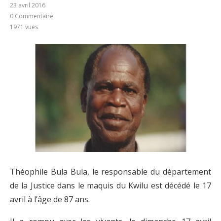
23 avril 2016
0 Commentaire
1971
vues
Théophile Bula Bula, le responsable du département
de la Justice dans le maquis du Kwilu est décédé le 17
avril à l’âge de 87 ans.