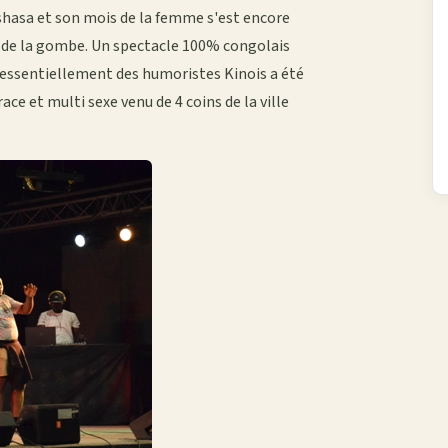
nshasa et son mois de la femme s'est encore
le de la gombe. Un spectacle 100% congolais
essentiellement des humoristes Kinois a été
ace et multi sexe venu de 4 coins de la ville