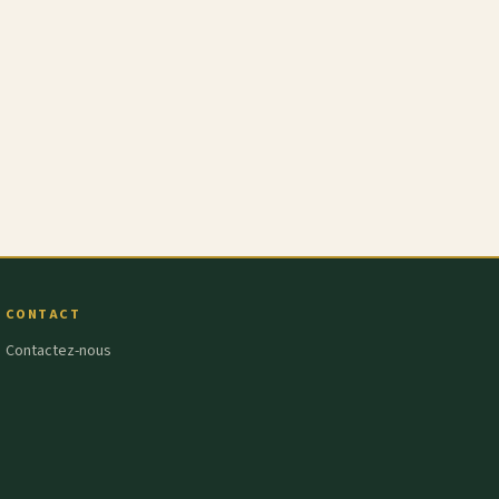
CONTACT
Contactez-nous