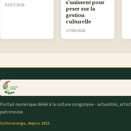
s’unissent pour
03/07/2026
peser sur la
gestion
culturelle
27/06/2026
Portail numérique dédié à la culture congolaise - actualités, artis
patrimoine.
Culturecongo, depuis 2015.