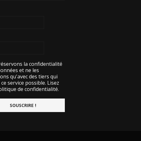
éservons la confidentialité
données et ne les
ons qu'avec des tiers qui
ce service possible.
Lisez
litique de confidentialité.