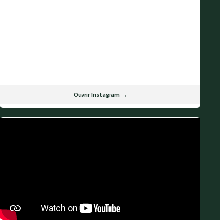
Ouvrir Instagram →