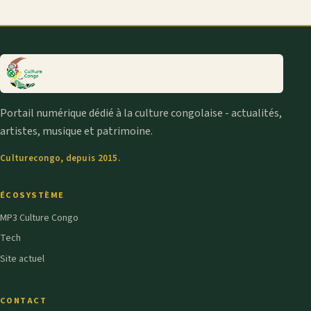
Portail numérique dédié à la culture congolaise - actualités,
artistes, musique et patrimoine.
Culturecongo, depuis 2015.
ÉCOSYSTÈME
MP3 Culture Congo
Tech
Site actuel
CONTACT