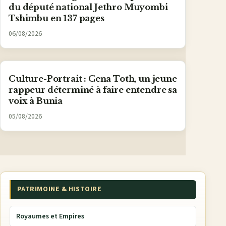
du député national Jethro Muyombi
Tshimbu en 137 pages
06/08/2026
Culture-Portrait : Cena Toth, un jeune
rappeur déterminé à faire entendre sa
voix à Bunia
05/08/2026
PATRIMOINE & HISTOIRE
Royaumes et Empires