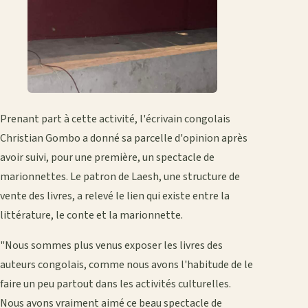
Prenant part à cette activité, l'écrivain congolais
Christian Gombo a donné sa parcelle d'opinion après
avoir suivi, pour une première, un spectacle de
marionnettes. Le patron de Laesh, une structure de
vente des livres, a relevé le lien qui existe entre la
littérature, le conte et la marionnette.
"Nous sommes plus venus exposer les livres des
auteurs congolais, comme nous avons l'habitude de le
faire un peu partout dans les activités culturelles.
Nous avons vraiment aimé ce beau spectacle de