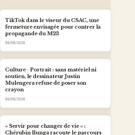
TikTok dans le viseur du CSAC, une
fermeture envisagée pour contrer la
propagande du M23
06/08/2026
Culture - Portrait : sans matériel ni
soutien, le dessinateur Justin
Mulengera refuse de poser son
crayon
06/08/2026
« Servir pour changer de vie » :
Chérubin Ilunga raconte le parcours