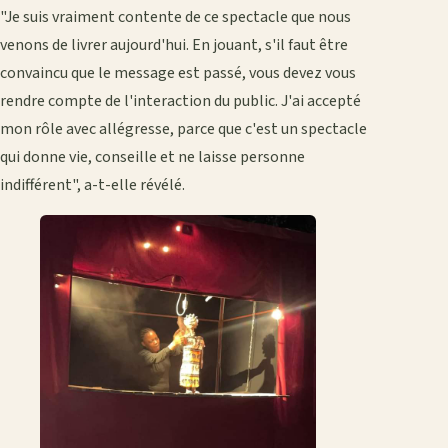
"Je suis vraiment contente de ce spectacle que nous
venons de livrer aujourd'hui. En jouant, s'il faut être
convaincu que le message est passé, vous devez vous
rendre compte de l'interaction du public. J'ai accepté
mon rôle avec allégresse, parce que c'est un spectacle
qui donne vie, conseille et ne laisse personne
indifférent", a-t-elle révélé.