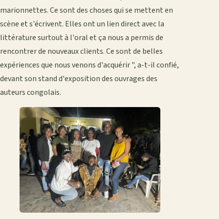
marionnettes. Ce sont des choses qui se mettent en
scène et s'écrivent. Elles ont un lien direct avec la
littérature surtout à l'oral et ça nous a permis de
rencontrer de nouveaux clients. Ce sont de belles
expériences que nous venons d'acquérir ", a-t-il confié,
devant son stand d'exposition des ouvrages des
auteurs congolais.