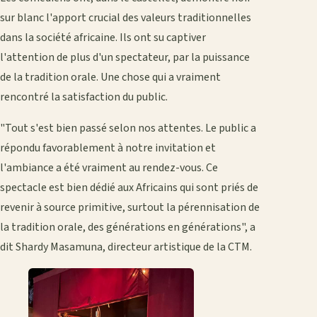
sur blanc l'apport crucial des valeurs traditionnelles
dans la société africaine. Ils ont su captiver
l'attention de plus d'un spectateur, par la puissance
de la tradition orale. Une chose qui a vraiment
rencontré la satisfaction du public.
"Tout s'est bien passé selon nos attentes. Le public a
répondu favorablement à notre invitation et
l'ambiance a été vraiment au rendez-vous. Ce
spectacle est bien dédié aux Africains qui sont priés de
revenir à source primitive, surtout la pérennisation de
la tradition orale, des générations en générations", a
dit Shardy Masamuna, directeur artistique de la CTM.