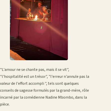
"L'amour ne se chante pas, mais il se vit",
"l'hospitalité est un trésor", "l'erreur n'annule pas la
valeur de l'effort accompli ", tels sont quelques
conseils de sagesse formulés par la grand-mère, rôle
incarné par la comédienne Nadine Mbombo, dans la
pièce.