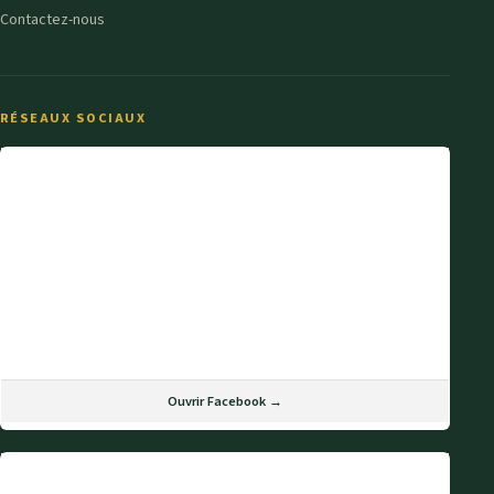
Contactez-nous
RÉSEAUX SOCIAUX
Ouvrir Facebook →