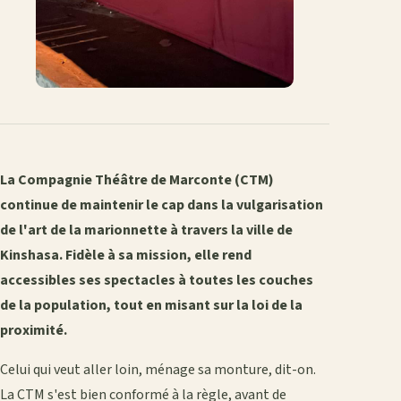
La Compagnie Théâtre de Marconte (CTM)
continue de maintenir le cap dans la vulgarisation
de l'art de la marionnette à travers la ville de
Kinshasa. Fidèle à sa mission, elle rend
accessibles ses spectacles à toutes les couches
de la population, tout en misant sur la loi de la
proximité.
Celui qui veut aller loin, ménage sa monture, dit-on.
La CTM s'est bien conformé à la règle, avant de