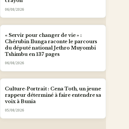
crayon
06/08/2026
« Servir pour changer de vie » :
Chérubin Ilunga raconte le parcours
du député national Jethro Muyombi
Tshimbu en 137 pages
06/08/2026
Culture-Portrait : Cena Toth, un jeune
rappeur déterminé à faire entendre sa
voix à Bunia
05/08/2026