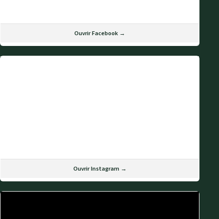
Ouvrir Facebook →
Ouvrir Instagram →