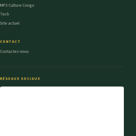
MP3 Culture Congo
Tech
Site actuel
CONTACT
Contactez-nous
RÉSEAUX SOCIAUX