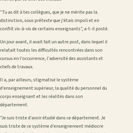
"Tu as dit à tes collègues, que je ne mérite pas la
distinction, sous prétexte que j'étais impoli et en
conflit vis-à-vis de certains enseignants", a-t-il posté.
Un jour avant, il avait fait un autre post, dans lequel il
relatait toutes les difficultés rencontrées dans son
cursus en l'occurrence, l'adversité des assistants et
chefs de travaux.
Il a, par ailleurs, stigmatisé le système
d'enseignement supérieur, la qualité du personnel du
corps enseignant et les réalités dans son
département.
"Je suis triste d'avoir étudié dans ce département. Je
suis triste de ce système d'enseignement médiocre