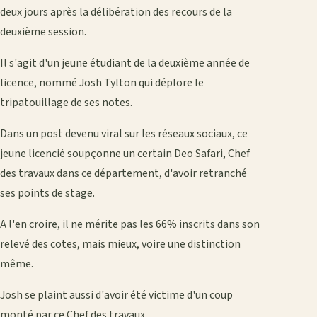
deux jours après la délibération des recours de la
deuxième session.
Il s'agit d'un jeune étudiant de la deuxième année de
licence, nommé Josh Tylton qui déplore le
tripatouillage de ses notes.
Dans un post devenu viral sur les réseaux sociaux, ce
jeune licencié soupçonne un certain Deo Safari, Chef
des travaux dans ce département, d'avoir retranché
ses points de stage.
A l'en croire, il ne mérite pas les 66% inscrits dans son
relevé des cotes, mais mieux, voire une distinction
même.
Josh se plaint aussi d'avoir été victime d'un coup
monté par ce Chef des travaux.