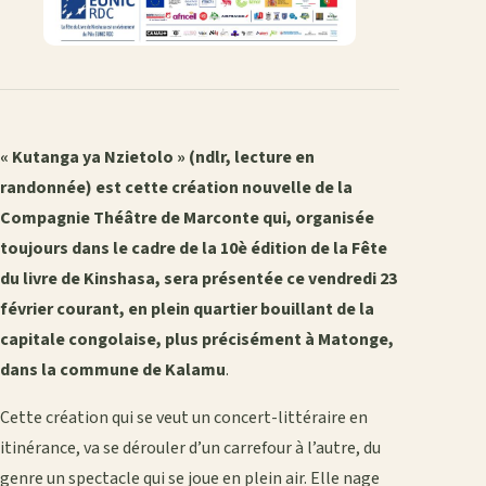
« Kutanga ya Nzietolo » (ndlr, lecture en
randonnée) est cette création nouvelle de la
Compagnie Théâtre de Marconte qui, organisée
toujours dans le cadre de la 10è édition de la Fête
du livre de Kinshasa, sera présentée ce vendredi 23
février courant, en plein quartier bouillant de la
capitale congolaise, plus précisément à Matonge,
dans la commune de Kalamu
.
Cette création qui se veut un concert-littéraire en
itinérance, va se dérouler d’un carrefour à l’autre, du
genre un spectacle qui se joue en plein air. Elle nage