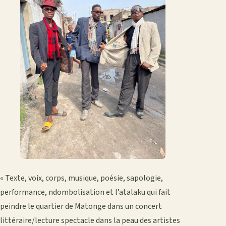
« Texte, voix, corps, musique, poésie, sapologie,
performance, ndombolisation et l’atalaku qui fait
peindre le quartier de Matonge dans un concert
littéraire/lecture spectacle dans la peau des artistes