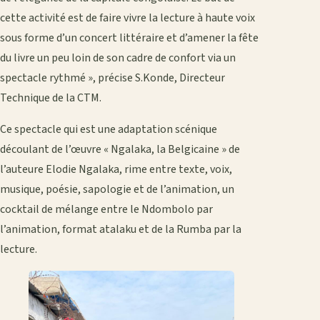
cette activité est de faire vivre la lecture à haute voix
sous forme d’un concert littéraire et d’amener la fête
du livre un peu loin de son cadre de confort via un
spectacle rythmé », précise S.Konde, Directeur
Technique de la CTM.
Ce spectacle qui est une adaptation scénique
découlant de l’œuvre « Ngalaka, la Belgicaine » de
l’auteure Elodie Ngalaka, rime entre texte, voix,
musique, poésie, sapologie et de l’animation, un
cocktail de mélange entre le Ndombolo par
l’animation, format atalaku et de la Rumba par la
lecture.