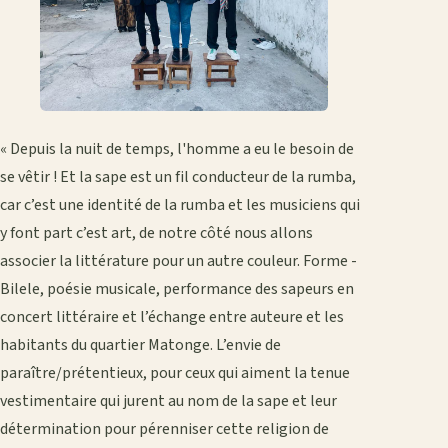
« Depuis la nuit de temps, l'homme a eu le besoin de
se vêtir ! Et la sape est un fil conducteur de la rumba,
car c’est une identité de la rumba et les musiciens qui
y font part c’est art, de notre côté nous allons
associer la littérature pour un autre couleur. Forme -
Bilele, poésie musicale, performance des sapeurs en
concert littéraire et l’échange entre auteure et les
habitants du quartier Matonge. L’envie de
paraître/prétentieux, pour ceux qui aiment la tenue
vestimentaire qui jurent au nom de la sape et leur
détermination pour pérenniser cette religion de