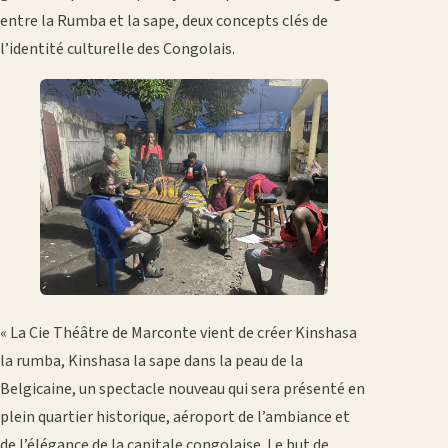
entre la Rumba et la sape, deux concepts clés de
l’identité culturelle des Congolais.
« La Cie Théâtre de Marconte vient de créer Kinshasa
la rumba, Kinshasa la sape dans la peau de la
Belgicaine, un spectacle nouveau qui sera présenté en
plein quartier historique, aéroport de l’ambiance et
de l’élégance de la capitale congolaise. Le but de