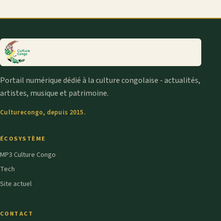
Portail numérique dédié à la culture congolaise - actualités,
artistes, musique et patrimoine.
Culturecongo, depuis 2015.
ÉCOSYSTÈME
MP3 Culture Congo
Tech
Site actuel
CONTACT