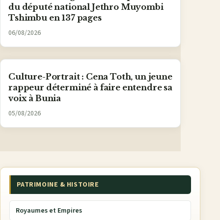
du député national Jethro Muyombi
Tshimbu en 137 pages
06/08/2026
Culture-Portrait : Cena Toth, un jeune
rappeur déterminé à faire entendre sa
voix à Bunia
05/08/2026
PATRIMOINE & HISTOIRE
Royaumes et Empires