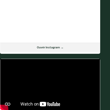
Ouvrir Instagram →