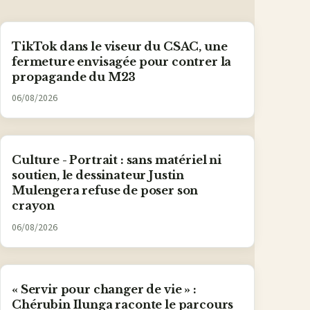
TikTok dans le viseur du CSAC, une
fermeture envisagée pour contrer la
propagande du M23
06/08/2026
Culture - Portrait : sans matériel ni
soutien, le dessinateur Justin
Mulengera refuse de poser son
crayon
06/08/2026
« Servir pour changer de vie » :
Chérubin Ilunga raconte le parcours