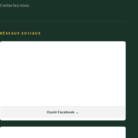
Contactez-nous
RÉSEAUX SOCIAUX
Ouvrir Facebook →