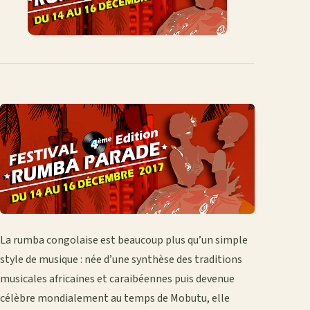
La rumba congolaise est beaucoup plus qu’un simple
style de musique : née d’une synthèse des traditions
musicales africaines et caraibéennes puis devenue
célèbre mondialement au temps de Mobutu, elle