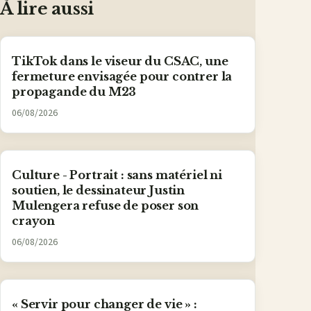
À lire aussi
TikTok dans le viseur du CSAC, une
fermeture envisagée pour contrer la
propagande du M23
06/08/2026
Culture - Portrait : sans matériel ni
soutien, le dessinateur Justin
Mulengera refuse de poser son
crayon
06/08/2026
« Servir pour changer de vie » :