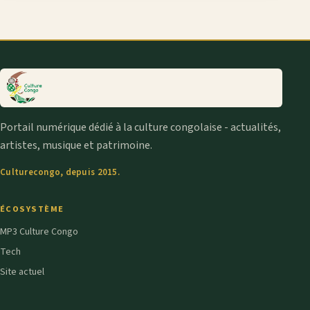
Portail numérique dédié à la culture congolaise - actualités,
artistes, musique et patrimoine.
Culturecongo, depuis 2015.
ÉCOSYSTÈME
MP3 Culture Congo
Tech
Site actuel