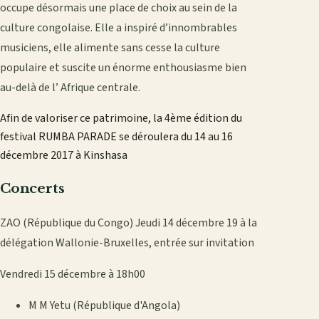
occupe désormais une place de choix au sein de la
culture congolaise. Elle a inspiré d’innombrables
musiciens, elle alimente sans cesse la culture
populaire et suscite un énorme enthousiasme bien
au-delà de l’ Afrique centrale.
Afin de valoriser ce patrimoine, la 4ème édition du
festival RUMBA PARADE se déroulera du 14 au 16
décembre 2017 à Kinshasa
Concerts
ZAO (République du Congo) Jeudi 14 décembre 19 à la
délégation Wallonie-Bruxelles, entrée sur invitation
Vendredi 15 décembre à 18h00
M M Yetu (République d'Angola)