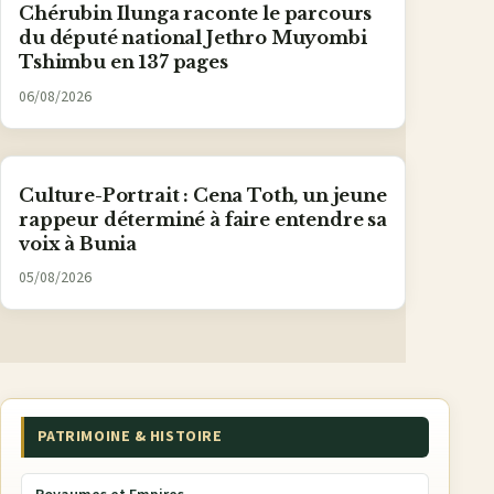
Chérubin Ilunga raconte le parcours
du député national Jethro Muyombi
Tshimbu en 137 pages
06/08/2026
Culture-Portrait : Cena Toth, un jeune
rappeur déterminé à faire entendre sa
voix à Bunia
05/08/2026
PATRIMOINE & HISTOIRE