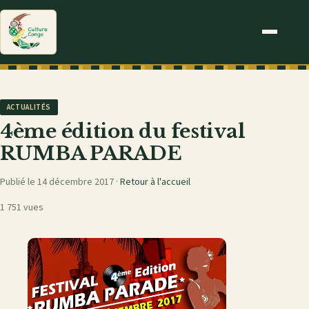
ACTUALITÉS
4ème édition du festival
RUMBA PARADE
Publié le 14 décembre 2017 ·
Retour à l'accueil
1 751 vues