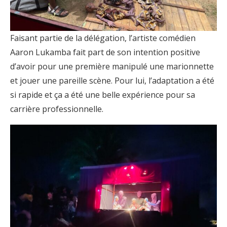
Faisant partie de la délégation, l’artiste comédien
Aaron Lukamba fait part de son intention positive
d’avoir pour une première manipulé une marionnette
et jouer une pareille scène. Pour lui, l’adaptation a été
si rapide et ça a été une belle expérience pour sa
carrière professionnelle.