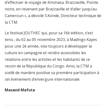
d’effectuer le voyage de Kinshasa, Brazzaville, Pointe
noire, en revenant par Brazzaville et d’aller jusqu’au
Cameroun », a dévoilé S.Konde, Directeur technique de
la CTM.
Le festival JOUTHEC qui, pour sa 16è édition, s’est
tenu , du 02 au 05 novembre 2023, à Madingo Kayes
pour une 2è année, vise toujours à développer la
culture en campagne et rendre accessibles les
relations entre les artistes et les habitants de ce
recoin de la République du Congo. Ainsi, la CTM a
scellé de manière positive sa première participation à
cet événement d’envergure internationale.
Masand Mafuta