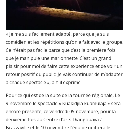
« Je me suis facilement adapté, parce que je suis
comédien et les répétitions qu’on a fait avec le groupe.
Ce n’était pas facile parce que c’est la première fois
que je manipule une marionnette. C’est un grand
plaisir pour moi de faire cette expérience et de voir un
retour positif du public. Je vais continuer de m’adapter
à chaque spectacle », a-t-il exprimé.
Pour ce qui est de la suite de la tournée régionale, Le
9 novembre le spectacle « Kuakidjila kuamulaja » sera
encore présenté, ce vendredi 09 novembre, pour la
deuxième fois au Centre d’arts Diangouaya à
Brazzaville et le 10 novembre l’équipe quittera le