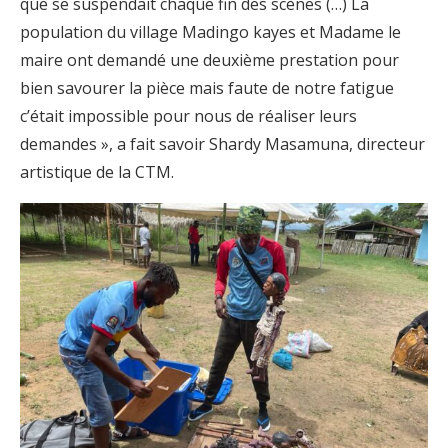
que se suspendait chaque fin des scènes (…) La
population du village Madingo kayes et Madame le
maire ont demandé une deuxième prestation pour
bien savourer la pièce mais faute de notre fatigue
c’était impossible pour nous de réaliser leurs
demandes », a fait savoir Shardy Masamuna, directeur
artistique de la CTM.