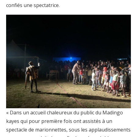
confiés une spectatrice.
« Dans un accueil chaleureux du public du Madingo
kayes qui pour première fois ont assistés à un
spectacle de marionnettes, sous les applaudissements