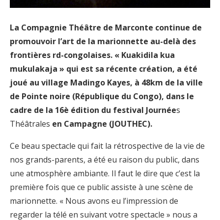
La Compagnie Théâtre de Marconte continue de
promouvoir l’art de la marionnette au-delà des
frontières rd-congolaises. « Kuakidila kua
mukulakaja » qui est sa récente création, a été
joué au village Madingo Kayes, à 48km de la ville
de Pointe noire (République du Congo), dans le
cadre de la 16è édition du festival Journée
s
Théâtrales
en Campagne (JOUTHEC).
Ce beau spectacle qui fait la rétrospective de la vie de
nos grands-parents, a été eu raison du public, dans
une atmosphère ambiante. Il faut le dire que c’est la
première fois que ce public assiste à une scène de
marionnette. « Nous avons eu l’impression de
regarder la télé en suivant votre spectacle » nous a