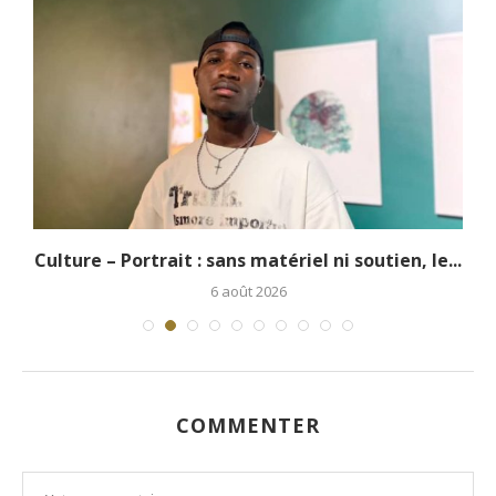
.
Culture – Portrait : sans matériel ni soutien, le...
6 août 2026
COMMENTER