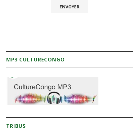
MP3 CULTURECONGO
TRIBUS