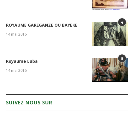
4
ROYAUME GAREGANZE OU BAYEKE
14 mai 2016
5
Royaume Luba
14 mai 2016
SUIVEZ NOUS SUR