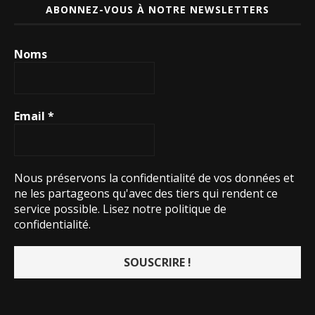
ABONNEZ-VOUS À NOTRE NEWSLETTERS
Noms
Email
*
Nous préservons la confidentialité de vos données et
ne les partageons qu'avec des tiers qui rendent ce
service possible.
Lisez notre politique de
confidentialité.