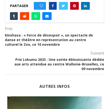
PARTAGER
0
Préc
Kinshasa : « Force de désespoir », un spectacle de
danse et théâtre en représentation au centre
culturel le Zoo, ce 10 novembre
Suivant
Prix Lokumu 2023 : Une soirée éblouissante dédiée
aux arts attendue au centre Wallonie-Bruxelles, ce
09 novembre
AUTRES INFOS