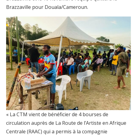
Brazzaville pour Douala/Cameroun.
« La CTM vient de bénéficier de 4 bourses de
circulation auprès de La Route de l’Artiste en Afrique
Centrale (RAAC) qui a permis à la compagnie