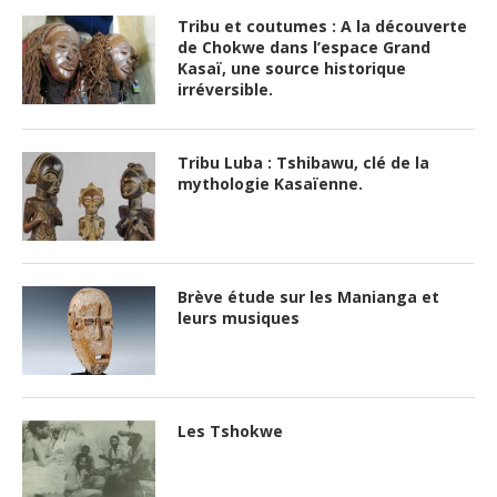
Tribu et coutumes : A la découverte
de Chokwe dans l’espace Grand
Kasaï, une source historique
irréversible.
Tribu Luba : Tshibawu, clé de la
mythologie Kasaïenne.
Brève étude sur les Manianga et
leurs musiques
Les Tshokwe