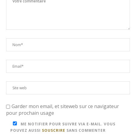
Garder mon email, et siteweb sur ce navigateur
pour prochain usage
ME NOTIFIER POUR SUIVRE VIA E-MAIL. VOUS
POUVEZ AUSSI
SOUSCRIRE
SANS COMMENTER