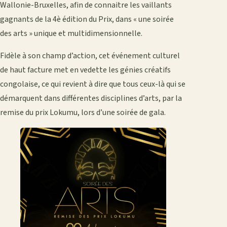
Wallonie-Bruxelles, afin de connaitre les vaillants
gagnants de la 4è édition du Prix, dans « une soirée
des arts » unique et multidimensionnelle.
Fidèle à son champ d’action, cet événement culturel
de haut facture met en vedette les génies créatifs
congolaise, ce qui revient à dire que tous ceux-là qui se
démarquent dans différentes disciplines d’arts, par la
remise du prix Lokumu, lors d’une soirée de gala.