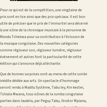
Pour ce qui est de la compétition, une vingtaine de
prix sont en lice ainsi que des prix spéciaux. Il est bon
utile de préciser que le prix de l’immortel sera décerné
à une icône de la chronique musicale à la personne de
Manda Tchebwa pour sa contribution à l’éclosion de
la musique congolaise. Des nouvelles catégories
comme régisseur son, régisseur lumière, régisseur
événement et autres font la particularité de cette
édition qui s’annonce déjà alléchante.
Que de bonnes surprises sont au menu de cette soirée
inédite dédiée aux arts. Un spectacle d’hommage
seront rendu à Madilu Système, Tabu ley, Kin kester,
Tshiala Mwana, tous icônes de la rumba congolaise
parties dans laudela, par Peguy Tabu, Ibrator Mpiana,