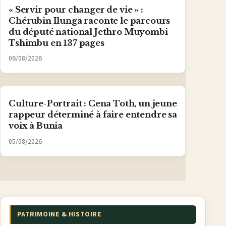
« Servir pour changer de vie » :
Chérubin Ilunga raconte le parcours
du député national Jethro Muyombi
Tshimbu en 137 pages
06/08/2026
Culture-Portrait : Cena Toth, un jeune
rappeur déterminé à faire entendre sa
voix à Bunia
05/08/2026
PATRIMOINE & HISTOIRE