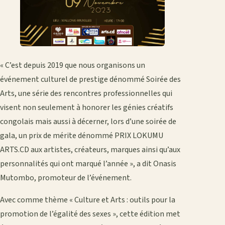
« C’est depuis 2019 que nous organisons un
événement culturel de prestige dénommé Soirée des
Arts, une série des rencontres professionnelles qui
visent non seulement à honorer les génies créatifs
congolais mais aussi à décerner, lors d’une soirée de
gala, un prix de mérite dénommé PRIX LOKUMU
ARTS.CD aux artistes, créateurs, marques ainsi qu’aux
personnalités qui ont marqué l’année », a dit Onasis
Mutombo, promoteur de l’événement.
Avec comme thème « Culture et Arts : outils pour la
promotion de l’égalité des sexes », cette édition met