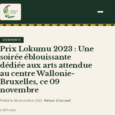
EVÉNEMENTS
Prix Lokumu 2023 : Une
soirée éblouissante
dédiée aux arts attendue
au centre Wallonie-
Bruxelles, ce 09
novembre
Publié le 08 novembre 2023 ·
Retour à l'accueil
1 697 vues