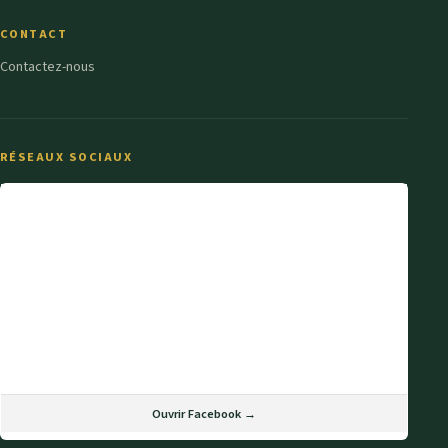
CONTACT
Contactez-nous
RÉSEAUX SOCIAUX
Ouvrir Facebook →