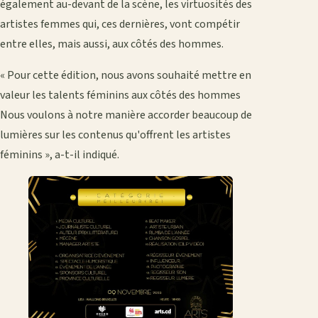
également au-devant de la scène, les virtuosités des
artistes femmes qui, ces dernières, vont compétir
entre elles, mais aussi, aux côtés des hommes.
« Pour cette édition, nous avons souhaité mettre en
valeur les talents féminins aux côtés des hommes
Nous voulons à notre manière accorder beaucoup de
lumières sur les contenus qu'offrent les artistes
féminins », a-t-il indiqué.