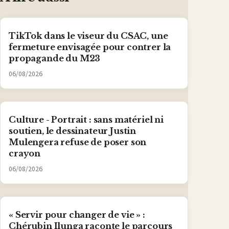
TikTok dans le viseur du CSAC, une
fermeture envisagée pour contrer la
propagande du M23
06/08/2026
Culture - Portrait : sans matériel ni
soutien, le dessinateur Justin
Mulengera refuse de poser son
crayon
06/08/2026
« Servir pour changer de vie » :
Chérubin Ilunga raconte le parcours