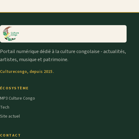
Portail numérique dédié à la culture congolaise - actualités,
artistes, musique et patrimoine.
Culturecongo, depuis 2015.
ÉCOSYSTÈME
MP3 Culture Congo
Tech
Site actuel
CONTACT