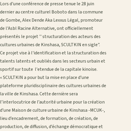
Lors d'une conférence de presse tenue le 28 juin
dernier au centre culturel Boboto dans la commune
de Gombe, Alex Dende Aka Lexxus Légal, promoteur
de l'Asbl Racine Alternative, ont officiellement
présentés le projet '' structuration des acteurs des
cultures urbaines de Kinshasa, SCULTKIN en sigle".
Ce projet vise à l'identification et la structuration des
talents latents et oubliés dans les secteurs urbain et
sportif sur toute l'etendue de la capitale kinoise.
« SCULTKIN a pour but la mise en place d’une
plateforme pluridisciplinaire des cultures urbaines de
la ville de Kinshasa. Cette dernière sera
l’interlocutrice de l’autorité urbaine pour la création
d’une Maison de culture urbaine de Kinshasa -MCUK-,
lieu d’encadrement, de formation, de création, de
production, de diffusion, d’échange démocratique et