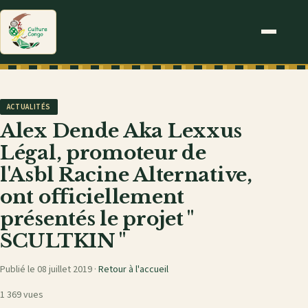
ACTUALITÉS
Alex Dende Aka Lexxus
Légal, promoteur de
l'Asbl Racine Alternative,
ont officiellement
présentés le projet ''
SCULTKIN "
Publié le 08 juillet 2019 ·
Retour à l'accueil
1 369 vues