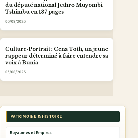
du député national Jethro Muyombi
Tshimbu en 137 pages
06/08/2026
Culture-Portrait : Cena Toth, un jeune
rappeur déterminé à faire entendre sa
voix à Bunia
05/08/2026
PATRIMOINE & HISTOIRE
Royaumes et Empires