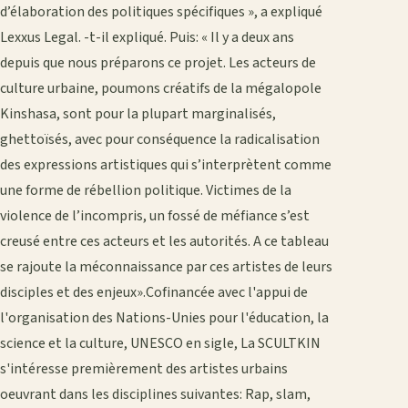
d’élaboration des politiques spécifiques », a expliqué
Lexxus Legal. -t-il expliqué. Puis: « Il y a deux ans
depuis que nous préparons ce projet. Les acteurs de
culture urbaine, poumons créatifs de la mégalopole
Kinshasa, sont pour la plupart marginalisés,
ghettoïsés, avec pour conséquence la radicalisation
des expressions artistiques qui s’interprètent comme
une forme de rébellion politique. Victimes de la
violence de l’incompris, un fossé de méfiance s’est
creusé entre ces acteurs et les autorités. A ce tableau
se rajoute la méconnaissance par ces artistes de leurs
disciples et des enjeux».Cofinancée avec l'appui de
l'organisation des Nations-Unies pour l'éducation, la
science et la culture, UNESCO en sigle, La SCULTKIN
s'intéresse premièrement des artistes urbains
oeuvrant dans les disciplines suivantes: Rap, slam,