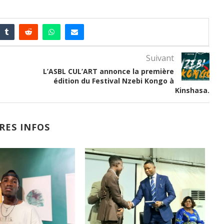
Suivant
L’ASBL CUL’ART annonce la première
édition du Festival Nzebi Kongo à
Kinshasa.
RES INFOS