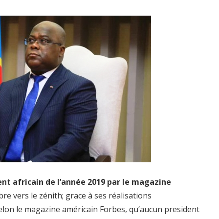
nt africain de l’année 2019
par le magazine
re vers le zénith; grace à ses réalisations
lon le magazine américain Forbes, qu’aucun president