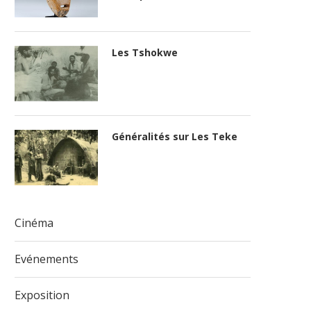
Les Tshokwe
Généralités sur Les Teke
Cinéma
Evénements
Exposition