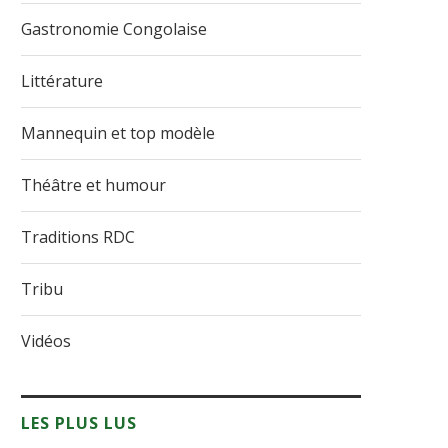
Gastronomie Congolaise
Littérature
Mannequin et top modèle
Théâtre et humour
Traditions RDC
Tribu
Vidéos
LES PLUS LUS