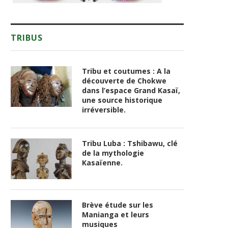
TRIBUS
Tribu et coutumes : A la
découverte de Chokwe
dans l’espace Grand Kasaï,
une source historique
irréversible.
Tribu Luba : Tshibawu, clé
de la mythologie
Kasaïenne.
Brève étude sur les
Manianga et leurs
musiques