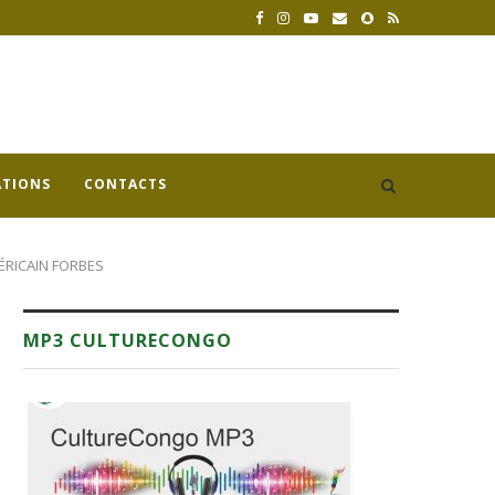
ATIONS
CONTACTS
MÉRICAIN FORBES
MP3 CULTURECONGO