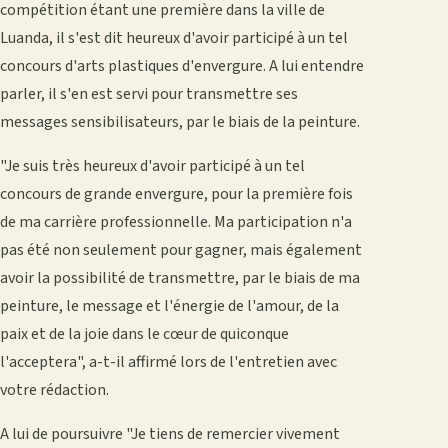
compétition étant une première dans la ville de
Luanda, il s'est dit heureux d'avoir participé à un tel
concours d'arts plastiques d'envergure. A lui entendre
parler, il s'en est servi pour transmettre ses
messages sensibilisateurs, par le biais de la peinture.
"Je suis très heureux d'avoir participé à un tel
concours de grande envergure, pour la première fois
de ma carrière professionnelle. Ma participation n'a
pas été non seulement pour gagner, mais également
avoir la possibilité de transmettre, par le biais de ma
peinture, le message et l'énergie de l'amour, de la
paix et de la joie dans le cœur de quiconque
l'acceptera", a-t-il affirmé lors de l'entretien avec
votre rédaction.
A lui de poursuivre "Je tiens de remercier vivement