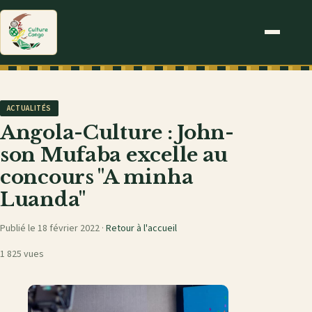
ACTUALITÉS
Angola-Culture : John-
son Mufaba excelle au
concours "A minha
Luanda"
Publié le 18 février 2022 ·
Retour à l'accueil
1 825 vues