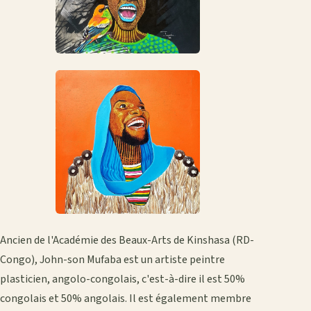
Ancien de l'Académie des Beaux-Arts de Kinshasa (RD-
Congo), John-son Mufaba est un artiste peintre
plasticien, angolo-congolais, c'est-à-dire il est 50%
congolais et 50% angolais. Il est également membre