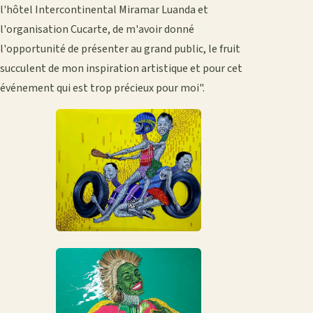
l'hôtel Intercontinental Miramar Luanda et
l'organisation Cucarte, de m'avoir donné
l'opportunité de présenter au grand public, le fruit
succulent de mon inspiration artistique et pour cet
événement qui est trop précieux pour moi".