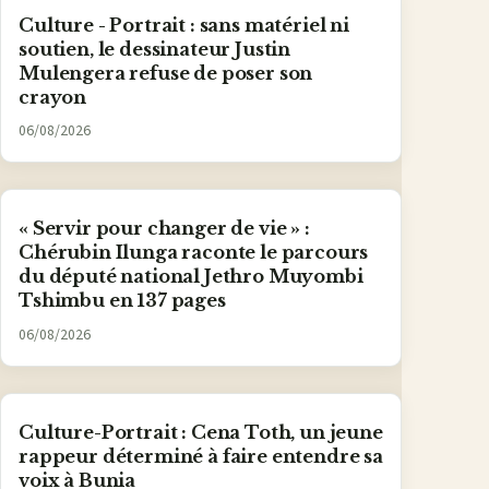
Culture - Portrait : sans matériel ni
soutien, le dessinateur Justin
Mulengera refuse de poser son
crayon
06/08/2026
« Servir pour changer de vie » :
Chérubin Ilunga raconte le parcours
du député national Jethro Muyombi
Tshimbu en 137 pages
06/08/2026
Culture-Portrait : Cena Toth, un jeune
rappeur déterminé à faire entendre sa
voix à Bunia