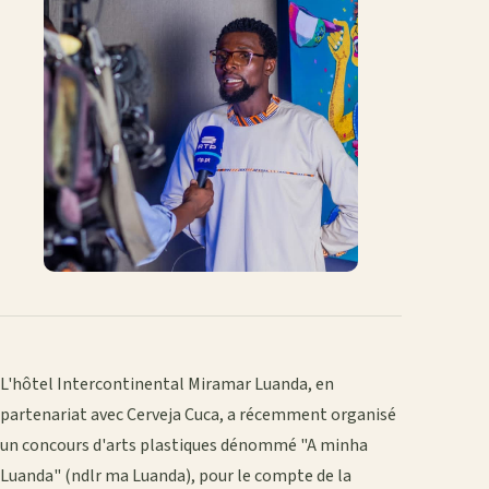
L'hôtel Intercontinental Miramar Luanda, en
partenariat avec Cerveja Cuca, a récemment organisé
un concours d'arts plastiques dénommé "A minha
Luanda" (ndlr ma Luanda), pour le compte de la