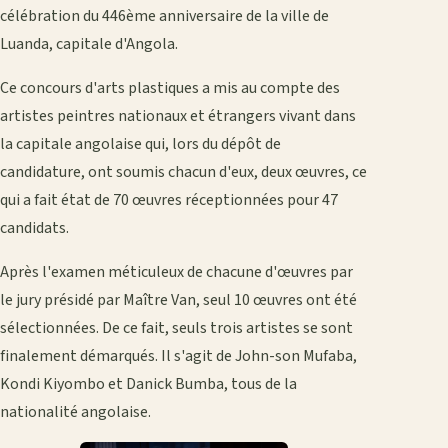
célébration du 446ème anniversaire de la ville de
Luanda, capitale d'Angola.
Ce concours d'arts plastiques a mis au compte des
artistes peintres nationaux et étrangers vivant dans
la capitale angolaise qui, lors du dépôt de
candidature, ont soumis chacun d'eux, deux œuvres, ce
qui a fait état de 70 œuvres réceptionnées pour 47
candidats.
Après l'examen méticuleux de chacune d'œuvres par
le jury présidé par Maître Van, seul 10 œuvres ont été
sélectionnées. De ce fait, seuls trois artistes se sont
finalement démarqués. Il s'agit de John-son Mufaba,
Kondi Kiyombo et Danick Bumba, tous de la
nationalité angolaise.