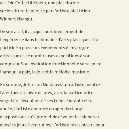
actif du Collectif Kipelo, une plateforme
socioculturelle pilotée par l'artiste plasticien
Winnart Nsangu.
De son actif, il a acquis nombreusement de
l'expérience dans le domaine d'arts plastiques. Il a
participé à plusieurs événements d'envergure
artistique et de nombreuses expositions à son
compteur. Son inspiration fonctionnelle varie entre
l'amour, la paix, la joie et la mélodie musicale.
En somme, John-son Mufaba est un artiste peintre
talentueux à suivre de près, avec la particularité
singulière découlant de ses toiles. Durant cette
année, l'artiste annonce un agenda chargé
d'expositions qu'il promet de dévoiler le calendrier
dans les jours à venir. Ainsi, l'artiste reste ouvert pour