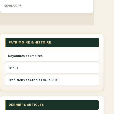
05/08/2026
PATRIMOINE & HISTOIRE
Royaumes et Empires
Tribus
Traditions et ethnies de la RDC
DERNIERS ARTICLES