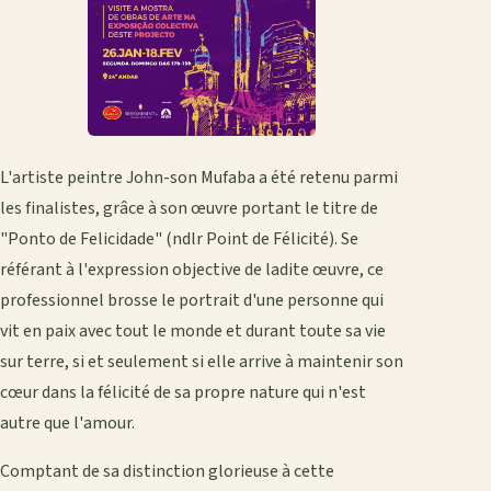
L'artiste peintre John-son Mufaba a été retenu parmi
les finalistes, grâce à son œuvre portant le titre de
"Ponto de Felicidade" (ndlr Point de Félicité). Se
référant à l'expression objective de ladite œuvre, ce
professionnel brosse le portrait d'une personne qui
vit en paix avec tout le monde et durant toute sa vie
sur terre, si et seulement si elle arrive à maintenir son
cœur dans la félicité de sa propre nature qui n'est
autre que l'amour.
Comptant de sa distinction glorieuse à cette