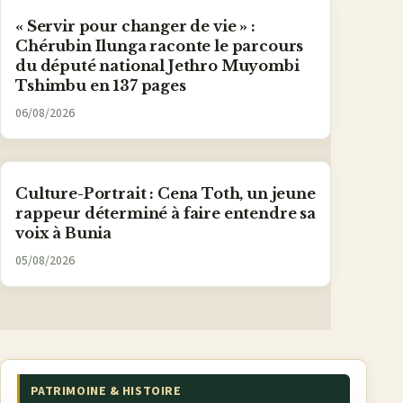
« Servir pour changer de vie » :
Chérubin Ilunga raconte le parcours
du député national Jethro Muyombi
Tshimbu en 137 pages
06/08/2026
Culture-Portrait : Cena Toth, un jeune
rappeur déterminé à faire entendre sa
voix à Bunia
05/08/2026
PATRIMOINE & HISTOIRE