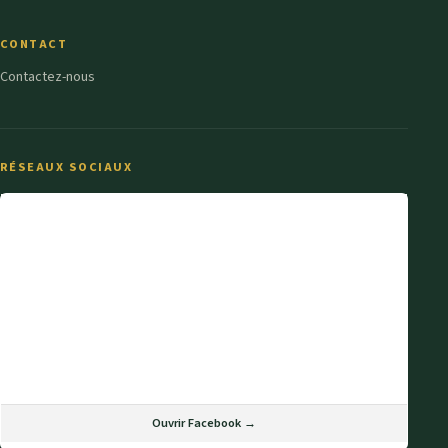
CONTACT
Contactez-nous
RÉSEAUX SOCIAUX
Ouvrir Facebook →