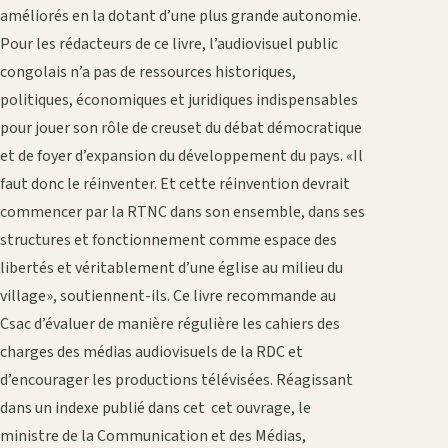
améliorés en la dotant d’une plus grande autonomie.
Pour les rédacteurs de ce livre, l’audiovisuel public
congolais n’a pas de ressources historiques,
politiques, économiques et juridiques indispensables
pour jouer son rôle de creuset du débat démocratique
et de foyer d’expansion du développement du pays. «Il
faut donc le réinventer. Et cette réinvention devrait
commencer par la RTNC dans son ensemble, dans ses
structures et fonctionnement comme espace des
libertés et véritablement d’une église au milieu du
village», soutiennent-ils. Ce livre recommande au
Csac d’évaluer de manière régulière les cahiers des
charges des médias audiovisuels de la RDC et
d’encourager les productions télévisées. Réagissant
dans un indexe publié dans cet cet ouvrage, le
ministre de la Communication et des Médias,