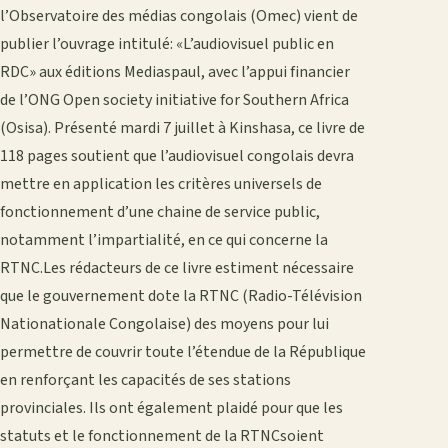
l’Observatoire des médias congolais (Omec) vient de
publier l’ouvrage intitulé: «L’audiovisuel public en
RDC» aux éditions Mediaspaul, avec l’appui financier
de l’ONG Open society initiative for Southern Africa
(Osisa). Présenté mardi 7 juillet à Kinshasa, ce livre de
118 pages soutient que l’audiovisuel congolais devra
mettre en application les critères universels de
fonctionnement d’une chaine de service public,
notamment l’impartialité, en ce qui concerne la
RTNC.Les rédacteurs de ce livre estiment nécessaire
que le gouvernement dote la RTNC (Radio-Télévision
Nationationale Congolaise) des moyens pour lui
permettre de couvrir toute l’étendue de la République
en renforçant les capacités de ses stations
provinciales. Ils ont également plaidé pour que les
statuts et le fonctionnement de la RTNCsoient