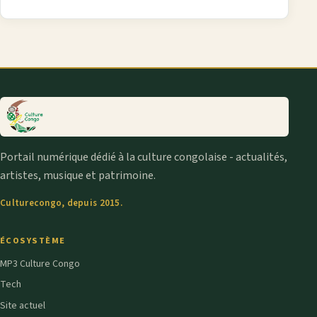
Portail numérique dédié à la culture congolaise - actualités,
artistes, musique et patrimoine.
Culturecongo, depuis 2015.
ÉCOSYSTÈME
MP3 Culture Congo
Tech
Site actuel