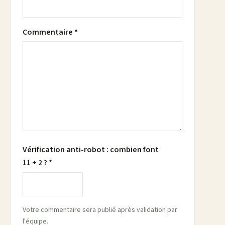
Commentaire *
Vérification anti-robot : combien font
11 + 2 ? *
Votre commentaire sera publié après validation par
l'équipe.