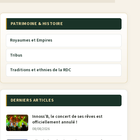
PATRIMOINE & HISTOIRE
Royaumes et Empires
Tribus
Traditions et ethnies de la RDC
DERNIERS ARTICLES
Innoss’B, le concert de ses rêves est
officiellement annulé !
08/08/2026