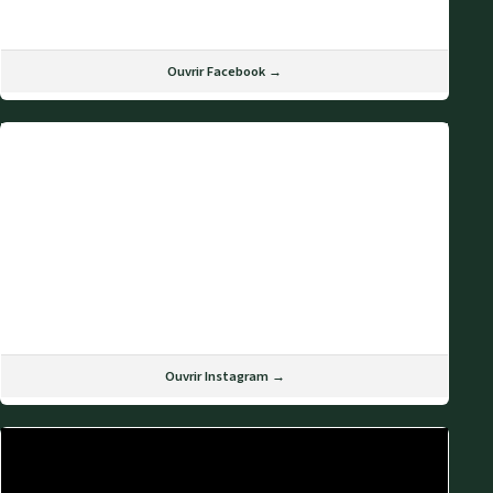
Ouvrir Facebook →
Ouvrir Instagram →