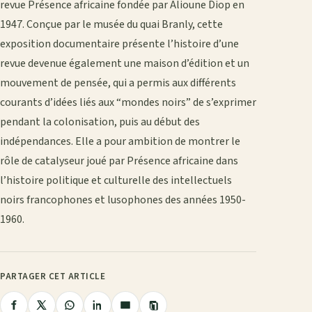
revue Présence africaine fondée par Alioune Diop en
1947. Conçue par le musée du quai Branly, cette
exposition documentaire présente l’histoire d’une
revue devenue également une maison d’édition et un
mouvement de pensée, qui a permis aux différents
courants d’idées liés aux “mondes noirs” de s’exprimer
pendant la colonisation, puis au début des
indépendances. Elle a pour ambition de montrer le
rôle de catalyseur joué par Présence africaine dans
l’histoire politique et culturelle des intellectuels
noirs francophones et lusophones des années 1950-
1960.
PARTAGER CET ARTICLE
Copier