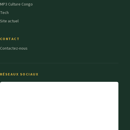
MP3 Culture Congo
Tech
Site actuel
CONTACT
Contactez-nous
RÉSEAUX SOCIAUX