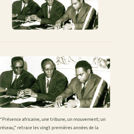
mail
“Présence africaine, une tribune, un mouvement; un
réseau,” retrace les vingt premières années de la