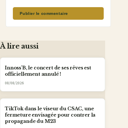
Publier le commentaire
À lire aussi
Innoss’B, le concert de ses rêves est
officiellement annulé !
08/08/2026
TikTok dans le viseur du CSAC, une
fermeture envisagée pour contrer la
propagande du M23