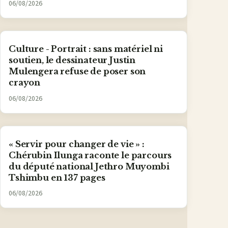
06/08/2026
Culture - Portrait : sans matériel ni
soutien, le dessinateur Justin
Mulengera refuse de poser son
crayon
06/08/2026
« Servir pour changer de vie » :
Chérubin Ilunga raconte le parcours
du député national Jethro Muyombi
Tshimbu en 137 pages
06/08/2026