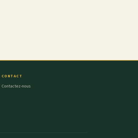
CONTACT
Contactez-nous