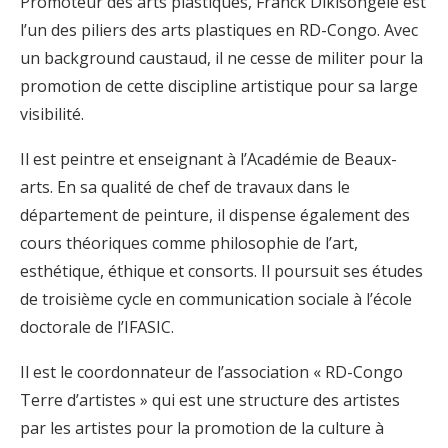
Promoteur des arts plastiques, Franck Dikisongele est
l’un des piliers des arts plastiques en RD-Congo. Avec
un background caustaud, il ne cesse de militer pour la
promotion de cette discipline artistique pour sa large
visibilité.
Il est peintre et enseignant à l’Académie de Beaux-
arts. En sa qualité de chef de travaux dans le
département de peinture, il dispense également des
cours théoriques comme philosophie de l’art,
esthétique, éthique et consorts. Il poursuit ses études
de troisième cycle en communication sociale à l’école
doctorale de l’IFASIC.
Il est le coordonnateur de l’association « RD-Congo
Terre d’artistes » qui est une structure des artistes
par les artistes pour la promotion de la culture à