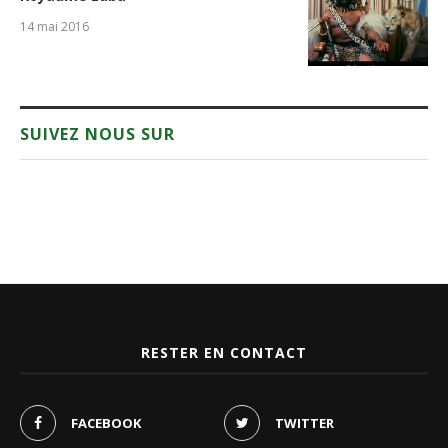
14 mai 2016
SUIVEZ NOUS SUR
RESTER EN CONTACT
FACEBOOK
TWITTER