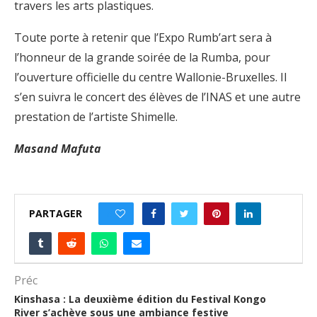
travers les arts plastiques.
Toute porte à retenir que l’Expo Rumb’art sera à
l’honneur de la grande soirée de la Rumba, pour
l’ouverture officielle du centre Wallonie-Bruxelles. Il
s’en suivra le concert des élèves de l’INAS et une autre
prestation de l’artiste Shimelle.
Masand Mafuta
PARTAGER
0
Préc
Kinshasa : La deuxième édition du Festival Kongo
River s’achève sous une ambiance festive