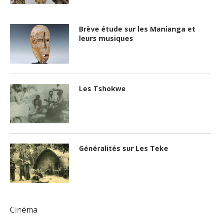
Brève étude sur les Manianga et
leurs musiques
Les Tshokwe
Généralités sur Les Teke
Cinéma