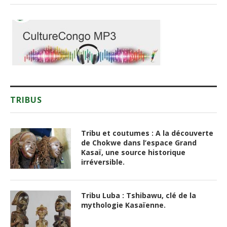
TRIBUS
Tribu et coutumes : A la découverte
de Chokwe dans l’espace Grand
Kasaï, une source historique
irréversible.
Tribu Luba : Tshibawu, clé de la
mythologie Kasaïenne.