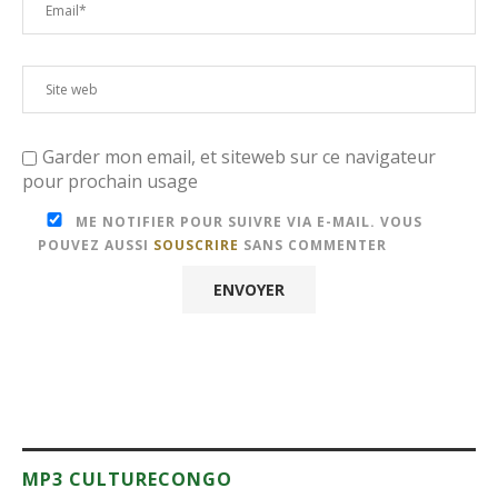
Garder mon email, et siteweb sur ce navigateur
pour prochain usage
ME NOTIFIER POUR SUIVRE VIA E-MAIL. VOUS
POUVEZ AUSSI
SOUSCRIRE
SANS COMMENTER
MP3 CULTURECONGO