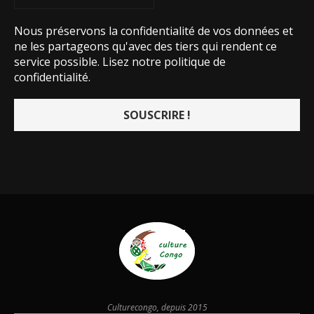
Nous préservons la confidentialité de vos données et
ne les partageons qu'avec des tiers qui rendent ce
service possible.
Lisez notre politique de
confidentialité.
Culturecongo, depuis 2015