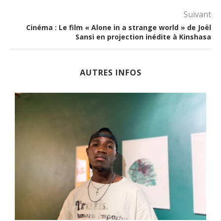
Suivant
Cinéma : Le film « Alone in a strange world » de Joël
Sansi en projection inédite à Kinshasa
AUTRES INFOS