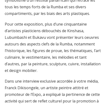
symbolisme d’un festival panafricain qui retrace les
tous les temps forts de la Rumba et ses divers
compartiments, par les biais des arts plastiques.
Pour cette exposition, plus d’une cinquantaine
d’artistes plasticiens débouchés de Kinshasa,
Lubumbashi et Bukavu vont présenter leurs oeuvres
autours des aspects clefs de la Rumba, notamment
l’historique, les figures de proue, les thématiques, l’art
culinaire, le vestimentaire, les mélodies et tant
d’autres, par la peinture, sculpture, cuivre, installation
et design mobilier.
Dans une interview exclusive accordée à votre média,
Franck Dikisongele, un artiste peintre attitré et
promoteur de l’Expo, a expliqué la pertinence de cette
activité qui sert de reflet culturel pour la promotion à