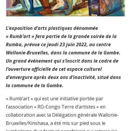
L’exposition d’arts plastiques dénommée
« Rumb’art » fera partie de la grande soirée de la
Rumba, prévue ce jeudi 23 juin 2022, au centre
Wallonie-Bruxelles, dans la commune de la Gombe.
Un grand événement qui s’inscrit dans le cadre de
l’ouverture officielle de cet espace culturel
d’envergure après deux ans d’inactivité, situé dans
la commune de la Gombe.
« Rumb’art » qui est une initiative portée par
l’association « RD-Congo Terre d’artistes » en
collaboration avec la Délégation générale Wallonie-
Bruxelles/Kinshasa, a été mis sur pied sous le