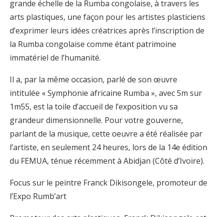
grande échelle de la Rumba congolaise, à travers les
arts plastiques, une façon pour les artistes plasticiens
d’exprimer leurs idées créatrices après l’inscription de
la Rumba congolaise comme étant patrimoine
immatériel de l’humanité.
Il a, par la même occasion, parlé de son œuvre
intitulée « Symphonie africaine Rumba », avec 5m sur
1m55, est la toile d’accueil de l’exposition vu sa
grandeur dimensionnelle. Pour votre gouverne,
parlant de la musique, cette oeuvre a été réalisée par
l’artiste, en seulement 24 heures, lors de la 14e édition
du FEMUA, ténue récemment à Abidjan (Côté d’Ivoire).
Focus sur le peintre Franck Dikisongele, promoteur de
l’Expo Rumb’art