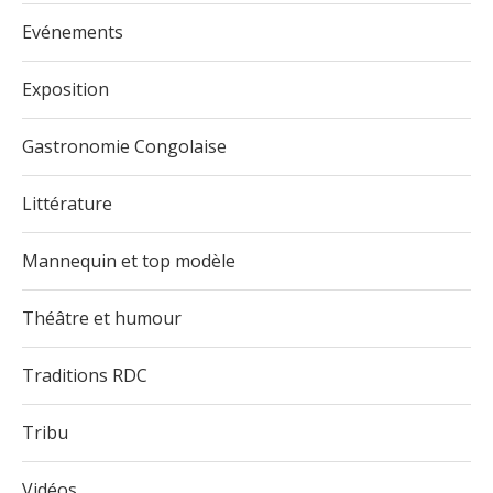
Evénements
Exposition
Gastronomie Congolaise
Littérature
Mannequin et top modèle
Théâtre et humour
Traditions RDC
Tribu
Vidéos