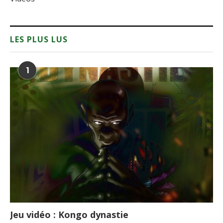
LES PLUS LUS
1
Jeu vidéo : Kongo dynastie