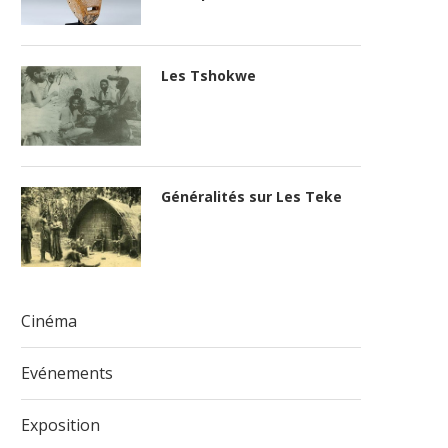
Les Tshokwe
Généralités sur Les Teke
Cinéma
Evénements
Exposition