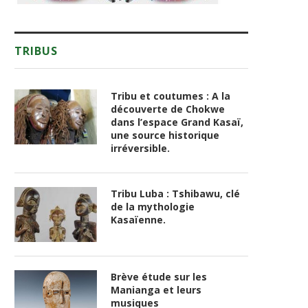
TRIBUS
Tribu et coutumes : A la
découverte de Chokwe
dans l’espace Grand Kasaï,
une source historique
irréversible.
Tribu Luba : Tshibawu, clé
de la mythologie
Kasaïenne.
Brève étude sur les
Manianga et leurs
musiques