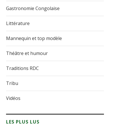
Gastronomie Congolaise
Littérature
Mannequin et top modèle
Théâtre et humour
Traditions RDC
Tribu
Vidéos
LES PLUS LUS