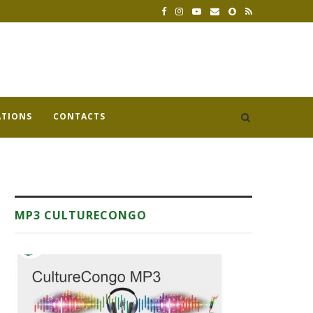
ATIONS
CONTACTS
MP3 CULTURECONGO