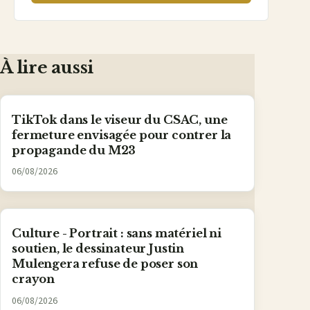
À lire aussi
TikTok dans le viseur du CSAC, une
fermeture envisagée pour contrer la
propagande du M23
06/08/2026
Culture - Portrait : sans matériel ni
soutien, le dessinateur Justin
Mulengera refuse de poser son
crayon
06/08/2026