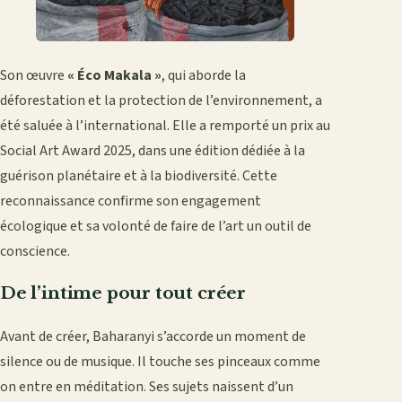
Son œuvre
« Éco Makala »
, qui aborde la
déforestation et la protection de l’environnement, a
été saluée à l’international. Elle a remporté un prix au
Social Art Award 2025, dans une édition dédiée à la
guérison planétaire et à la biodiversité. Cette
reconnaissance confirme son engagement
écologique et sa volonté de faire de l’art un outil de
conscience.
De l’intime pour tout créer
Avant de créer, Baharanyi s’accorde un moment de
silence ou de musique. Il touche ses pinceaux comme
on entre en méditation. Ses sujets naissent d’un