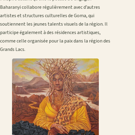
Baharanyi collabore régulièrement avec d’autres
artistes et structures culturelles de Goma, qui
soutiennent les jeunes talents visuels de la région. Il
participe également à des résidences artistiques,
comme celle organisée pour la paix dans la région des
Grands Lacs.