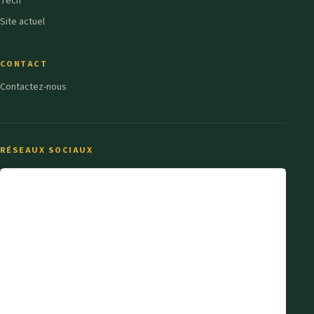
Tech
Site actuel
CONTACT
Contactez-nous
RÉSEAUX SOCIAUX