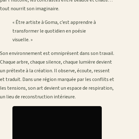
tout nourrit son imaginaire.
« Être artiste à Goma, c’est apprendre à
transformer le quotidien en poésie
visuelle. »
Son environnement est omniprésent dans son travail.
Chaque arbre, chaque silence, chaque lumière devient
un prétexte à la création. Il observe, écoute, ressent
et traduit. Dans une région marquée par les conflits et
les tensions, son art devient un espace de respiration,
un lieu de reconstruction intérieure.