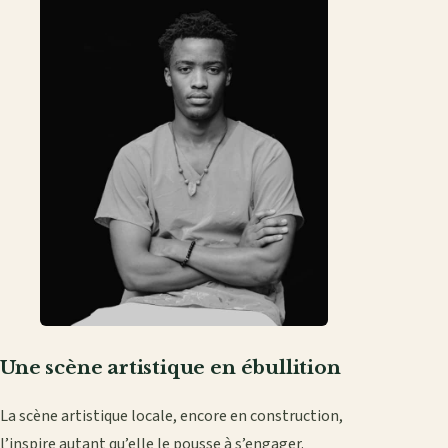
Une scène artistique en ébullition
La scène artistique locale, encore en construction,
l’inspire autant qu’elle le pousse à s’engager.