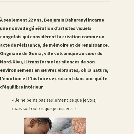
À seulement 22 ans, Benjamin Baharanyi incarne
une nouvelle génération d’artistes visuels
congolais qui considèrent la création comme un
acte de résistance, de mémoire et de renaissance.
Originaire de Goma, ville volcanique au cœur du
Nord-Kivu, il transforme les silences de son
environnement en œuvres vibrantes, où la nature,
l’émotion et l’histoire se croisent dans une quête
d’équilibre intérieur.
« Je ne peins pas seulement ce que je vois,
mais surtout ce que je ressens. »