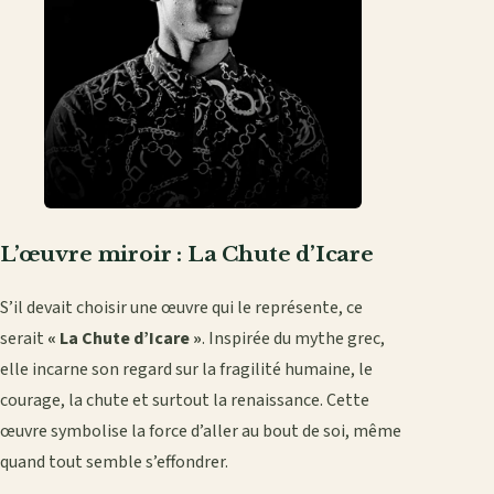
L’œuvre miroir : La Chute d’Icare
S’il devait choisir une œuvre qui le représente, ce
serait
« La Chute d’Icare »
. Inspirée du mythe grec,
elle incarne son regard sur la fragilité humaine, le
courage, la chute et surtout la renaissance. Cette
œuvre symbolise la force d’aller au bout de soi, même
quand tout semble s’effondrer.