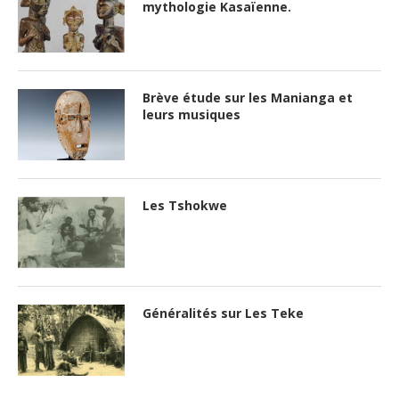
mythologie Kasaïenne.
Brève étude sur les Manianga et
leurs musiques
Les Tshokwe
Généralités sur Les Teke