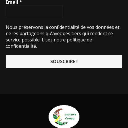
Nous préservons la confidentialité de vos données et
ne les partageons qu'avec des tiers qui rendent ce
service possible.
Lisez notre politique de
confidentialité.