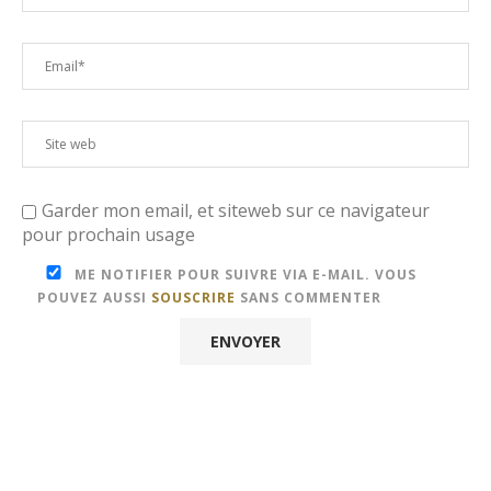
Garder mon email, et siteweb sur ce navigateur
pour prochain usage
ME NOTIFIER POUR SUIVRE VIA E-MAIL. VOUS
POUVEZ AUSSI
SOUSCRIRE
SANS COMMENTER