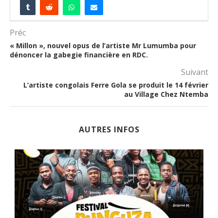
Préc
« Millon », nouvel opus de l’artiste Mr Lumumba pour
dénoncer la gabegie financière en RDC.
Suivant
L’artiste congolais Ferre Gola se produit le 14 février
au Village Chez Ntemba
AUTRES INFOS