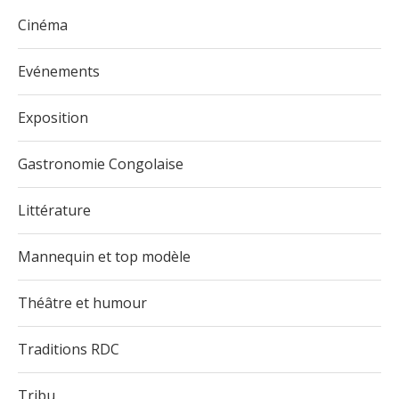
Cinéma
Evénements
Exposition
Gastronomie Congolaise
Littérature
Mannequin et top modèle
Théâtre et humour
Traditions RDC
Tribu