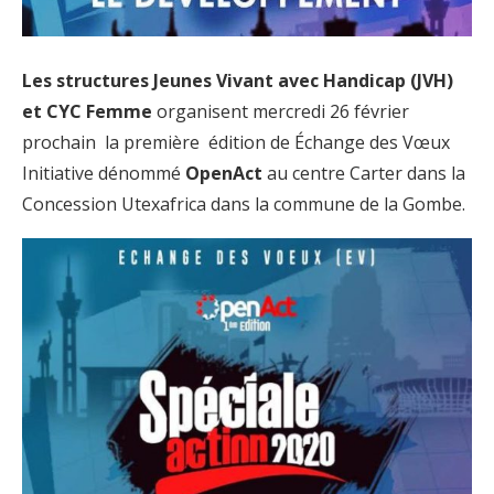
Les structures Jeunes Vivant avec Handicap (JVH)
et CYC Femme
organisent mercredi 26 février
prochain la première édition de Échange des Vœux
Initiative dénommé
OpenAct
au centre Carter dans la
Concession Utexafrica dans la commune de la Gombe.