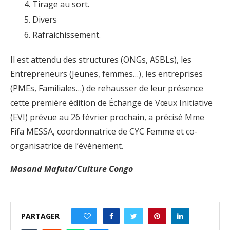
Tirage au sort.
Divers
Rafraichissement.
Il est attendu des structures (ONGs, ASBLs), les
Entrepreneurs (Jeunes, femmes…), les entreprises
(PMEs, Familiales…) de rehausser de leur présence
cette première édition de Échange de Vœux Initiative
(EVI) prévue au 26 février prochain, a précisé Mme
Fifa MESSA, coordonnatrice de CYC Femme et co-
organisatrice de l’événement.
Masand Mafuta/Culture Congo
PARTAGER
0