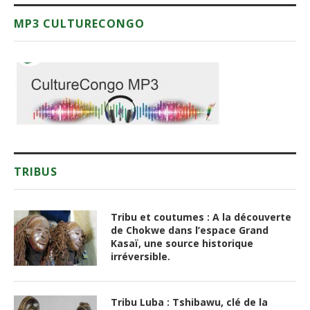
MP3 CULTURECONGO
TRIBUS
Tribu et coutumes : A la découverte
de Chokwe dans l’espace Grand
Kasaï, une source historique
irréversible.
Tribu Luba : Tshibawu, clé de la