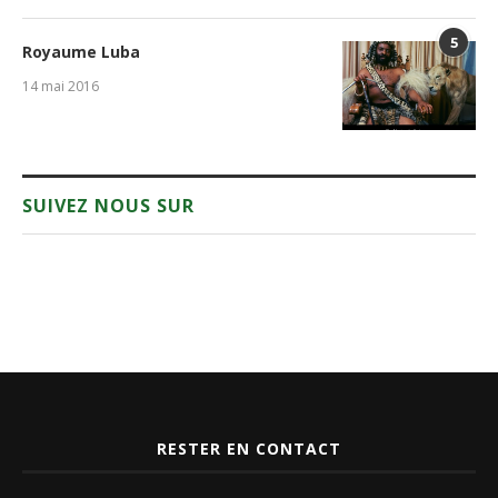
5
Royaume Luba
14 mai 2016
SUIVEZ NOUS SUR
RESTER EN CONTACT