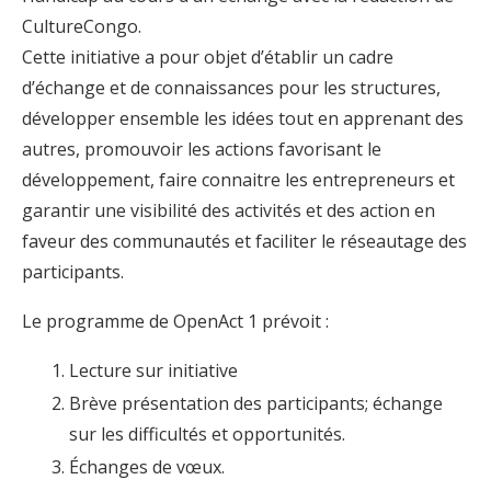
CultureCongo.
Cette initiative a pour objet d’établir un cadre
d’échange et de connaissances pour les structures,
développer ensemble les idées tout en apprenant des
autres, promouvoir les actions favorisant le
développement, faire connaitre les entrepreneurs et
garantir une visibilité des activités et des action en
faveur des communautés et faciliter le réseautage des
participants.
Le programme de OpenAct 1 prévoit :
Lecture sur initiative
Brève présentation des participants; échange
sur les difficultés et opportunités.
Échanges de vœux.