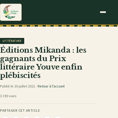
LITTÉRATURE
Éditions Mikanda : les
gagnants du Prix
littéraire Youve enfin
plébiscités
Publié le 20 juillet 2021 ·
Retour à l'accueil
3 190 vues
PARTAGER CET ARTICLE