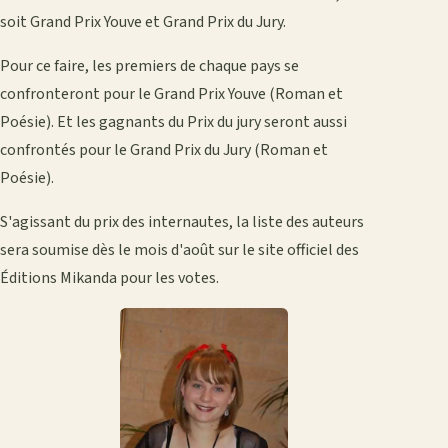
soit Grand Prix Youve et Grand Prix du Jury.
Pour ce faire, les premiers de chaque pays se
confronteront pour le Grand Prix Youve (Roman et
Poésie). Et les gagnants du Prix du jury seront aussi
confrontés pour le Grand Prix du Jury (Roman et
Poésie).
S'agissant du prix des internautes, la liste des auteurs
sera soumise dès le mois d'août sur le site officiel des
Éditions Mikanda pour les votes.