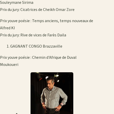
Souleymane Sirima
Prix du jury: Cicatrices de Cheikh Omar Zore
Prix youve poésie : Temps anciens, temps nouveaux de
Alfred KI
Prix du jury: Rive de vices de Farès Daila
GAGNANT CONGO Brazzaville
Prix youve poésie : Chemin d'Afrique de Duval
Moukoueri