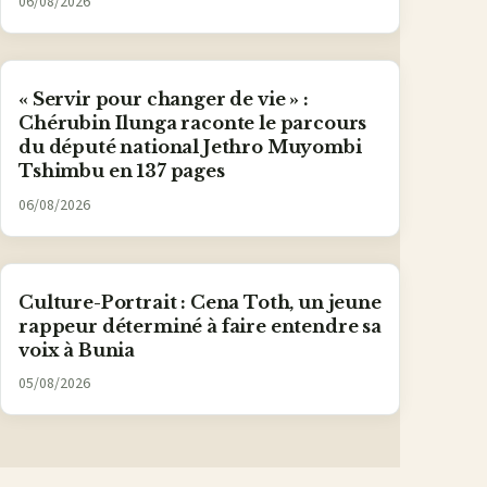
06/08/2026
« Servir pour changer de vie » :
Chérubin Ilunga raconte le parcours
du député national Jethro Muyombi
Tshimbu en 137 pages
06/08/2026
Culture-Portrait : Cena Toth, un jeune
rappeur déterminé à faire entendre sa
voix à Bunia
05/08/2026