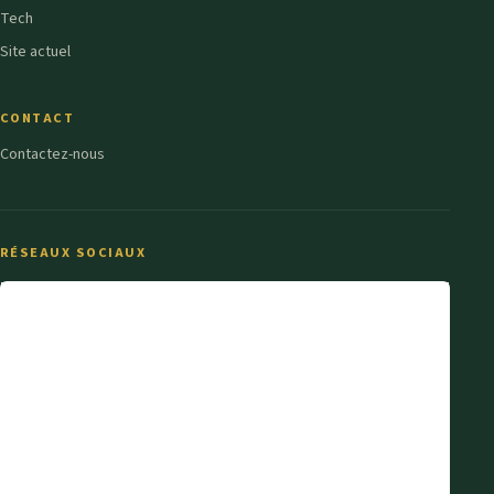
Tech
Site actuel
CONTACT
Contactez-nous
RÉSEAUX SOCIAUX