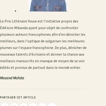
Le Prix Littéraire Youve est l'initiative propre des
Éditions Mikanda ayant pour objet de confronter
plusieurs auteurs francophones afin d'en dénicher les
meilleurs, dans l'optique de vulgariser les meilleures
plumes sur l'espace francophone. De plus, dénicher de
nouveaux talents d'écrivains et donner la chance aux
meilleurs manuscrits en manque de moyen de se voir
édités et promus de partout dans le monde entier.
Masand Mafuta
PARTAGER CET ARTICLE