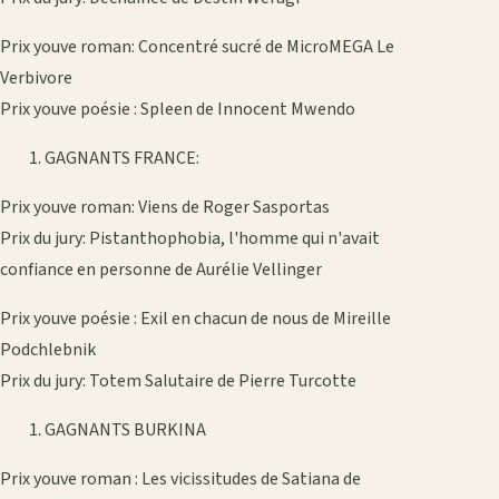
Prix youve roman: Concentré sucré de MicroMEGA Le
Verbivore
Prix youve poésie : Spleen de Innocent Mwendo
GAGNANTS FRANCE:
Prix youve roman: Viens de Roger Sasportas
Prix du jury: Pistanthophobia, l'homme qui n'avait
confiance en personne de Aurélie Vellinger
Prix youve poésie : Exil en chacun de nous de Mireille
Podchlebnik
Prix du jury: Totem Salutaire de Pierre Turcotte
GAGNANTS BURKINA
Prix youve roman : Les vicissitudes de Satiana de