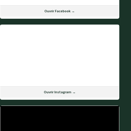
Ouvrir Facebook →
Ouvrir Instagram →