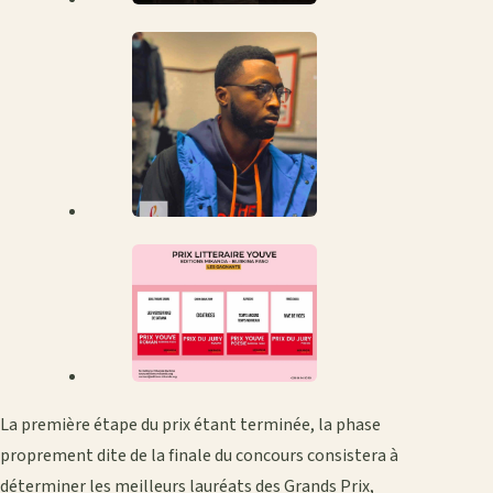
La première étape du prix étant terminée, la phase
proprement dite de la finale du concours consistera à
déterminer les meilleurs lauréats des Grands Prix,