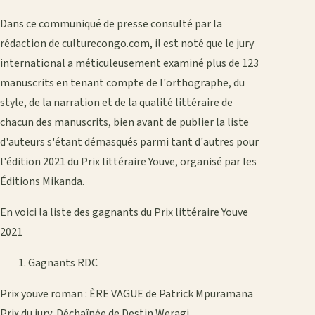
Dans ce communiqué de presse consulté par la
rédaction de culturecongo.com, il est noté que le jury
international a méticuleusement examiné plus de 123
manuscrits en tenant compte de l'orthographe, du
style, de la narration et de la qualité littéraire de
chacun des manuscrits, bien avant de publier la liste
d'auteurs s'étant démasqués parmi tant d'autres pour
l'édition 2021 du Prix littéraire Youve, organisé par les
Éditions Mikanda.
En voici la liste des gagnants du Prix littéraire Youve
2021
Gagnants RDC
Prix youve roman : ÈRE VAGUE de Patrick Mpuramana
Prix du jury: Déchaînée de Destin Weragi