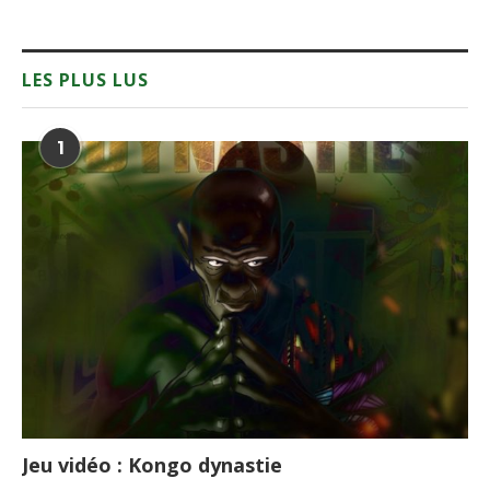
LES PLUS LUS
1
Jeu vidéo : Kongo dynastie