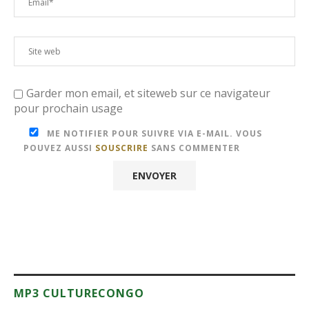
Garder mon email, et siteweb sur ce navigateur
pour prochain usage
ME NOTIFIER POUR SUIVRE VIA E-MAIL. VOUS
POUVEZ AUSSI
SOUSCRIRE
SANS COMMENTER
MP3 CULTURECONGO