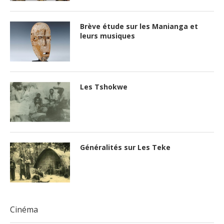
Brève étude sur les Manianga et
leurs musiques
Les Tshokwe
Généralités sur Les Teke
Cinéma