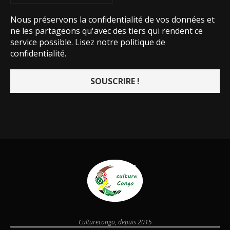
Nous préservons la confidentialité de vos données et
ne les partageons qu'avec des tiers qui rendent ce
service possible.
Lisez notre politique de
confidentialité.
Culturecongo, depuis 2015