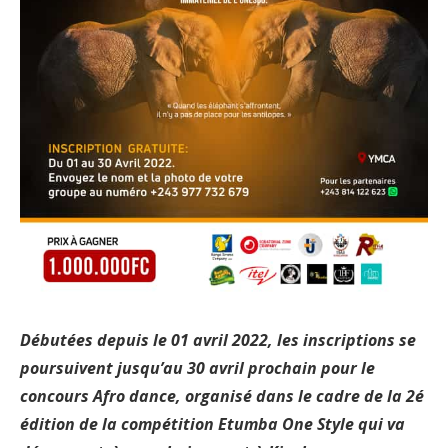
Débutées depuis le 01 avril 2022, les inscriptions se
poursuivent jusqu’au 30 avril prochain pour le
concours Afro dance, organisé dans le cadre de la 2é
édition de la compétition Etumba One Style qui va