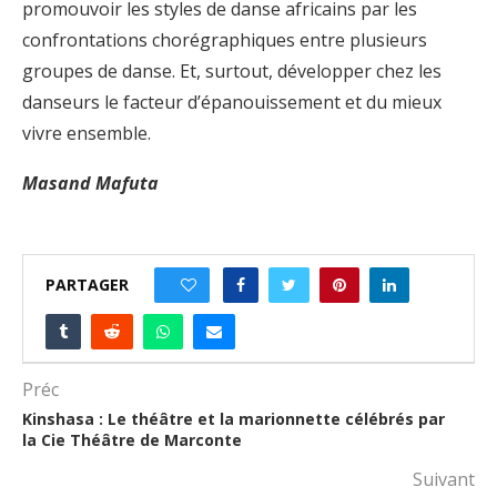
promouvoir les styles de danse africains par les
confrontations chorégraphiques entre plusieurs
groupes de danse. Et, surtout, développer chez les
danseurs le facteur d’épanouissement et du mieux
vivre ensemble.
Masand Mafuta
PARTAGER
0
Préc
Kinshasa : Le théâtre et la marionnette célébrés par
la Cie Théâtre de Marconte
Suivant