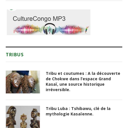
TRIBUS
Tribu et coutumes : A la découverte
de Chokwe dans l’espace Grand
Kasaï, une source historique
irréversible.
Tribu Luba : Tshibawu, clé de la
mythologie Kasaïenne.