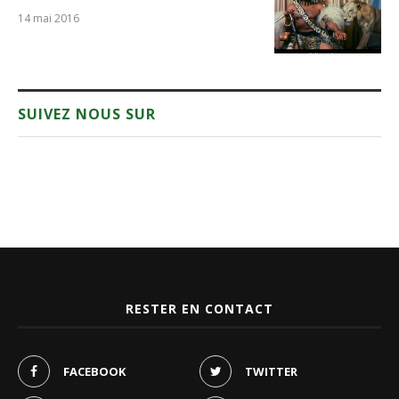
14 mai 2016
SUIVEZ NOUS SUR
RESTER EN CONTACT
FACEBOOK
TWITTER