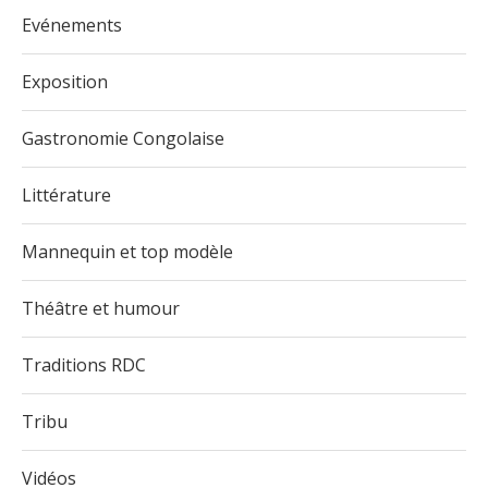
Evénements
Exposition
Gastronomie Congolaise
Littérature
Mannequin et top modèle
Théâtre et humour
Traditions RDC
Tribu
Vidéos