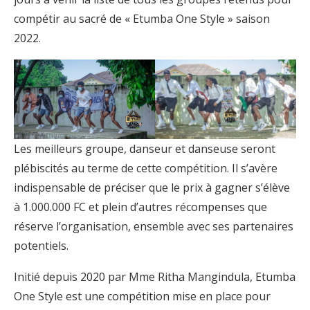
compétir au sacré de « Etumba One Style » saison
2022.
Les meilleurs groupe, danseur et danseuse seront
plébiscités au terme de cette compétition. Il s’avère
indispensable de préciser que le prix à gagner s’élève
à 1.000.000 FC et plein d’autres récompenses que
réserve l’organisation, ensemble avec ses partenaires
potentiels.
Initié depuis 2020 par Mme Ritha Mangindula, Etumba
One Style est une compétition mise en place pour