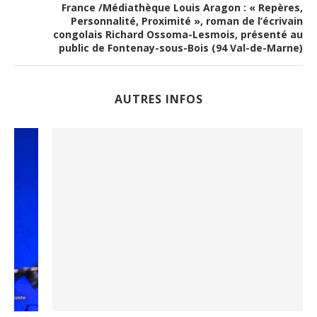
France /Médiathèque Louis Aragon : « Repères,
Personnalité, Proximité », roman de l’écrivain
congolais Richard Ossoma-Lesmois, présenté au
public de Fontenay-sous-Bois (94 Val-de-Marne)
AUTRES INFOS