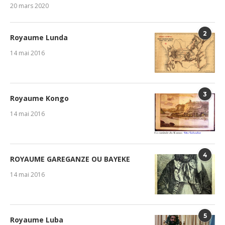
20 mars 2020
2
Royaume Lunda
14 mai 2016
3
Royaume Kongo
14 mai 2016
4
ROYAUME GAREGANZE OU BAYEKE
14 mai 2016
5
Royaume Luba