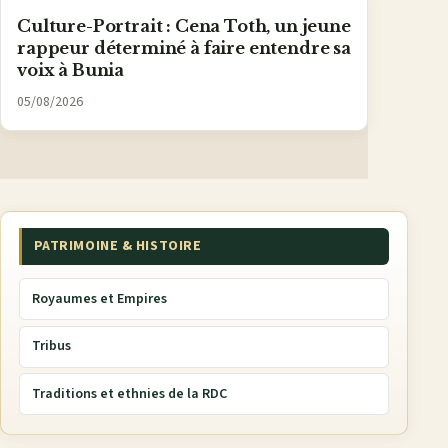
Culture-Portrait : Cena Toth, un jeune
rappeur déterminé à faire entendre sa
voix à Bunia
05/08/2026
PATRIMOINE & HISTOIRE
Royaumes et Empires
Tribus
Traditions et ethnies de la RDC