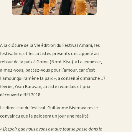
A la clôture de la VIe édition du Festival Amani, les
festivaliers et les artistes présents ont appelé au
retour de la paix à Goma (Nord-Kivu). « La jeunesse,
aimez-vous, battez-vous pour l’amour, car c’est
l’amour qui ramène la paix », a conseillé dimanche 17
février, Yvan Buravan, artiste rwandais et prix
découverte RFI 2018.
Le directeur du festival, Guillaume Bisimwa reste
convaincu que la paix sera un jour une réalité.
« L’espoir que nous avons est que tout se passe dans le