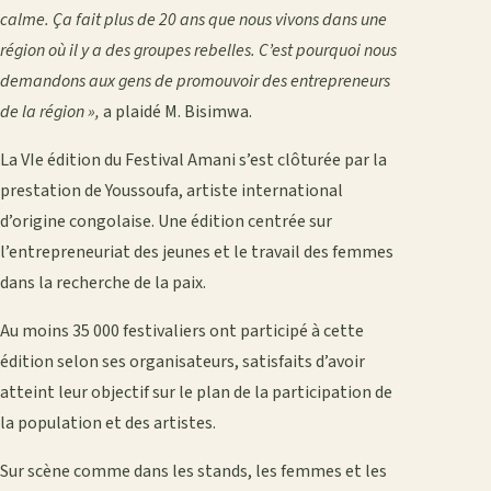
calme. Ça fait plus de 20 ans que nous vivons dans une
région où il y a des groupes rebelles. C’est pourquoi nous
demandons aux gens de promouvoir des entrepreneurs
de la région »,
a plaidé M. Bisimwa.
La VIe édition du Festival Amani s’est clôturée par la
prestation de Youssoufa, artiste international
d’origine congolaise. Une édition centrée sur
l’entrepreneuriat des jeunes et le travail des femmes
dans la recherche de la paix.
Au moins 35 000 festivaliers ont participé à cette
édition selon ses organisateurs, satisfaits d’avoir
atteint leur objectif sur le plan de la participation de
la population et des artistes.
Sur scène comme dans les stands, les femmes et les