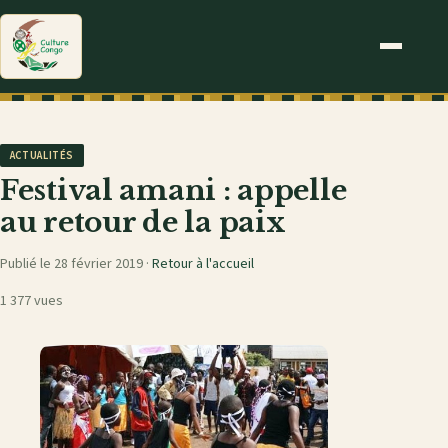
ACTUALITÉS
Festival amani : appelle
au retour de la paix
Publié le 28 février 2019 ·
Retour à l'accueil
1 377 vues