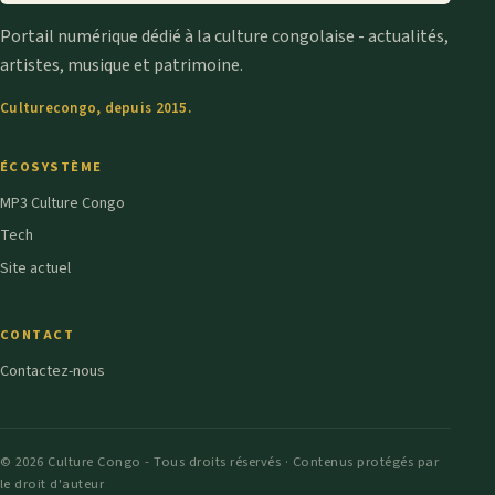
Portail numérique dédié à la culture congolaise - actualités,
artistes, musique et patrimoine.
Culturecongo, depuis 2015.
ÉCOSYSTÈME
MP3 Culture Congo
Tech
Site actuel
CONTACT
Contactez-nous
© 2026 Culture Congo - Tous droits réservés · Contenus protégés par
le droit d'auteur