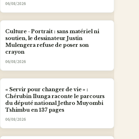
06/08/2026
Culture - Portrait : sans matériel ni
soutien, le dessinateur Justin
Mulengera refuse de poser son
crayon
06/08/2026
« Servir pour changer de vie » :
Chérubin Ilunga raconte le parcours
du député national Jethro Muyombi
Tshimbu en 137 pages
06/08/2026