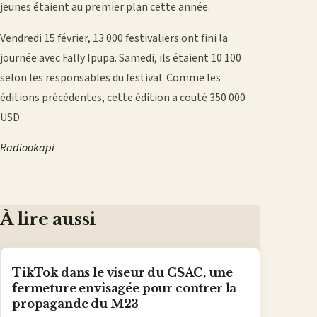
jeunes étaient au premier plan cette année.
Vendredi 15 février, 13 000 festivaliers ont fini la
journée avec Fally Ipupa. Samedi, ils étaient 10 100
selon les responsables du festival. Comme les
éditions précédentes, cette édition a couté 350 000
USD.
Radiookapi
À lire aussi
TikTok dans le viseur du CSAC, une
fermeture envisagée pour contrer la
propagande du M23