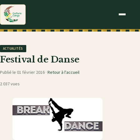
ACTUALITÉS
Festival de Danse
Publié le 01 février 2016 ·
Retour à l'accueil
2 037 vues