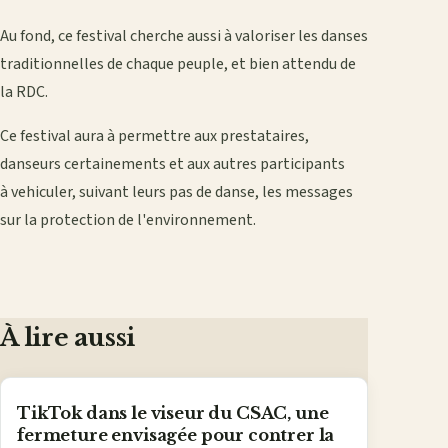
Au fond, ce festival cherche aussi à valoriser les danses
traditionnelles de chaque peuple, et bien attendu de
la RDC.
Ce festival aura à permettre aux prestataires,
danseurs certainements et aux autres participants
à vehiculer, suivant leurs pas de danse, les messages
sur la protection de l'environnement.
À lire aussi
TikTok dans le viseur du CSAC, une
fermeture envisagée pour contrer la