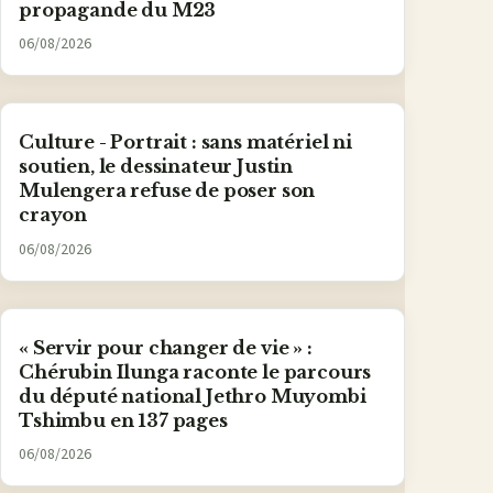
propagande du M23
06/08/2026
Culture - Portrait : sans matériel ni
soutien, le dessinateur Justin
Mulengera refuse de poser son
crayon
06/08/2026
« Servir pour changer de vie » :
Chérubin Ilunga raconte le parcours
du député national Jethro Muyombi
Tshimbu en 137 pages
06/08/2026