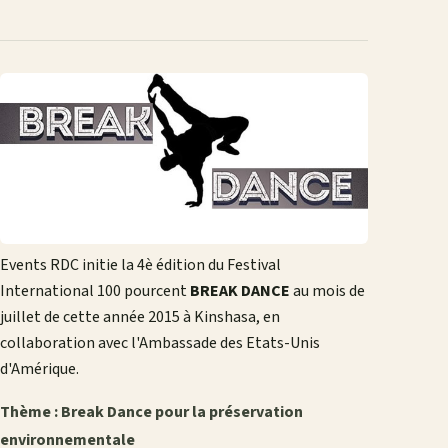
Events RDC initie la 4è édition du Festival
International 100 pourcent
BREAK DANCE
au mois de
juillet de cette année 2015 à Kinshasa, en
collaboration avec l'Ambassade des Etats-Unis
d'Amérique.
Thème : Break Dance pour la préservation
environnementale