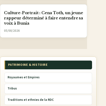
Culture-Portrait : Cena Toth, un jeune
rappeur déterminé à faire entendre sa
voix à Bunia
05/08/2026
PATRIMOINE & HISTOIRE
Royaumes et Empires
Tribus
Traditions et ethnies de la RDC