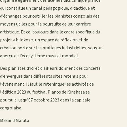
organise également des ateliers dits clinique pianos
qui constitue un canal pédagogique, didactique et
d’échanges pour outiller les pianistes congolais des
moyens utiles pour la poursuite de leur carrière
artistique. Et ce, toujours dans le cadre spécifique du
projet « bilokos », un espace de réflexion et de
création porte sur les pratiques industrielles, sous un
aperçu de l’écosystème musical mondial.
Des pianistes d’ici et d’ailleurs donnent des concerts
d’envergure dans différents sites retenus pour
l’événement. Il faut le retenir que les activités de
l’édition 2023 du festival Pianos de Kinshasa se
poursuit jusqu’07 octobre 2023 dans la capitale
congolaise.
Masand Mafuta