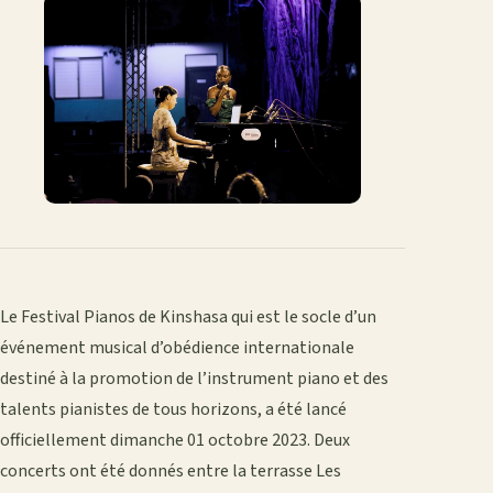
Le Festival Pianos de Kinshasa qui est le socle d’un
événement musical d’obédience internationale
destiné à la promotion de l’instrument piano et des
talents pianistes de tous horizons, a été lancé
officiellement dimanche 01 octobre 2023. Deux
concerts ont été donnés entre la terrasse Les