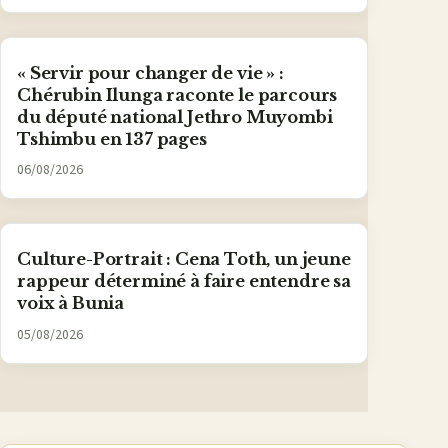
« Servir pour changer de vie » :
Chérubin Ilunga raconte le parcours
du député national Jethro Muyombi
Tshimbu en 137 pages
06/08/2026
Culture-Portrait : Cena Toth, un jeune
rappeur déterminé à faire entendre sa
voix à Bunia
05/08/2026