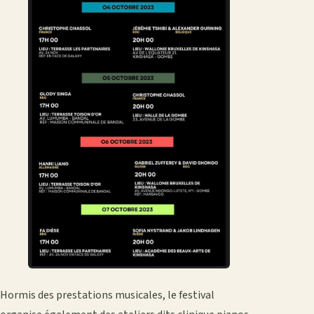
Hormis des prestations musicales, le festival