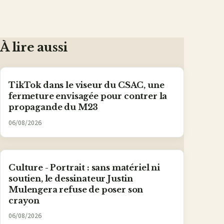
À lire aussi
TikTok dans le viseur du CSAC, une
fermeture envisagée pour contrer la
propagande du M23
06/08/2026
Culture - Portrait : sans matériel ni
soutien, le dessinateur Justin
Mulengera refuse de poser son
crayon
06/08/2026