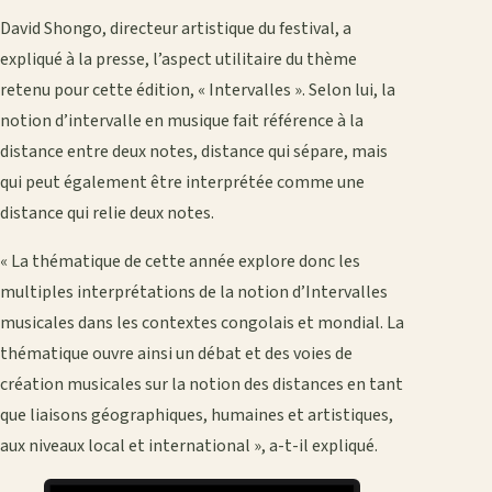
David Shongo, directeur artistique du festival, a
expliqué à la presse, l’aspect utilitaire du thème
retenu pour cette édition, « Intervalles ». Selon lui, la
notion d’intervalle en musique fait référence à la
distance entre deux notes, distance qui sépare, mais
qui peut également être interprétée comme une
distance qui relie deux notes.
« La thématique de cette année explore donc les
multiples interprétations de la notion d’Intervalles
musicales dans les contextes congolais et mondial. La
thématique ouvre ainsi un débat et des voies de
création musicales sur la notion des distances en tant
que liaisons géographiques, humaines et artistiques,
aux niveaux local et international », a-t-il expliqué.