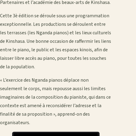
Partenaires et l’académie des beaux-arts de Kinshasa.
Cette 3è édition se déroule sous une programmation
exceptionnelle. Les productions se déroulent entre
les terrasses (les Nganda pianos) et les lieux culturels
de Kinshasa. Une bonne occasion de raffermir les liens
entre le piano, le public et les espaces kinois, afin de
laisser libre accès au piano, pour toutes les souches
de la population.
« L’exercice des Nganda pianos déplace non
seulement le corps, mais repousse aussi les limites
imaginaires de la composition du pianiste, qui dans ce
contexte est amené à reconsidérer l’adresse et la
finalité de sa proposition », apprend-on des
organisateurs.