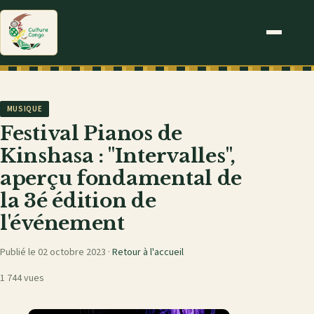
MUSIQUE
Festival Pianos de
Kinshasa : "Intervalles",
aperçu fondamental de
la 3é édition de
l'événement
Publié le 02 octobre 2023 ·
Retour à l'accueil
1 744 vues