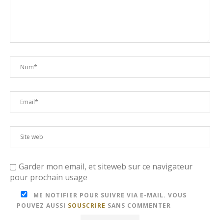
Garder mon email, et siteweb sur ce navigateur
pour prochain usage
ME NOTIFIER POUR SUIVRE VIA E-MAIL. VOUS
POUVEZ AUSSI
SOUSCRIRE
SANS COMMENTER