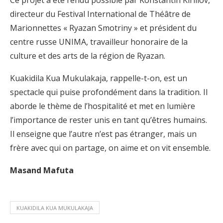
directeur du Festival International de Théâtre de
Marionnettes « Ryazan Smotriny » et président du
centre russe UNIMA, travailleur honoraire de la
culture et des arts de la région de Ryazan.
Kuakidila Kua Mukulakaja, rappelle-t-on, est un
spectacle qui puise profondément dans la tradition. Il
aborde le thème de l’hospitalité et met en lumière
l’importance de rester unis en tant qu’êtres humains.
Il enseigne que l’autre n’est pas étranger, mais un
frère avec qui on partage, on aime et on vit ensemble.
Masand Mafuta
KUAKIDILA KUA MUKULAKAJA