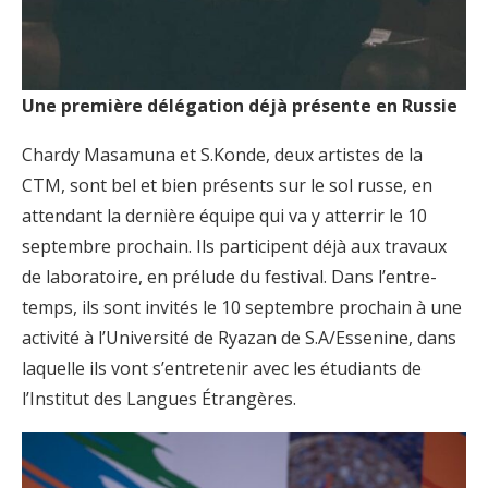
Une première délégation déjà présente en Russie
Chardy Masamuna et S.Konde, deux artistes de la
CTM, sont bel et bien présents sur le sol russe, en
attendant la dernière équipe qui va y atterrir le 10
septembre prochain. Ils participent déjà aux travaux
de laboratoire, en prélude du festival. Dans l’entre-
temps, ils sont invités le 10 septembre prochain à une
activité à l’Université de Ryazan de S.A/Essenine, dans
laquelle ils vont s’entretenir avec les étudiants de
l’Institut des Langues Étrangères.