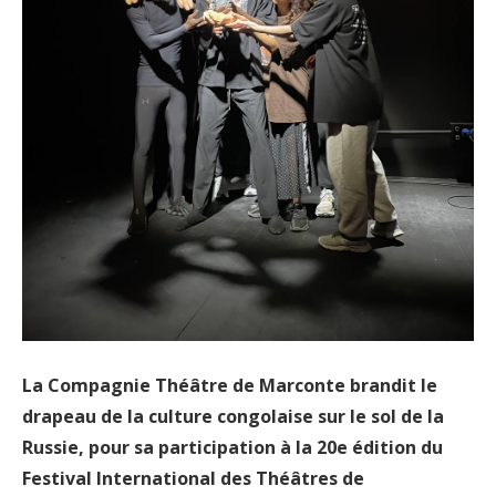
La Compagnie Théâtre de Marconte brandit le
drapeau de la culture congolaise sur le sol de la
Russie, pour sa participation à la 20e édition du
Festival International des Théâtres de