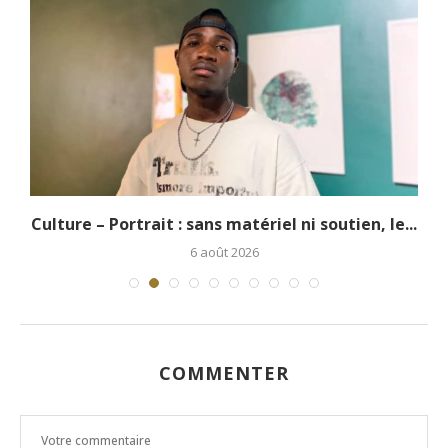
.
Culture – Portrait : sans matériel ni soutien, le...
6 août 2026
COMMENTER