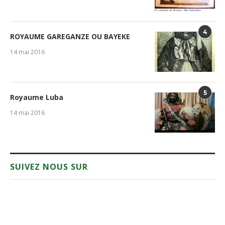
4
ROYAUME GAREGANZE OU BAYEKE
14 mai 2016
5
Royaume Luba
14 mai 2016
SUIVEZ NOUS SUR