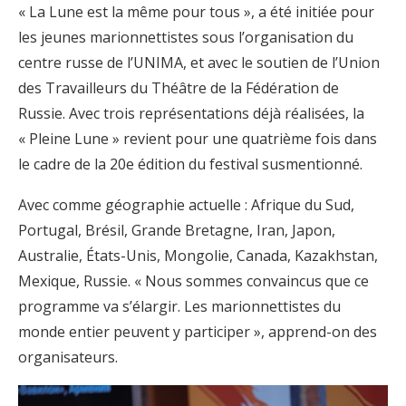
« La Lune est la même pour tous », a été initiée pour
les jeunes marionnettistes sous l’organisation du
centre russe de l’UNIMA, et avec le soutien de l’Union
des Travailleurs du Théâtre de la Fédération de
Russie. Avec trois représentations déjà réalisées, la
« Pleine Lune » revient pour une quatrième fois dans
le cadre de la 20e édition du festival susmentionné.
Avec comme géographie actuelle : Afrique du Sud,
Portugal, Brésil, Grande Bretagne, Iran, Japon,
Australie, États-Unis, Mongolie, Canada, Kazakhstan,
Mexique, Russie. « Nous sommes convaincus que ce
programme va s’élargir. Les marionnettistes du
monde entier peuvent y participer », apprend-on des
organisateurs.