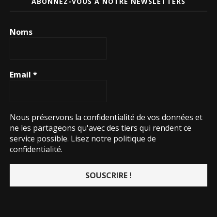
ABONNEZ-VOUS À NOTRE NEWSLETTERS
Noms
Email
*
Nous préservons la confidentialité de vos données et
ne les partageons qu'avec des tiers qui rendent ce
service possible.
Lisez notre politique de
confidentialité.