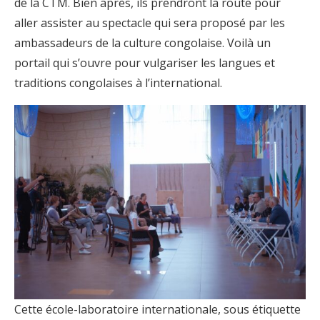
de la CTM. Bien après, ils prendront la route pour
aller assister au spectacle qui sera proposé par les
ambassadeurs de la culture congolaise. Voilà un
portail qui s’ouvre pour vulgariser les langues et
traditions congolaises à l’international.
Cette école-laboratoire internationale, sous étiquette