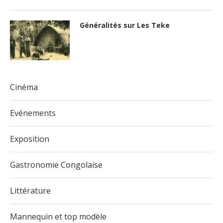
Généralités sur Les Teke
Cinéma
Evénements
Exposition
Gastronomie Congolaise
Littérature
Mannequin et top modèle