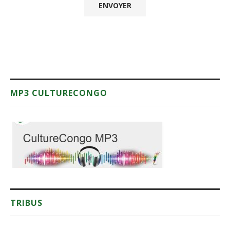
MP3 CULTURECONGO
TRIBUS