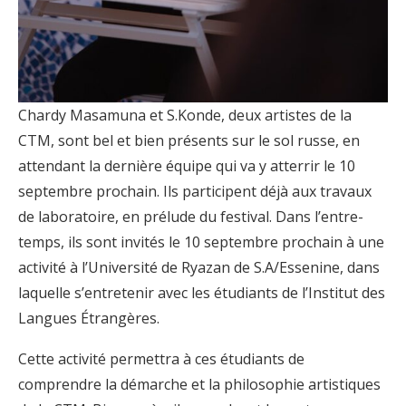
Chardy Masamuna et S.Konde, deux artistes de la
CTM, sont bel et bien présents sur le sol russe, en
attendant la dernière équipe qui va y atterrir le 10
septembre prochain. Ils participent déjà aux travaux
de laboratoire, en prélude du festival. Dans l’entre-
temps, ils sont invités le 10 septembre prochain à une
activité à l’Université de Ryazan de S.A/Essenine, dans
laquelle s’entretenir avec les étudiants de l’Institut des
Langues Étrangères.
Cette activité permettra à ces étudiants de
comprendre la démarche et la philosophie artistiques