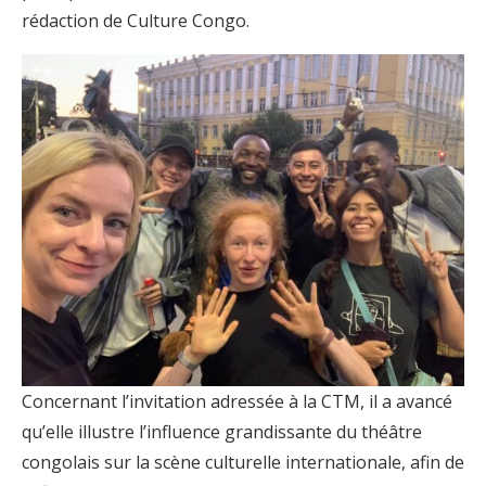
rédaction de Culture Congo.
Concernant l’invitation adressée à la CTM, il a avancé
qu’elle illustre l’influence grandissante du théâtre
congolais sur la scène culturelle internationale, afin de