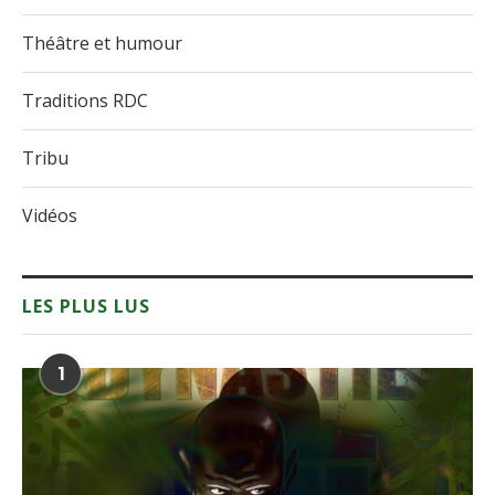
Théâtre et humour
Traditions RDC
Tribu
Vidéos
LES PLUS LUS
1