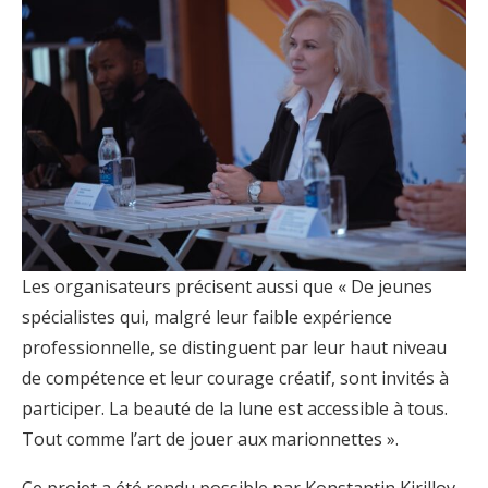
Les organisateurs précisent aussi que « De jeunes
spécialistes qui, malgré leur faible expérience
professionnelle, se distinguent par leur haut niveau
de compétence et leur courage créatif, sont invités à
participer. La beauté de la lune est accessible à tous.
Tout comme l’art de jouer aux marionnettes ».
Ce projet a été rendu possible par Konstantin Kirillov,