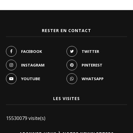
RESTER EN CONTACT
FACEBOOK
TWITTER
INSTAGRAM
PINTEREST
YOUTUBE
WHATSAPP
LES VISITES
15530079 visite(s)