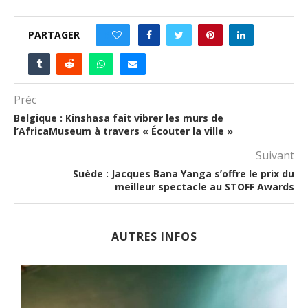
PARTAGER
0
Préc
Belgique : Kinshasa fait vibrer les murs de
l’AfricaMuseum à travers « Écouter la ville »
Suivant
Suède : Jacques Bana Yanga s’offre le prix du
meilleur spectacle au STOFF Awards
AUTRES INFOS