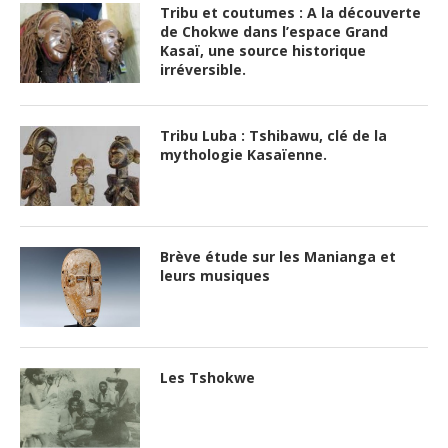
Tribu et coutumes : A la découverte
de Chokwe dans l’espace Grand
Kasaï, une source historique
irréversible.
Tribu Luba : Tshibawu, clé de la
mythologie Kasaïenne.
Brève étude sur les Manianga et
leurs musiques
Les Tshokwe