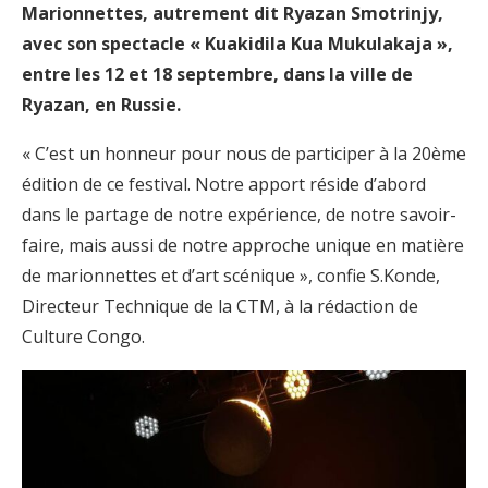
Marionnettes, autrement dit Ryazan Smotrinjy,
avec son spectacle « Kuakidila Kua Mukulakaja »,
entre les 12 et 18 septembre, dans la ville de
Ryazan, en Russie.
« C’est un honneur pour nous de participer à la 20ème
édition de ce festival. Notre apport réside d’abord
dans le partage de notre expérience, de notre savoir-
faire, mais aussi de notre approche unique en matière
de marionnettes et d’art scénique », confie S.Konde,
Directeur Technique de la CTM, à la rédaction de
Culture Congo.