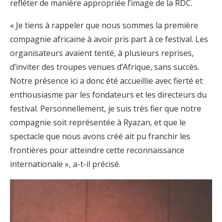
refléter de manière appropriée l’image de la RDC.
« Je tiens à rappeler que nous sommes la première
compagnie africaine à avoir pris part à ce festival. Les
organisateurs avaient tenté, à plusieurs reprises,
d’inviter des troupes venues d’Afrique, sans succès.
Notre présence ici a donc été accueillie avec fierté et
enthousiasme par les fondateurs et les directeurs du
festival. Personnellement, je suis très fier que notre
compagnie soit représentée à Ryazan, et que le
spectacle que nous avons créé ait pu franchir les
frontières pour atteindre cette reconnaissance
internationale », a-t-il précisé.