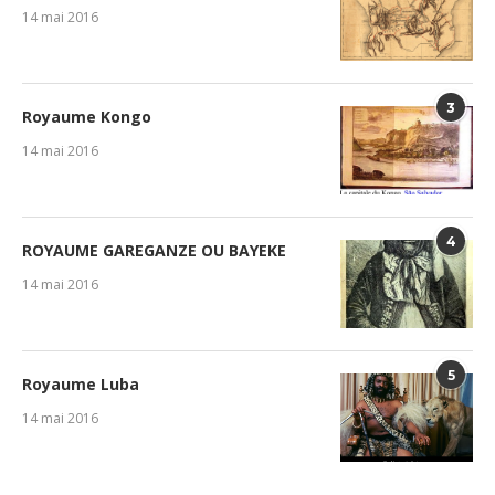
14 mai 2016
3
Royaume Kongo
14 mai 2016
4
ROYAUME GAREGANZE OU BAYEKE
14 mai 2016
5
Royaume Luba
14 mai 2016