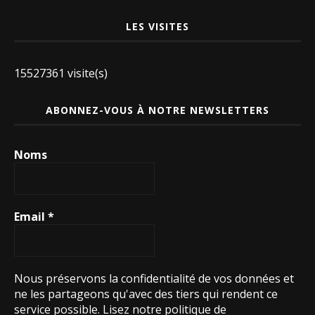
LES VISITES
15527361 visite(s)
ABONNEZ-VOUS À NOTRE NEWSLETTERS
Noms
Email
*
Nous préservons la confidentialité de vos données et
ne les partageons qu'avec des tiers qui rendent ce
service possible.
Lisez notre politique de