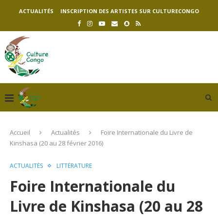
ACTUALITÉS
INSCRIPTION DES ARTISTES SUR CULTURECONGO
Accueil
Actualités
Foire Internationale du Livre de
Kinshasa (20 au 28 février 2016)
ACTUALITÉS
LITTÉRATURE
Foire Internationale du
Livre de Kinshasa (20 au 28