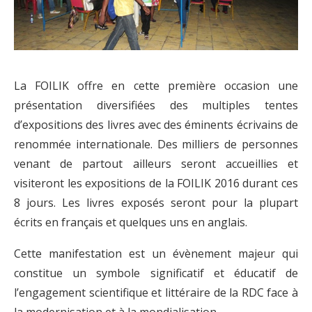
La FOILIK offre en cette première occasion une
présentation diversifiées des multiples tentes
d’expositions des livres avec des éminents écrivains de
renommée internationale. Des milliers de personnes
venant de partout ailleurs seront accueillies et
visiteront les expositions de la FOILIK 2016 durant ces
8 jours. Les livres exposés seront pour la plupart
écrits en français et quelques uns en anglais.
Cette manifestation est un évènement majeur qui
constitue un symbole significatif et éducatif de
l’engagement scientifique et littéraire de la RDC face à
la modernisation et à la mondialisation.