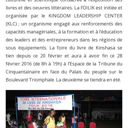
livres et des oeuvres littéraires. La FOILIK est initiée et
organisée par le KINGDOM LEADERSHIP CENTER
(KLC) ; un organisme engagé aux renforcements des
capacités managériales, à la formation et à l’éducation
des leaders et des entrepreneurs dans les régions de
sous équipements. La foire du livre de Kinshasa se
tien depuis ce 20 février et aura à avoir fin ce 28
février 2016 (de 8h à 19h) à l’Espace de la Tribune du
Cinquantainaire en face du Palais du peuple sur le
Boulevard Triomphale. La deuxième se tiendra en été.