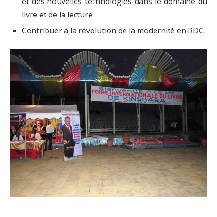
et des nouvelles technologies dans le domaine du
livre et de la lecture.
Contribuer à la révolution de la modernité en RDC.