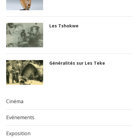
Les Tshokwe
Généralités sur Les Teke
Cinéma
Evénements
Exposition