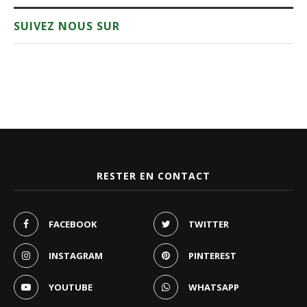
SUIVEZ NOUS SUR
RESTER EN CONTACT
FACEBOOK
TWITTER
INSTAGRAM
PINTEREST
YOUTUBE
WHATSAPP