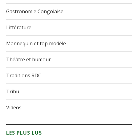
Gastronomie Congolaise
Littérature
Mannequin et top modèle
Théâtre et humour
Traditions RDC
Tribu
Vidéos
LES PLUS LUS