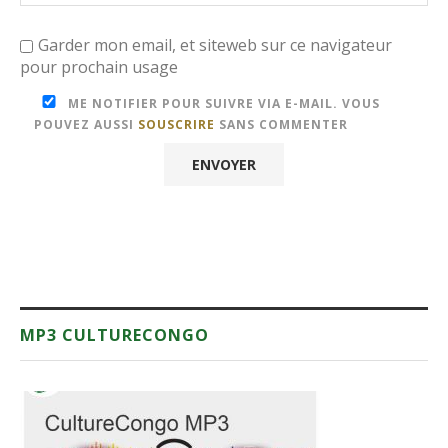
Garder mon email, et siteweb sur ce navigateur
pour prochain usage
ME NOTIFIER POUR SUIVRE VIA E-MAIL. VOUS
POUVEZ AUSSI
SOUSCRIRE
SANS COMMENTER
MP3 CULTURECONGO