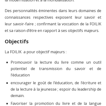
Des personnalités éminentes dans leurs domaines de
connaissances respectives exposent leur savoir et
leur savoir-faire ; confirmant la voccation de la FOILIK
et sa raison d’être en rapport à ses objectifs majeurs.
Objectifs
La FOILIK a pour objectif majeurs :
Promouvoir la lecture du livre comme un outil
potentiel de transmission du savoir et de
l’éducation
encourager le goût de l’éducation, de l’écriture et
de la lecture à la jeunesse ; espoir du leadership de
demain.
Favoriser la promotion du livre et de la langue