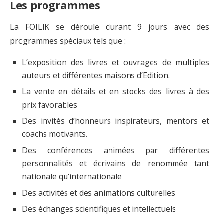
Les programmes
La FOILIK se déroule durant 9 jours avec des
programmes spéciaux tels que :
L’exposition des livres et ouvrages de multiples
auteurs et différentes maisons d’Edition.
La vente en détails et en stocks des livres à des
prix favorables
Des invités d’honneurs inspirateurs, mentors et
coachs motivants.
Des conférences animées par différentes
personnalités et écrivains de renommée tant
nationale qu’internationale
Des activités et des animations culturelles
Des échanges scientifiques et intellectuels