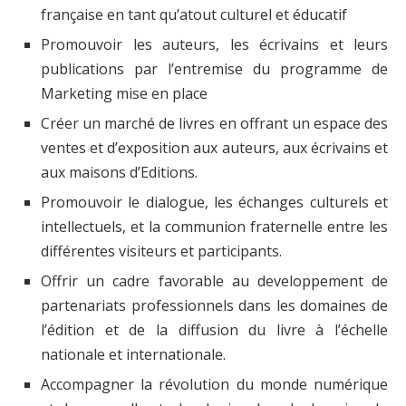
française en tant qu’atout culturel et éducatif
Promouvoir les auteurs, les écrivains et leurs
publications par l’entremise du programme de
Marketing mise en place
Créer un marché de livres en offrant un espace des
ventes et d’exposition aux auteurs, aux écrivains et
aux maisons d’Editions.
Promouvoir le dialogue, les échanges culturels et
intellectuels, et la communion fraternelle entre les
différentes visiteurs et participants.
Offrir un cadre favorable au developpement de
partenariats professionnels dans les domaines de
l’édition et de la diffusion du livre à l’échelle
nationale et internationale.
Accompagner la révolution du monde numérique