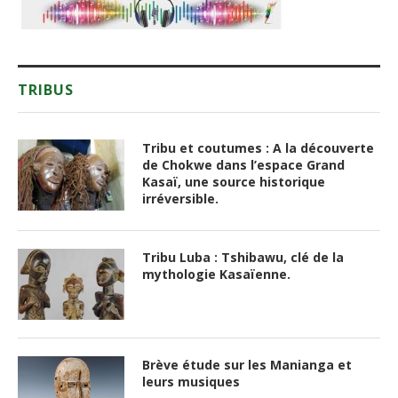
TRIBUS
Tribu et coutumes : A la découverte
de Chokwe dans l’espace Grand
Kasaï, une source historique
irréversible.
Tribu Luba : Tshibawu, clé de la
mythologie Kasaïenne.
Brève étude sur les Manianga et
leurs musiques