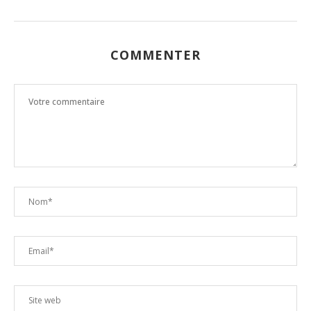
COMMENTER