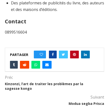
Des plateformes de publicités du livre, des auteurs
et des maisons d’éditions.
Contact
0899516604
PARTAGER
0
Préc
Kinzonzi, l’art de traiter les problèmes par la
sagesse kongo
Suivant
Modua segba Prisca