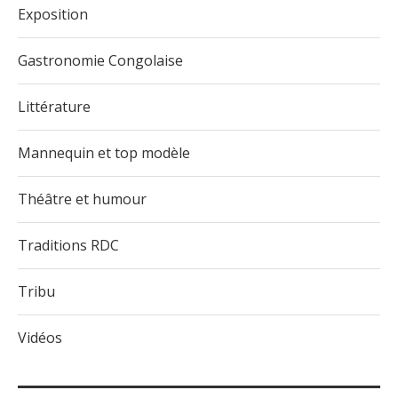
Exposition
Gastronomie Congolaise
Littérature
Mannequin et top modèle
Théâtre et humour
Traditions RDC
Tribu
Vidéos