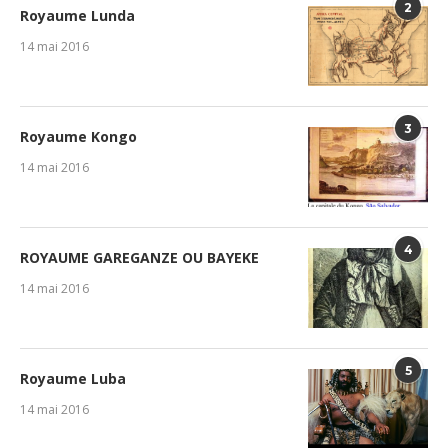
2
Royaume Lunda
14 mai 2016
3
Royaume Kongo
14 mai 2016
4
ROYAUME GAREGANZE OU BAYEKE
14 mai 2016
5
Royaume Luba
14 mai 2016