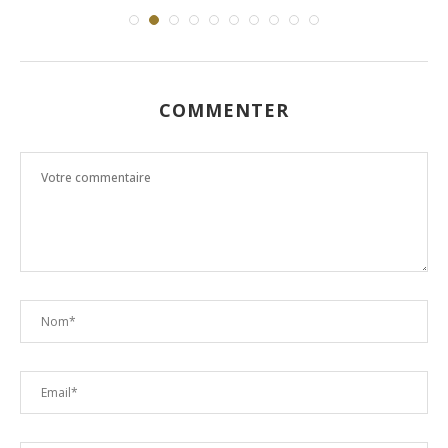
COMMENTER