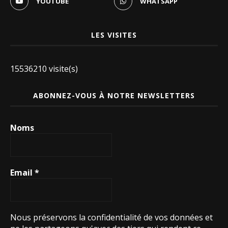
YOUTUBE
WHATSAPP
LES VISITES
15536210 visite(s)
ABONNEZ-VOUS À NOTRE NEWSLETTERS
Noms
Email
*
Nous préservons la confidentialité de vos données et