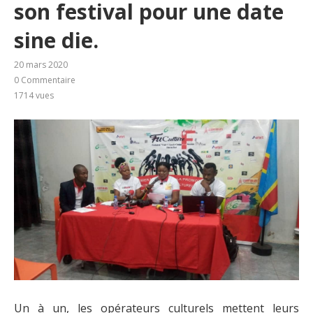
son festival pour une date
sine die.
20 mars 2020
0 Commentaire
1714
vues
Un à un, les opérateurs culturels mettent leurs