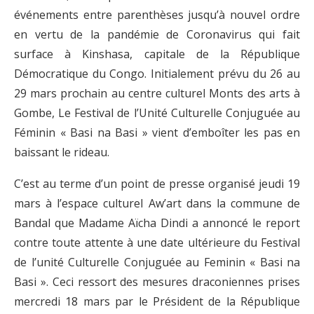
événements entre parenthèses jusqu’à nouvel ordre
en vertu de la pandémie de Coronavirus qui fait
surface à Kinshasa, capitale de la République
Démocratique du Congo. Initialement prévu du 26 au
29 mars prochain au centre culturel Monts des arts à
Gombe, Le Festival de l’Unité Culturelle Conjuguée au
Féminin « Basi na Basi » vient d’emboîter les pas en
baissant le rideau.
C’est au terme d’un point de presse organisé jeudi 19
mars à l’espace culturel Aw’art dans la commune de
Bandal que Madame Aïcha Dindi a annoncé le report
contre toute attente à une date ultérieure du Festival
de l’unité Culturelle Conjuguée au Feminin « Basi na
Basi ». Ceci ressort des mesures draconiennes prises
mercredi 18 mars par le Président de la République