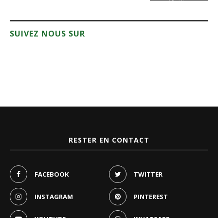
SUIVEZ NOUS SUR
RESTER EN CONTACT
FACEBOOK
TWITTER
INSTAGRAM
PINTEREST