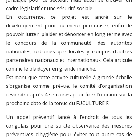
cadre législatif et une sécurité sociale.
En occurrence, ce projet est ancré sur le
développement pour au mieux pérenniser, enfin de
pouvoir lutter, plaider et dénoncer en long terme avec
le concours de la communauté, des autorités
nationales, urbaines que locales y compris d’autres
partenaires nationaux et internationaux. Cela articule
comme le plaidoyer en grande manche.
Estimant que cette activité culturelle à grande échelle
s’organise comme prévue, le comité d’organisation
reviendra après 4 semaines pour fixer l’opinion sur la
prochaine date de la tenue du FUCULTURE F.
Un appel préventif lancé à l’endroit de tous les
congolais pour une stricte observance des mesures
préventives d’hygiène pour éviter tout autre cas de