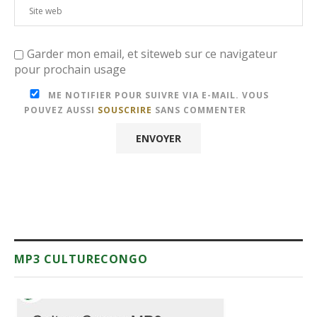
Garder mon email, et siteweb sur ce navigateur
pour prochain usage
ME NOTIFIER POUR SUIVRE VIA E-MAIL. VOUS
POUVEZ AUSSI
SOUSCRIRE
SANS COMMENTER
MP3 CULTURECONGO