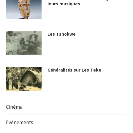
leurs musiques
Les Tshokwe
Généralités sur Les Teke
Cinéma
Evénements