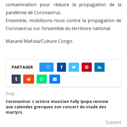
contamination pour réduire la propagation de la
pandémie de Coronavirus.
Ensemble, mobilisons-nous contre la propagation de
Coronavirus sur l’ensemble du territoire national.
Masand Mafuta/Culture Congo.
PARTAGER
0
Préc
Coronavirus: L’artiste musicien Fally Ipupa renvoie
aux calendes grecques son concert du stade des
martyrs.
Suivant