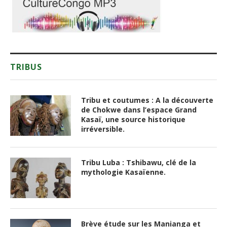
TRIBUS
Tribu et coutumes : A la découverte
de Chokwe dans l’espace Grand
Kasaï, une source historique
irréversible.
Tribu Luba : Tshibawu, clé de la
mythologie Kasaïenne.
Brève étude sur les Manianga et