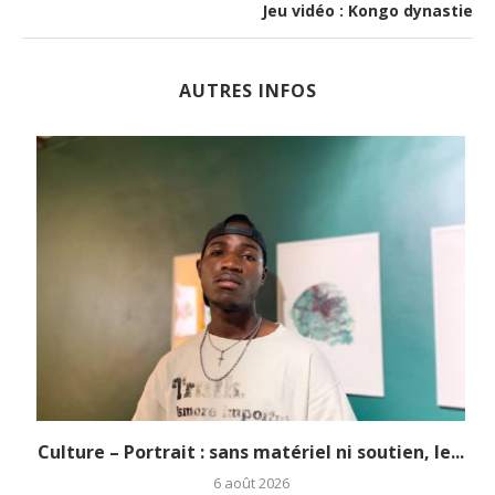
Jeu vidéo : Kongo dynastie
AUTRES INFOS
.
Culture – Portrait : sans matériel ni soutien, le...
6 août 2026