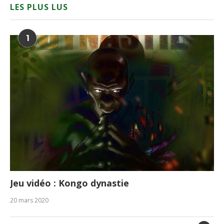
LES PLUS LUS
1
Jeu vidéo : Kongo dynastie
20 mars 2020