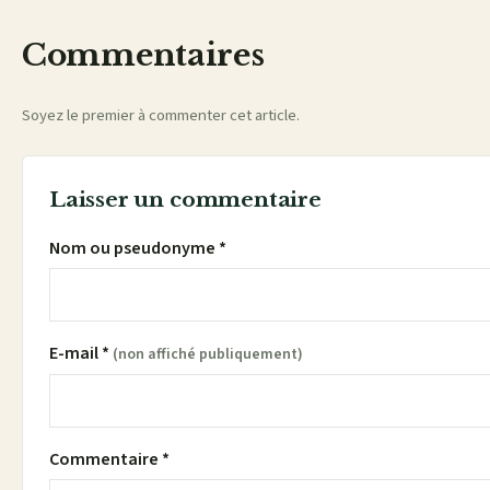
Commentaires
Soyez le premier à commenter cet article.
Laisser un commentaire
Nom ou pseudonyme *
E-mail *
(non affiché publiquement)
Commentaire *