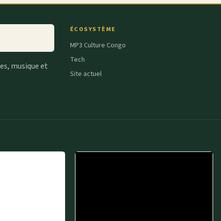
ÉCOSYSTÈME
MP3 Culture Congo
Tech
tes, musique et
Site actuel