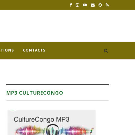
ATIONS
CONTACTS
MP3 CULTURECONGO