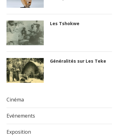
Les Tshokwe
Généralités sur Les Teke
Cinéma
Evénements
Exposition