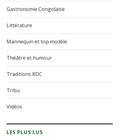
Gastronomie Congolaise
Littérature
Mannequin et top modèle
Théâtre et humour
Traditions RDC
Tribu
Vidéos
LES PLUS LUS