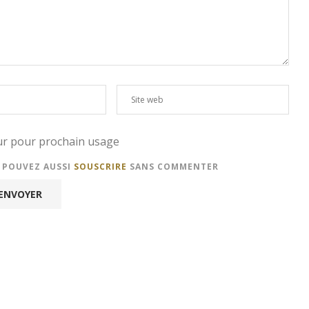
eur pour prochain usage
S POUVEZ AUSSI
SOUSCRIRE
SANS COMMENTER