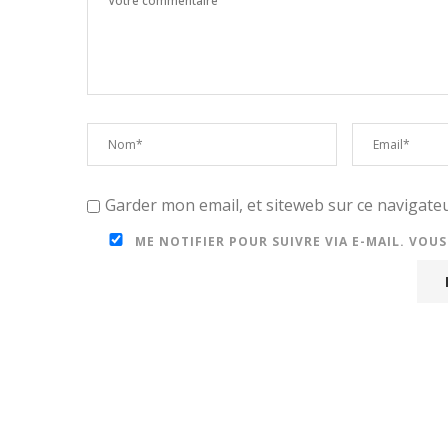
Garder mon email, et siteweb sur ce navigat
ME NOTIFIER POUR SUIVRE VIA E-MAIL. VOU