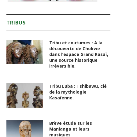
TRIBUS
Tribu et coutumes : A la
découverte de Chokwe
dans l’espace Grand Kasaï,
une source historique
irréversible.
Tribu Luba : Tshibawu, clé
de la mythologie
Kasaïenne.
Brève étude sur les
Manianga et leurs
musiques