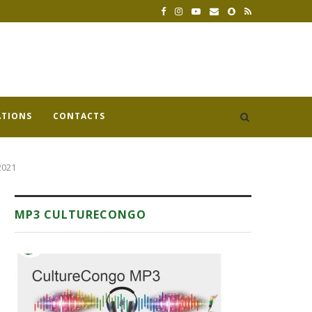
ATIONS
CONTACTS
2021
MP3 CULTURECONGO