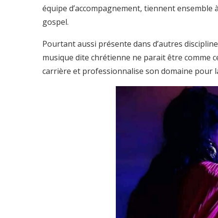
équipe d’accompagnement, tiennent ensemble à
gospel.
Pourtant aussi présente dans d’autres discipline
musique dite chrétienne ne parait être comme cell
carrière et professionnalise son domaine pour la