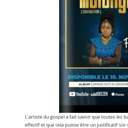
L’artiste du gospel a fait savoir que toutes les 
effectif et que cela puisse être un justificatif sû