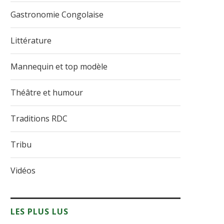
Gastronomie Congolaise
Littérature
Mannequin et top modèle
Théâtre et humour
Traditions RDC
Tribu
Vidéos
LES PLUS LUS