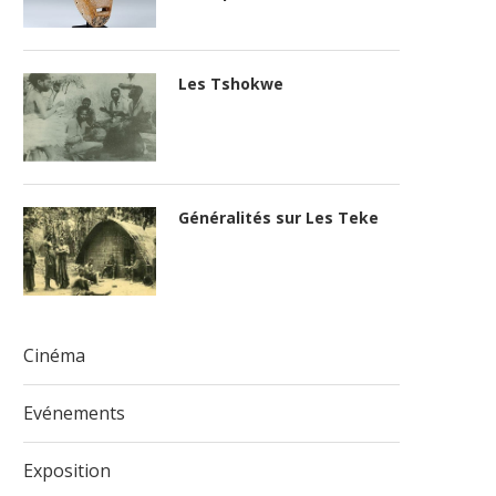
Les Tshokwe
Généralités sur Les Teke
Cinéma
Evénements
Exposition