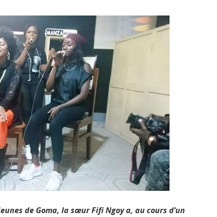
eunes de Goma, la sœur Fifi Ngoy a, au cours d’un