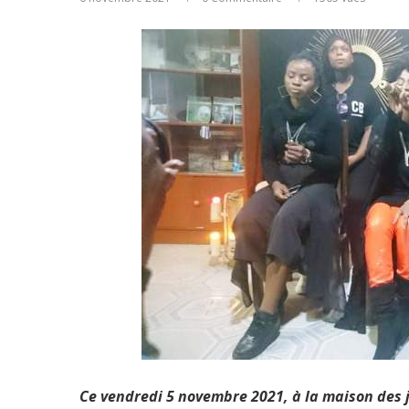
Ce vendredi 5 novembre 2021, à la maison des j