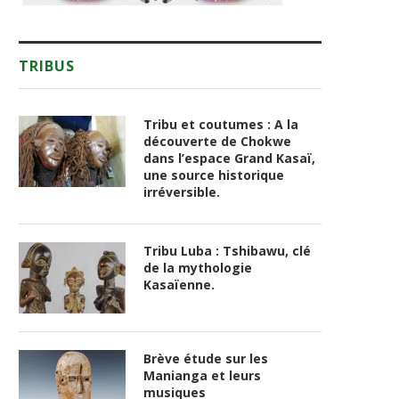
TRIBUS
Tribu et coutumes : A la
découverte de Chokwe
dans l’espace Grand Kasaï,
une source historique
irréversible.
Tribu Luba : Tshibawu, clé
de la mythologie
Kasaïenne.
Brève étude sur les
Manianga et leurs
musiques