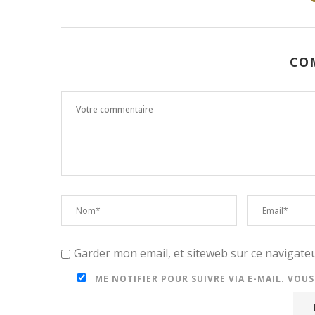
CO
Garder mon email, et siteweb sur ce navigat
ME NOTIFIER POUR SUIVRE VIA E-MAIL. VOU