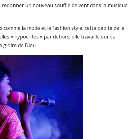
 redonner un nouveau souffle de vent dans la musique
s comme la mode et le fashion style, cette pépite de la
es « hypocrites » par dehors; elle travaille dur sa
 gloire de Dieu.