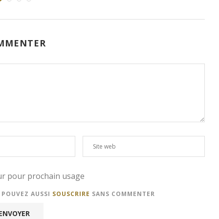
MMENTER
eur pour prochain usage
S POUVEZ AUSSI
SOUSCRIRE
SANS COMMENTER