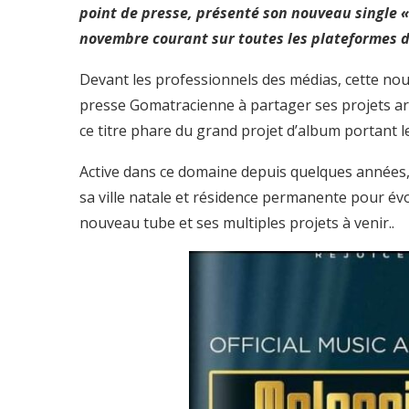
point de presse, présenté son nouveau single «
novembre courant sur toutes les plateformes d
Devant les professionnels des médias, cette nouv
presse Gomatracienne à partager ses projets ar
ce titre phare du grand projet d’album portan
Active dans ce domaine depuis quelques années, 
sa ville natale et résidence permanente pour év
nouveau tube et ses multiples projets à venir..