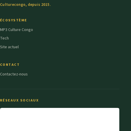
Culturecongo, depuis 2015.
ÉCOSYSTÈME
MP3 Culture Congo
Tech
Site actuel
CONTACT
Contactez-nous
RÉSEAUX SOCIAUX