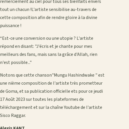
remerciement au ciel pour tous ses bienfaits envers
tout un chacun !L'artiste sensibilise au-travers de
cette composition afin de rendre gloire à la divine
puissance !
*Est-ce une conversion ou une utopie ? L'artiste
répond en disant: "J'écris et je chante pour mes
meilleurs des fans, mais sans la grâce d'Allah, rien
n'est possible..."
Notons que cette chanson"Mungu Hashindwake " est
une nième composition de l'artiste très prometteur
de Goma, et sa publication officielle ets pour ce jeudi
17 Août 2023 sur toutes les plateformes de
téléchargement et sur la chaîne Youtube de l'artiste
Sisco Raggar.
Alexis KANT