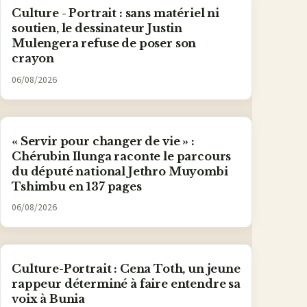
Culture - Portrait : sans matériel ni
soutien, le dessinateur Justin
Mulengera refuse de poser son
crayon
06/08/2026
« Servir pour changer de vie » :
Chérubin Ilunga raconte le parcours
du député national Jethro Muyombi
Tshimbu en 137 pages
06/08/2026
Culture-Portrait : Cena Toth, un jeune
rappeur déterminé à faire entendre sa
voix à Bunia