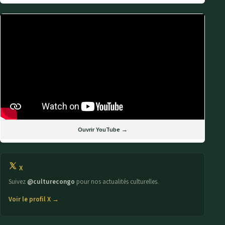
Ouvrir YouTube →
X
Suivez
@culturecongo
pour nos actualités culturelles.
Voir le profil X →