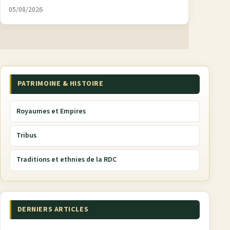
05/08/2026
PATRIMOINE & HISTOIRE
Royaumes et Empires
Tribus
Traditions et ethnies de la RDC
DERNIERS ARTICLES