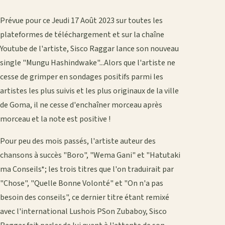
Prévue pour ce Jeudi 17 Août 2023 sur toutes les
plateformes de téléchargement et sur la chaîne
Youtube de l'artiste, Sisco Raggar lance son nouveau
single "Mungu Hashindwake"...Alors que l'artiste ne
cesse de grimper en sondages positifs parmi les
artistes les plus suivis et les plus originaux de la ville
de Goma, il ne cesse d'enchaîner morceau après
morceau et la note est positive !
Pour peu des mois passés, l'artiste auteur des
chansons à succès "Boro", "Wema Gani" et "Hatutaki
ma Conseils*; les trois titres que l'on traduirait par
"Chose", "Quelle Bonne Volonté" et "On n'a pas
besoin des conseils", ce dernier titre étant remixé
avec l'international Lushois PSon Zubaboy, Sisco