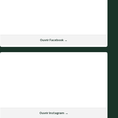
Ouvrir Facebook →
Ouvrir Instagram →