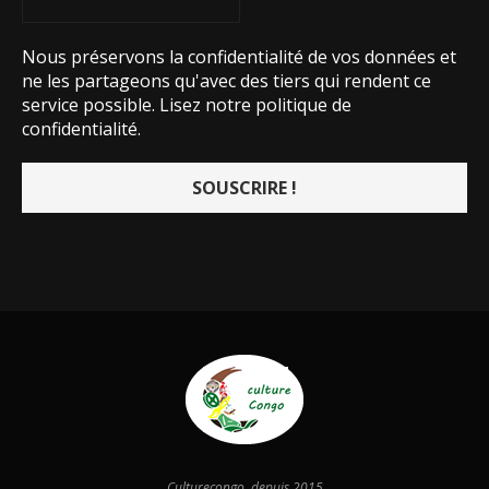
Nous préservons la confidentialité de vos données et
ne les partageons qu'avec des tiers qui rendent ce
service possible.
Lisez notre politique de
confidentialité.
Culturecongo, depuis 2015