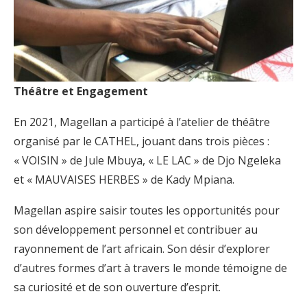
Théâtre et Engagement
En 2021, Magellan a participé à l’atelier de théâtre
organisé par le CATHEL, jouant dans trois pièces :
« VOISIN » de Jule Mbuya, « LE LAC » de Djo Ngeleka
et « MAUVAISES HERBES » de Kady Mpiana.
Magellan aspire saisir toutes les opportunités pour
son développement personnel et contribuer au
rayonnement de l’art africain. Son désir d’explorer
d’autres formes d’art à travers le monde témoigne de
sa curiosité et de son ouverture d’esprit.