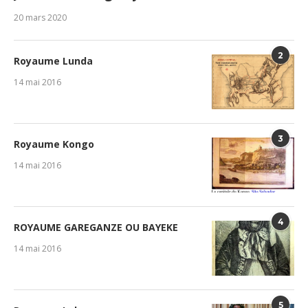
20 mars 2020
2
Royaume Lunda
14 mai 2016
3
Royaume Kongo
14 mai 2016
4
ROYAUME GAREGANZE OU BAYEKE
14 mai 2016
5