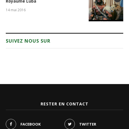
Royaume Luba
14 mai 2016
SUIVEZ NOUS SUR
RESTER EN CONTACT
FACEBOOK
TWITTER