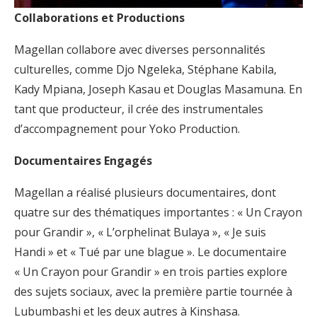
Collaborations et Productions
Magellan collabore avec diverses personnalités
culturelles, comme Djo Ngeleka, Stéphane Kabila,
Kady Mpiana, Joseph Kasau et Douglas Masamuna. En
tant que producteur, il crée des instrumentales
d’accompagnement pour Yoko Production.
Documentaires Engagés
Magellan a réalisé plusieurs documentaires, dont
quatre sur des thématiques importantes : « Un Crayon
pour Grandir », « L’orphelinat Bulaya », « Je suis
Handi » et « Tué par une blague ». Le documentaire
« Un Crayon pour Grandir » en trois parties explore
des sujets sociaux, avec la première partie tournée à
Lubumbashi et les deux autres à Kinshasa.