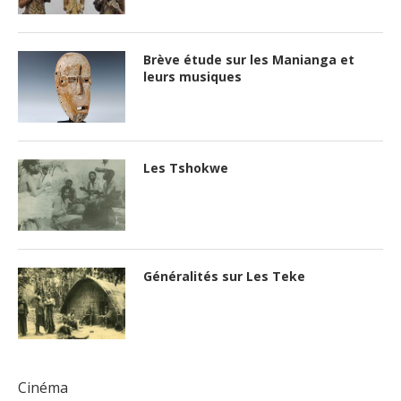
Brève étude sur les Manianga et
leurs musiques
Les Tshokwe
Généralités sur Les Teke
Cinéma