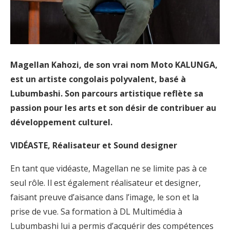
Magellan Kahozi, de son vrai nom Moto KALUNGA,
est un artiste congolais polyvalent, basé à
Lubumbashi. Son parcours artistique reflète sa
passion pour les arts et son désir de contribuer au
développement culturel.
VIDÉASTE, Réalisateur et Sound designer
En tant que vidéaste, Magellan ne se limite pas à ce
seul rôle. Il est également réalisateur et designer,
faisant preuve d’aisance dans l’image, le son et la
prise de vue. Sa formation à DL Multimédia à
Lubumbashi lui a permis d’acquérir des compétences