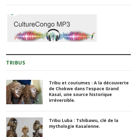
TRIBUS
Tribu et coutumes : A la découverte
de Chokwe dans l’espace Grand
Kasaï, une source historique
irréversible.
Tribu Luba : Tshibawu, clé de la
mythologie Kasaïenne.