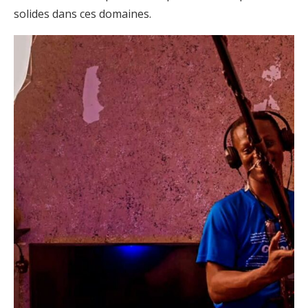
solides dans ces domaines.