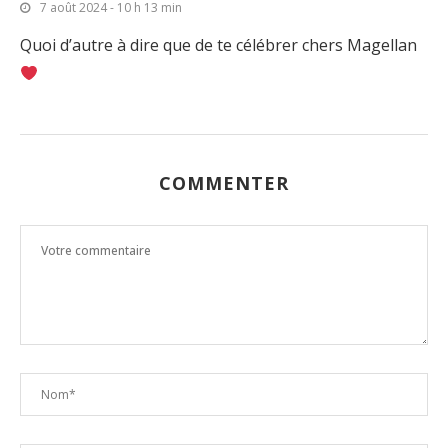
7 août 2024 - 10 h 13 min
Quoi d’autre à dire que de te célébrer chers Magellan
COMMENTER