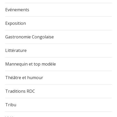
Evénements
Exposition
Gastronomie Congolaise
Littérature
Mannequin et top modèle
Théâtre et humour
Traditions RDC
Tribu