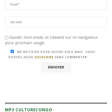
Garder mon email, et siteweb sur ce navigateur
pour prochain usage
ME NOTIFIER POUR SUIVRE VIA E-MAIL. VOUS
POUVEZ AUSSI
SOUSCRIRE
SANS COMMENTER
MP3 CULTURECONGO