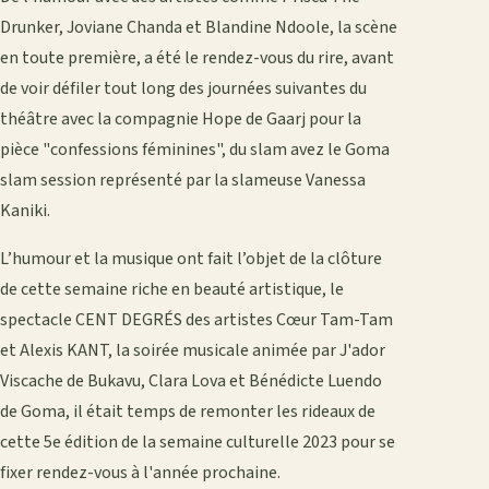
Drunker, Joviane Chanda et Blandine Ndoole, la scène
en toute première, a été le rendez-vous du rire, avant
de voir défiler tout long des journées suivantes du
théâtre avec la compagnie Hope de Gaarj pour la
pièce "confessions féminines", du slam avez le Goma
slam session représenté par la slameuse Vanessa
Kaniki.
L’humour et la musique ont fait l’objet de la clôture
de cette semaine riche en beauté artistique, le
spectacle CENT DEGRÉS des artistes Cœur Tam-Tam
et Alexis KANT, la soirée musicale animée par J'ador
Viscache de Bukavu, Clara Lova et Bénédicte Luendo
de Goma, il était temps de remonter les rideaux de
cette 5e édition de la semaine culturelle 2023 pour se
fixer rendez-vous à l'année prochaine.