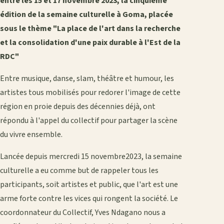
entre les 15 et 17 novembre 2023, la cinquième
édition de la semaine culturelle à Goma, placée
sous le thème "La place de l'art dans la recherche
et la consolidation d'une paix durable à l'Est de la
RDC"
Entre musique, danse, slam, théâtre et humour, les
artistes tous mobilisés pour redorer l'image de cette
région en proie depuis des décennies déjà, ont
répondu à l'appel du collectif pour partager la scène
du vivre ensemble.
Lancée depuis mercredi 15 novembre2023, la semaine
culturelle a eu comme but de rappeler tous les
participants, soit artistes et public, que l'art est une
arme forte contre les vices qui rongent la société. Le
coordonnateur du Collectif, Yves Ndagano nous a