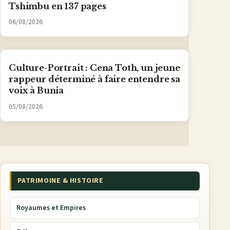
Tshimbu en 137 pages
06/08/2026
Culture-Portrait : Cena Toth, un jeune
rappeur déterminé à faire entendre sa
voix à Bunia
05/08/2026
PATRIMOINE & HISTOIRE
Royaumes et Empires