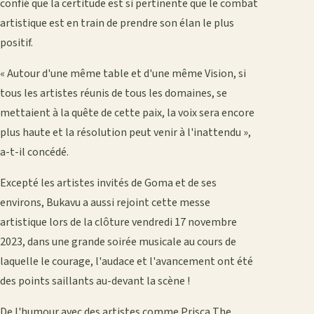
confié que la certitude est si pertinente que le combat
artistique est en train de prendre son élan le plus
positif.
« Autour d'une même table et d'une même Vision, si
tous les artistes réunis de tous les domaines, se
mettaient à la quête de cette paix, la voix sera encore
plus haute et la résolution peut venir à l'inattendu »,
a-t-il concédé.
Excepté les artistes invités de Goma et de ses
environs, Bukavu a aussi rejoint cette messe
artistique lors de la clôture vendredi 17 novembre
2023, dans une grande soirée musicale au cours de
laquelle le courage, l'audace et l'avancement ont été
des points saillants au-devant la scène !
De l'humour avec des artistes comme Prisca The