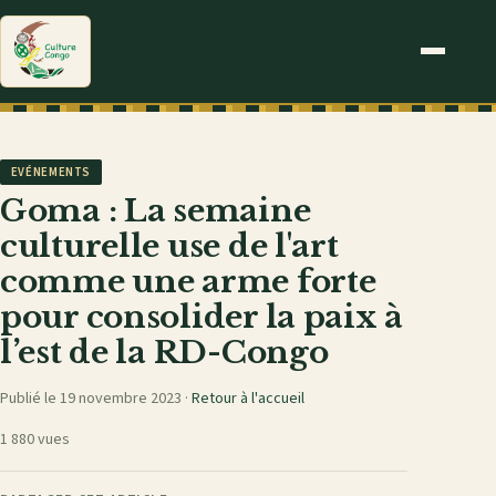
EVÉNEMENTS
Goma : La semaine
culturelle use de l'art
comme une arme forte
pour consolider la paix à
l’est de la RD-Congo
Publié le 19 novembre 2023 ·
Retour à l'accueil
1 880 vues