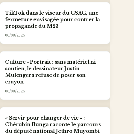
TikTok dans le viseur du CSAC, une
fermeture envisagée pour contrer la
propagande du M23
06/08/2026
Culture - Portrait : sans matériel ni
soutien, le dessinateur Justin
Mulengera refuse de poser son
crayon
06/08/2026
« Servir pour changer de vie » :
Chérubin Ilunga raconte le parcours
du député national Jethro Muyombi