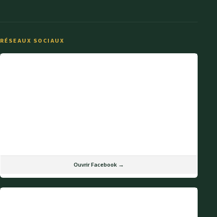
RÉSEAUX SOCIAUX
Ouvrir Facebook →