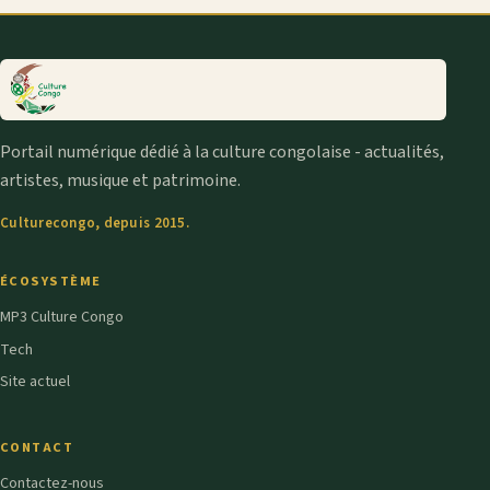
Portail numérique dédié à la culture congolaise - actualités,
artistes, musique et patrimoine.
Culturecongo, depuis 2015.
ÉCOSYSTÈME
MP3 Culture Congo
Tech
Site actuel
CONTACT
Contactez-nous