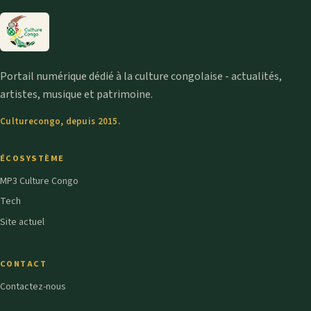
Portail numérique dédié à la culture congolaise - actualités,
artistes, musique et patrimoine.
Culturecongo, depuis 2015.
ÉCOSYSTÈME
MP3 Culture Congo
Tech
Site actuel
CONTACT
Contactez-nous