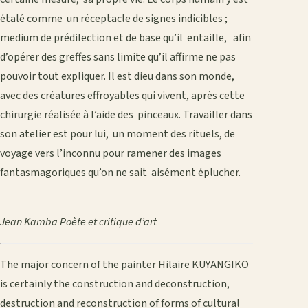
étalé comme un réceptacle de signes indicibles ;
medium de prédilection et de base qu’il entaille, afin
d’opérer des greffes sans limite qu’il affirme ne pas
pouvoir tout expliquer. Il est dieu dans son monde,
avec des créatures effroyables qui vivent, après cette
chirurgie réalisée à l’aide des pinceaux. Travailler dans
son atelier est pour lui, un moment des rituels, de
voyage vers l’inconnu pour ramener des images
fantasmagoriques qu’on ne sait aisément éplucher.
Jean Kamba
Poète et critique d’art
The major concern of the painter Hilaire KUYANGIKO
is certainly the construction and deconstruction,
destruction and reconstruction of forms of cultural