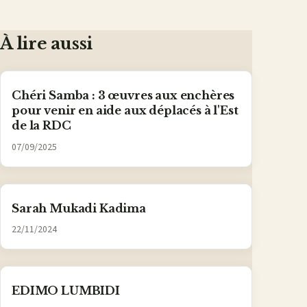
À lire aussi
Chéri Samba : 3 œuvres aux enchères
pour venir en aide aux déplacés à l'Est
de la RDC
07/09/2025
Sarah Mukadi Kadima
22/11/2024
EDIMO LUMBIDI