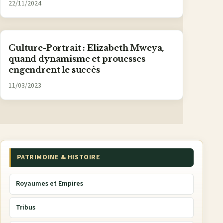
22/11/2024
Culture-Portrait : Elizabeth Mweya,
quand dynamisme et prouesses
engendrent le succès
11/03/2023
PATRIMOINE & HISTOIRE
Royaumes et Empires
Tribus