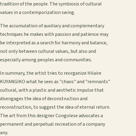
tradition of the people. The symbiosis of cultural
values in a contemporization swing.
The accumulation of auxiliary and complementary
techniques he makes with passion and patience may
be interpreted as a search for harmony and balance,
not only between cultural values, but also and
especially among peoples and communities.
In summary, the artist tries to reorganize Hilaire
KUYANGIKO what he sees as "chaos" and "remnants"
cultural, with a plastic and aesthetic impulse that
disengages the idea of deconstruction and
reconstruction, to suggest the idea of eternal return.
The art from this designer Congolese advocates a
permanent and perpetual recreation of a company
any.