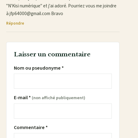
"N'Kisi numérique" et j'ai adoré. Pourriez vous me joindre
à jfp64000@gmail.com Bravo
Répondre
Laisser un commentaire
Nom ou pseudonyme *
E-mail *
(non affiché publiquement)
Commentaire *