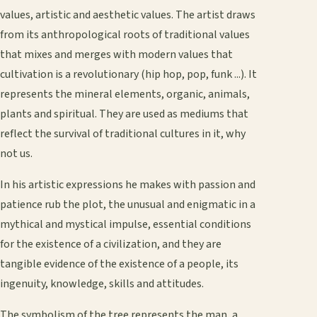
values, artistic and aesthetic values. The artist draws
from its anthropological roots of traditional values
that mixes and merges with modern values that
cultivation is a revolutionary (hip hop, pop, funk ...). It
represents the mineral elements, organic, animals,
plants and spiritual. They are used as mediums that
reflect the survival of traditional cultures in it, why
not us.
In his artistic expressions he makes with passion and
patience rub the plot, the unusual and enigmatic in a
mythical and mystical impulse, essential conditions
for the existence of a civilization, and they are
tangible evidence of the existence of a people, its
ingenuity, knowledge, skills and attitudes.
The symbolism of the tree represents the man, a