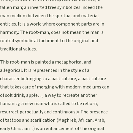
fallen man; an inverted tree symbolizes indeed the
man medium between the spiritual and material
entities. It is a world where component parts are in
harmony. The root-man, does not mean the man is
rooted symbolic attachment to the original and
traditional values.
This root-man is painted a metaphorical and
allegorical. It is represented in the style of a
character belonging to a past culture, a past culture
that takes care of merging with modern mediums can
of soft drink, apple, ..., a way to recreate another
humanity, a new man who is called to be reborn,
resurrect perpetually and continuously. The presence
of tattoos and scarification (Maghreb, African, Arab,
early Christian ...) is an enhancement of the original