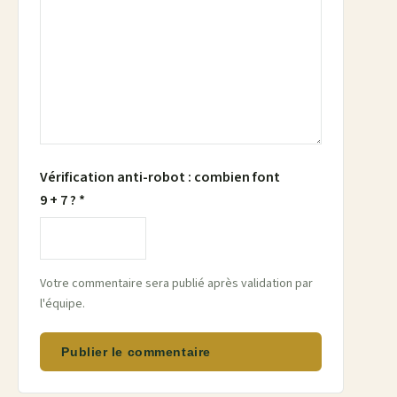
Vérification anti-robot : combien font
9 + 7 ? *
Votre commentaire sera publié après validation par
l'équipe.
Publier le commentaire