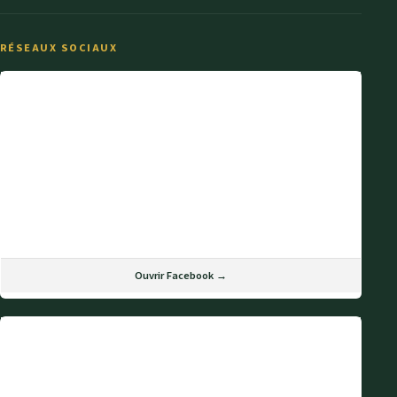
RÉSEAUX SOCIAUX
Ouvrir Facebook →