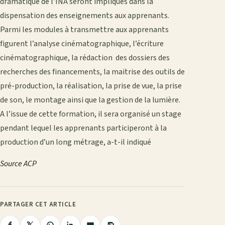
dramatique de l’INA seront impliqués dans la
dispensation des enseignements aux apprenants.
Parmi les modules à transmettre aux apprenants
figurent l’analyse cinématographique, l’écriture
cinématographique, la rédaction des dossiers des
recherches des financements, la maitrise des outils de
pré-production, la réalisation, la prise de vue, la prise
de son, le montage ainsi que la gestion de la lumière.
A l’issue de cette formation, il sera organisé un stage
pendant lequel les apprenants participeront à la
production d’un long métrage, a-t-il indiqué
Source ACP
PARTAGER CET ARTICLE