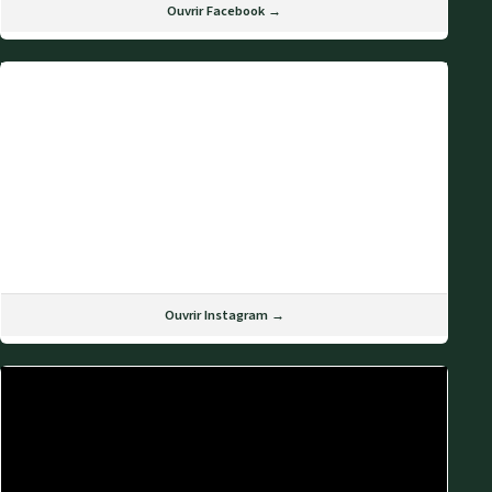
Ouvrir Facebook →
Ouvrir Instagram →