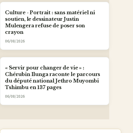
Culture - Portrait : sans matériel ni
soutien, le dessinateur Justin
Mulengera refuse de poser son
crayon
06/08/2026
« Servir pour changer de vie » :
Chérubin Ilunga raconte le parcours
du député national Jethro Muyombi
Tshimbu en 137 pages
06/08/2026