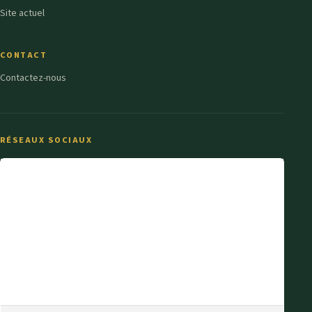
Site actuel
CONTACT
Contactez-nous
RÉSEAUX SOCIAUX