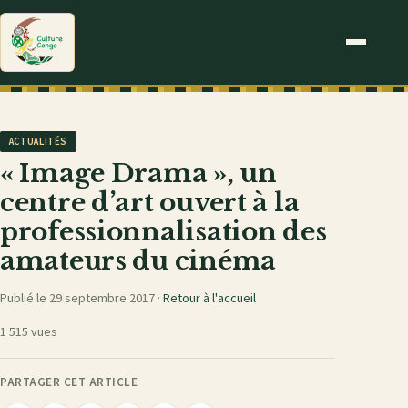
ACTUALITÉS
« Image Drama », un
centre d’art ouvert à la
professionnalisation des
amateurs du cinéma
Publié le 29 septembre 2017 ·
Retour à l'accueil
1 515 vues
PARTAGER CET ARTICLE