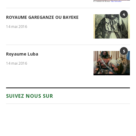
4
ROYAUME GAREGANZE OU BAYEKE
14 mai 2016
5
Royaume Luba
14 mai 2016
SUIVEZ NOUS SUR