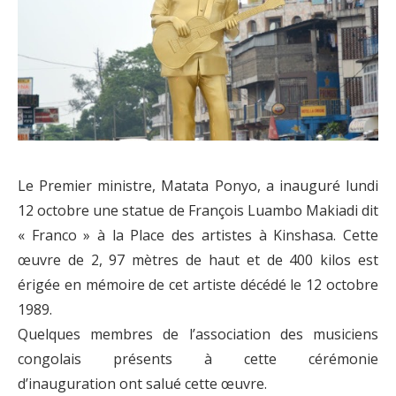
Le Premier ministre, Matata Ponyo, a inauguré lundi
12 octobre une statue de François Luambo Makiadi dit
« Franco » à la Place des artistes à Kinshasa. Cette
œuvre de 2, 97 mètres de haut et de 400 kilos est
érigée en mémoire de cet artiste décédé le 12 octobre
1989.
Quelques membres de l’association des musiciens
congolais présents à cette cérémonie
d’inauguration ont salué cette œuvre.