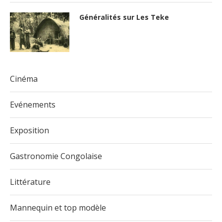
Généralités sur Les Teke
Cinéma
Evénements
Exposition
Gastronomie Congolaise
Littérature
Mannequin et top modèle