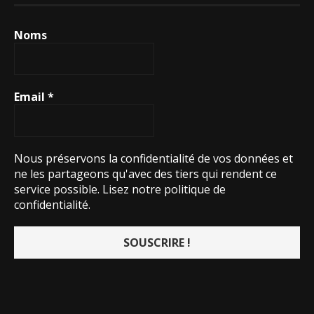
Noms
Email
*
Nous préservons la confidentialité de vos données et
ne les partageons qu'avec des tiers qui rendent ce
service possible.
Lisez notre politique de
confidentialité.