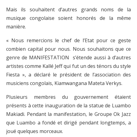
Mais ils souhaitent d’autres grands noms de la
musique congolaise soient honorés de la même
manière.
« Nous remercions le chef de l’Etat pour ce geste
combien capital pour nous. Nous souhaitons que ce
genre de MANIFESTATION s’étende aussi à d’autres
artistes comme Kallé Jeff qui fut un des ténors du style
Fiesta », a déclaré le président de l’association des
musiciens congolais, Kiamwangana Mateta Verkys.
Plusieurs membres du gouvernement étaient
présents à cette inauguration de la statue de Luambo
Makiadi. Pendant la manifestation, le Groupe Ok Jazz
que Luambo a fondé et dirigé pendant longtemps, a
joué quelques morceaux.