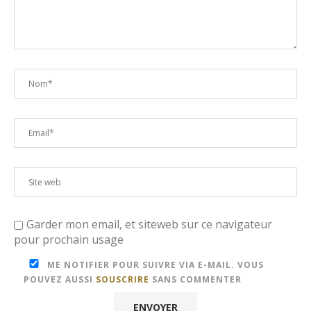
Garder mon email, et siteweb sur ce navigateur
pour prochain usage
ME NOTIFIER POUR SUIVRE VIA E-MAIL. VOUS
POUVEZ AUSSI
SOUSCRIRE
SANS COMMENTER