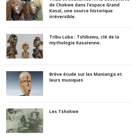
de Chokwe dans l’espace Grand
Kasaï, une source historique
irréversible.
Tribu Luba : Tshibawu, clé de la
mythologie Kasaïenne.
Brève étude sur les Manianga et
leurs musiques
Les Tshokwe