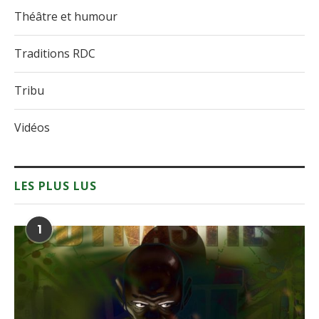
Théâtre et humour
Traditions RDC
Tribu
Vidéos
LES PLUS LUS
1