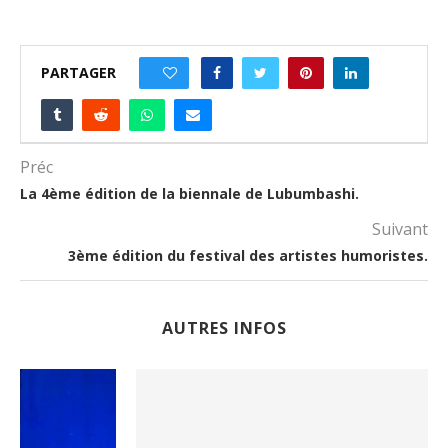
PARTAGER
0
Préc
La 4ème édition de la biennale de Lubumbashi.
Suivant
3ème édition du festival des artistes humoristes.
AUTRES INFOS