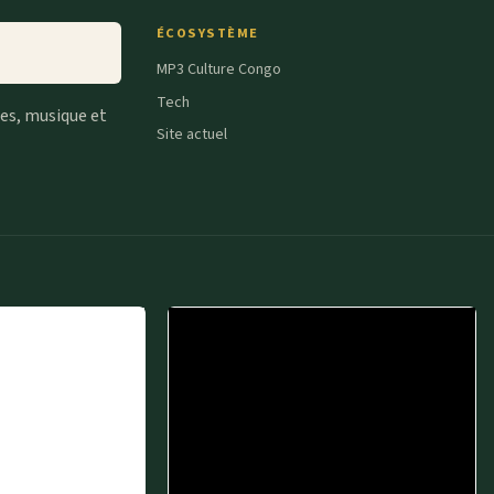
ÉCOSYSTÈME
MP3 Culture Congo
Tech
tes, musique et
Site actuel