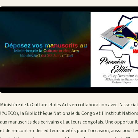
Ministère de la Culture et des Arts en collaboration avec l'associa
l'AJECO), la Bibliothèque Nationale du Congo et l'Institut Nation
aux manuscrits des écrivains et auteurs congolais. Une opportunit
et de rencontrer des éditeurs invités pour l'occasion, aussi pour le