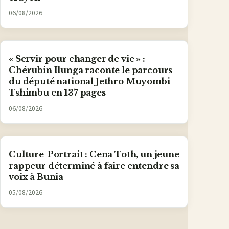
06/08/2026
« Servir pour changer de vie » :
Chérubin Ilunga raconte le parcours
du député national Jethro Muyombi
Tshimbu en 137 pages
06/08/2026
Culture-Portrait : Cena Toth, un jeune
rappeur déterminé à faire entendre sa
voix à Bunia
05/08/2026