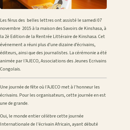
Les férus des belles lettres ont assisté le samedi 07
novembre 2015 à la maison des Savoirs de Kinshasa, à
la 2è Edition de la Rentrée Littéraire de Kinshasa. Cet
événement a réuni plus d’une dizaine d’écrivains,
éditeurs, ainsi que des journalistes. La cérémonie a été
animée par l'AJECO, Associations des Jeunes Ecrivains
Congolais.
Une journée de fête où l'AJECO met à l'honneur les
écrivains. Pour les organisateurs, cette journée en est
une de grande.
Oui, le monde entier célèbre cette journée
Internationale de l'écrivain Africain, ayant débuté