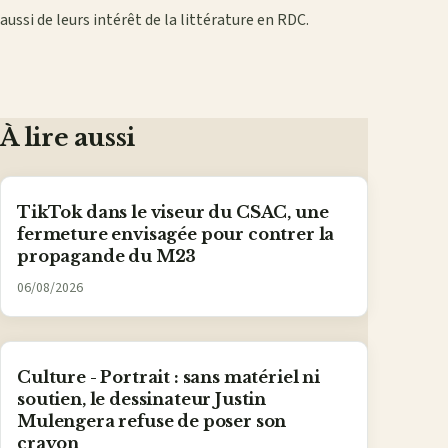
aussi de leurs intérêt de la littérature en RDC.
À lire aussi
TikTok dans le viseur du CSAC, une
fermeture envisagée pour contrer la
propagande du M23
06/08/2026
Culture - Portrait : sans matériel ni
soutien, le dessinateur Justin
Mulengera refuse de poser son
crayon