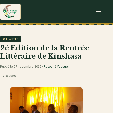
ACTUALITÉS
2è Edition de la Rentrée
Littéraire de Kinshasa
Publié le 07 novembre 2015 ·
Retour à l'accueil
1 718 vues