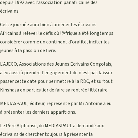
depuis 1992 avec l'association panafricaine des
écrivains.
Cette journée aura bien à amener les écrivains
Africains à relever le défis où l'Afrique a été longtemps
considérer comme un continent d'oralité, inciter les
jeunes à la passion de livre.
L'AJECO, Associations des Jeunes Ecrivains Congolais,
a eu aussi à prendre l'engagement de n'est pas laisser
passer cette date pour permettre à la RDC, et surtout
Kinshasa en particulier de faire sa rentrée littéraire.
MEDIASPAUL, éditeur, représenté par Mr Antoine a eu
à présenter les derniers apparitions.
Le Père Alphonse, du MEDIASPAUL a demandé aux
écrivains de chercher toujours à présenter la