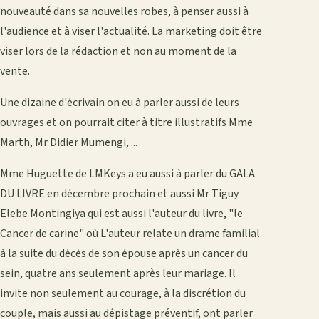
nouveauté dans sa nouvelles robes, à penser aussi à
l'audience et à viser l'actualité. La marketing doit être
viser lors de la rédaction et non au moment de la
vente.
Une dizaine d'écrivain on eu à parler aussi de leurs
ouvrages et on pourrait citer à titre illustratifs Mme
Marth, Mr Didier Mumengi, ...
Mme Huguette de LMKeys a eu aussi à parler du GALA
DU LIVRE en décembre prochain et aussi Mr Tiguy
Elebe Montingiya qui est aussi l'auteur du livre, "le
Cancer de carine" où L'auteur relate un drame familial
à la suite du décès de son épouse après un cancer du
sein, quatre ans seulement après leur mariage. Il
invite non seulement au courage, à la discrétion du
couple, mais aussi au dépistage préventif, ont parler