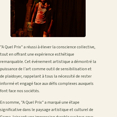
"A Quel Prix" a réussi à élever la conscience collective,
tout en offrant une expérience esthétique
remarquable. Cet événement artistique a démontré la
puissance de l'art comme outil de sensibilisation et
de plaidoyer, rappelant à tous la nécessité de rester
informé et engagé face aux défis complexes auxquels
font face nos sociétés.
En somme, "A Quel Prix" a marqué une étape
significative dans le paysage artistique et culturel de
Goma, laissant une impression durable sur tous ceux