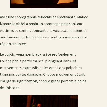
Avec une chorégraphie réfléchie et émouvante, Malick
Mamusta Abdel a rendu un hommage poignant aux
victimes du conflit, donnant une voix aux silencieux et
une lumière sur les réalités souvent ignorées de cette
région troublée.
Le public, venu nombreux, a été profondément
touché par la performance, plongeant dans les
mouvements expressifs et les émotions palpables
transmis par les danseurs. Chaque mouvement était
chargé de signification, chaque geste portait le poids
de l'histoire.