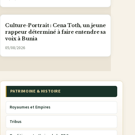
Culture-Portrait : Cena Toth, un jeune
rappeur déterminé à faire entendre sa
voix à Bunia
05/08/2026
PATRIMOINE & HISTOIRE
Royaumes et Empires
Tribus