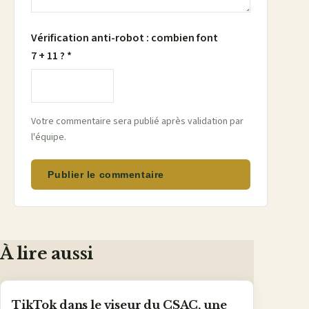
Vérification anti-robot : combien font
7 + 11 ? *
Votre commentaire sera publié après validation par
l'équipe.
Publier le commentaire
À lire aussi
TikTok dans le viseur du CSAC, une