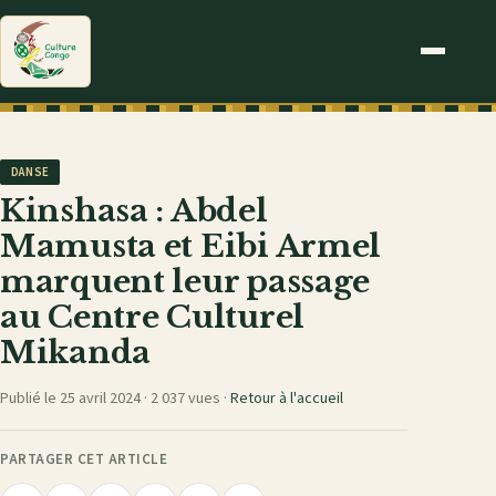
DANSE
Kinshasa : Abdel
Mamusta et Eibi Armel
marquent leur passage
au Centre Culturel
Mikanda
Publié le 25 avril 2024 ·
2 037 vues
·
Retour à l'accueil
PARTAGER CET ARTICLE