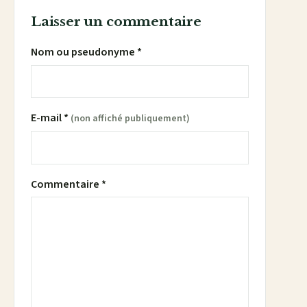
Laisser un commentaire
Nom ou pseudonyme *
E-mail *
(non affiché publiquement)
Commentaire *