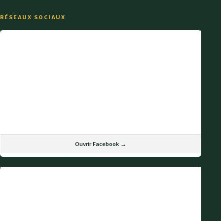
RÉSEAUX SOCIAUX
Ouvrir Facebook →