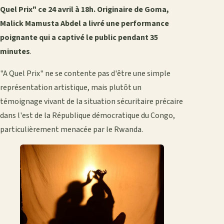
Quel Prix" ce 24 avril à 18h. Originaire de Goma,
Malick Mamusta Abdel a livré une performance
poignante qui a captivé le public pendant 35
minutes
.
"A Quel Prix" ne se contente pas d'être une simple
représentation artistique, mais plutôt un
témoignage vivant de la situation sécuritaire précaire
dans l'est de la République démocratique du Congo,
particulièrement menacée par le Rwanda.