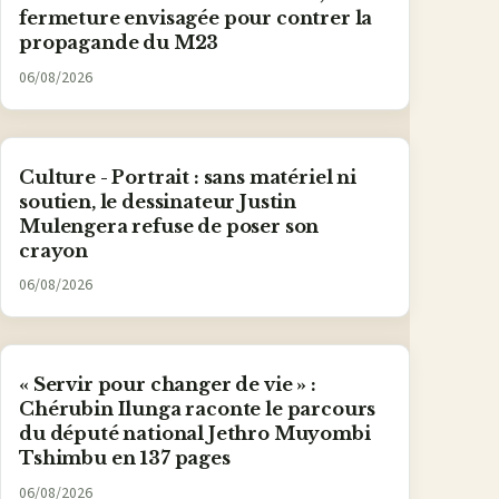
fermeture envisagée pour contrer la
propagande du M23
06/08/2026
Culture - Portrait : sans matériel ni
soutien, le dessinateur Justin
Mulengera refuse de poser son
crayon
06/08/2026
« Servir pour changer de vie » :
Chérubin Ilunga raconte le parcours
du député national Jethro Muyombi
Tshimbu en 137 pages
06/08/2026