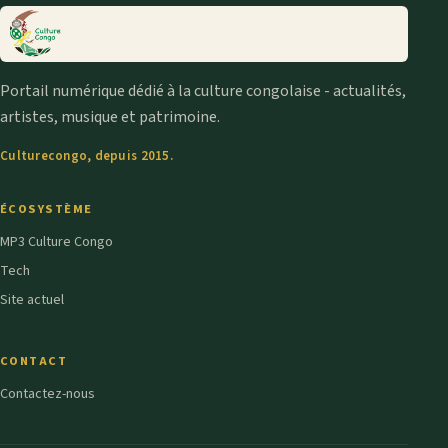
Portail numérique dédié à la culture congolaise - actualités,
artistes, musique et patrimoine.
Culturecongo, depuis 2015.
ÉCOSYSTÈME
MP3 Culture Congo
Tech
Site actuel
CONTACT
Contactez-nous