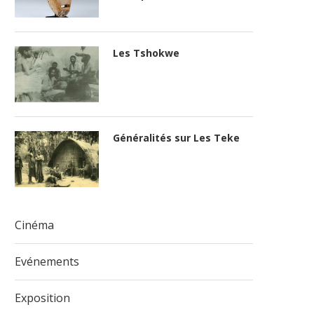
Les Tshokwe
Généralités sur Les Teke
Cinéma
Evénements
Exposition