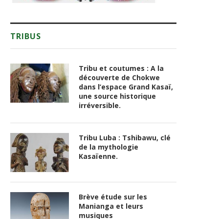
TRIBUS
Tribu et coutumes : A la
découverte de Chokwe
dans l’espace Grand Kasaï,
une source historique
irréversible.
Tribu Luba : Tshibawu, clé
de la mythologie
Kasaïenne.
Brève étude sur les
Manianga et leurs
musiques