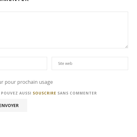
eur pour prochain usage
S POUVEZ AUSSI
SOUSCRIRE
SANS COMMENTER