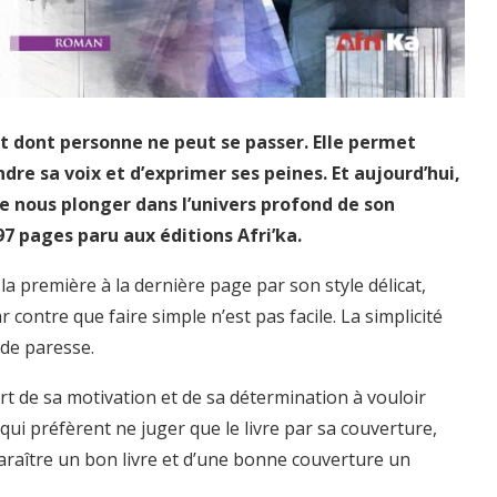
t dont personne ne peut se passer. Elle permet
dre sa voix et d’exprimer ses peines. Et aujourd’hui,
de nous plonger dans l’univers profond de son
7 pages paru aux éditions Afri’ka.
la première à la dernière page par son style délicat,
contre que faire simple n’est pas facile. La simplicité
 de paresse.
rt de sa motivation et de sa détermination à vouloir
ui préfèrent ne juger que le livre par sa couverture,
raître un bon livre et d’une bonne couverture un