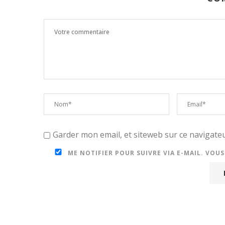
Garder mon email, et siteweb sur ce navigat
ME NOTIFIER POUR SUIVRE VIA E-MAIL. VOU