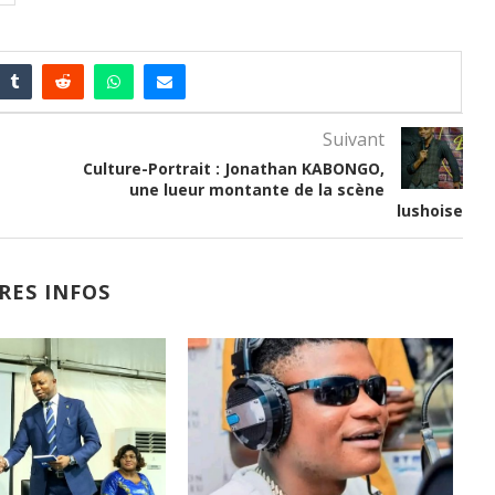
Suivant
Culture-Portrait : Jonathan KABONGO,
une lueur montante de la scène
lushoise
RES INFOS