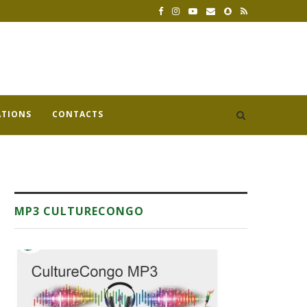
ATIONS
CONTACTS
MP3 CULTURECONGO