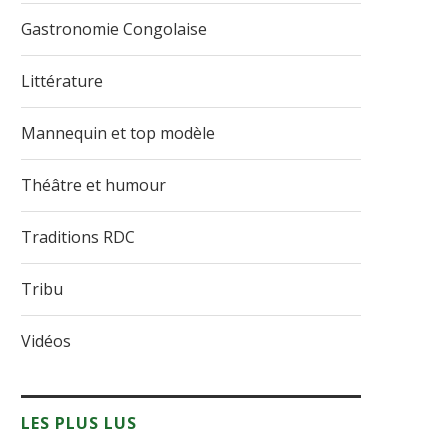
Gastronomie Congolaise
Littérature
Mannequin et top modèle
Théâtre et humour
Traditions RDC
Tribu
Vidéos
LES PLUS LUS