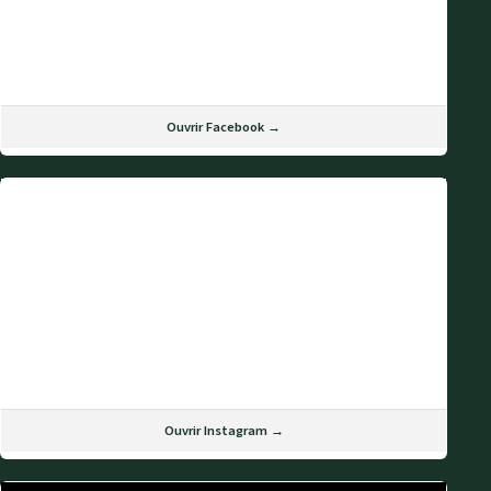
Ouvrir Facebook →
Ouvrir Instagram →