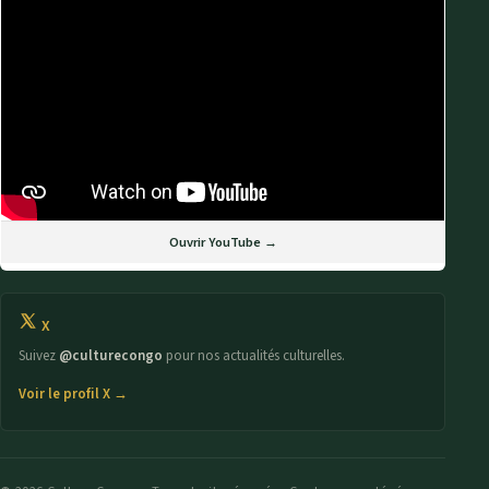
Ouvrir YouTube →
X
Suivez
@culturecongo
pour nos actualités culturelles.
Voir le profil X →