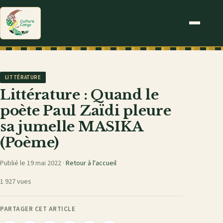
LITTÉRATURE
Littérature : Quand le
poète Paul Zaïdi pleure
sa jumelle MASIKA
(Poème)
Publié le 19 mai 2022 ·
Retour à l'accueil
1 927 vues
PARTAGER CET ARTICLE