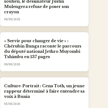
soutien, le dessinateur Justin
Mulengera refuse de poser son
crayon
06/08/2026
« Servir pour changer de vie » :
Chérubin Ilunga raconte le parcours
du député national Jethro Muyombi
Tshimbu en 137 pages
06/08/2026
Culture-Portrait : Cena Toth, un jeune
rappeur déterminé à faire entendre sa
voix à Bunia
05/08/2026