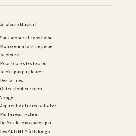
Je pleure Masika !
Sans amour et sans haine
Mon cœur a tant de peine
Je pleure
Pour toutes les fois où
Je n’ai pas pu pleurer
Des larmes
Qui coulent sur mon
Visage
Aspirent à être réconforter
Par la résurrection
De Masika massacrée par
Les ADF/MTM à Bulongo