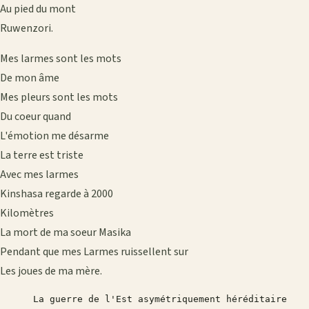
Au pied du mont
Ruwenzori.
Mes larmes sont les mots
De mon âme
Mes pleurs sont les mots
Du coeur quand
L'émotion me désarme
La terre est triste
Avec mes larmes
Kinshasa regarde à 2000
Kilomètres
La mort de ma soeur Masika
Pendant que mes Larmes ruissellent sur
Les joues de ma mère.
      La guerre de l'Est asymétriquement héréditaire 
