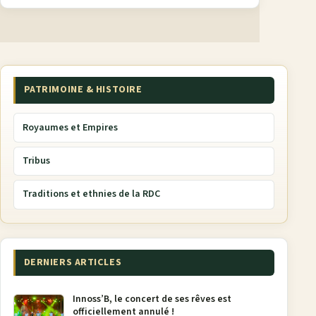
PATRIMOINE & HISTOIRE
Royaumes et Empires
Tribus
Traditions et ethnies de la RDC
DERNIERS ARTICLES
Innoss’B, le concert de ses rêves est
officiellement annulé !