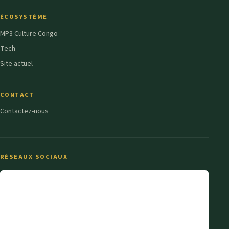
ÉCOSYSTÈME
MP3 Culture Congo
Tech
Site actuel
CONTACT
Contactez-nous
RÉSEAUX SOCIAUX