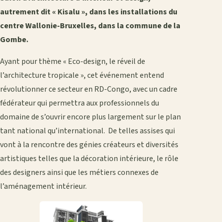
autrement dit « Kisalu », dans les installations du
centre Wallonie-Bruxelles, dans la commune de la
Gombe.
Ayant pour thème « Eco-design, le réveil de
l’architecture tropicale », cet événement entend
révolutionner ce secteur en RD-Congo, avec un cadre
fédérateur qui permettra aux professionnels du
domaine de s’ouvrir encore plus largement sur le plan
tant national qu’international. De telles assises qui
vont à la rencontre des génies créateurs et diversités
artistiques telles que la décoration intérieure, le rôle
des designers ainsi que les métiers connexes de
l’aménagement intérieur.