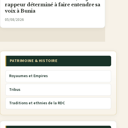
rappeur déterminé à faire entendre sa
voix à Bunia
05/08/2026
PATRIMOINE & HISTOIRE
Royaumes et Empires
Tribus
Traditions et ethnies de la RDC