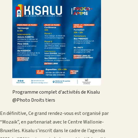
Programme complet d'activités de Kisalu
@Photo Droits tiers
En définitive, Ce grand rendez-vous est organisé par
“Mozaik”, en partenariat avec le Centre Wallonie-
Bruxelles. Kisalu s’inscrit dans le cadre de l’agenda