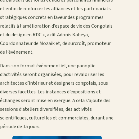
et enfin de renforcer les alliances et les partenariats
stratégiques concrets en faveur des programmes
relatifs à l’amélioration d’espace de vie des Congolais
et du design en RDC », a dit Adonis Kabeya,
Coordonnateur de Mozaik et, de surcroît, promoteur
de l’événement.
Dans son format événementiel, une panoplie
d’activités seront organisées, pour revaloriser les
architectes d’intérieur et designers congolais, sous
diverses facettes. Les instances d’expositions et
échanges seront mise en exergue. A cela s’ajoute des
sessions d’ateliers diversifiées, des activités
scientifiques, culturelles et commerciales, durant une
période de 15 jours.