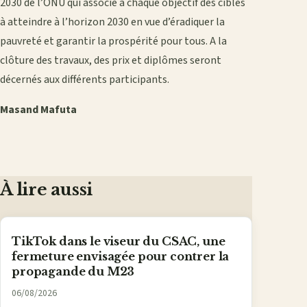
2030 de l’ONU qui associe à chaque objectif des cibles
à atteindre à l’horizon 2030 en vue d’éradiquer la
pauvreté et garantir la prospérité pour tous. A la
clôture des travaux, des prix et diplômes seront
décernés aux différents participants.
Masand Mafuta
À lire aussi
TikTok dans le viseur du CSAC, une
fermeture envisagée pour contrer la
propagande du M23
06/08/2026