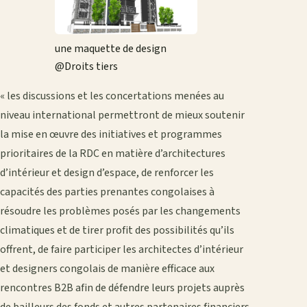
une maquette de design
@Droits tiers
« les discussions et les concertations menées au
niveau international permettront de mieux soutenir
la mise en œuvre des initiatives et programmes
prioritaires de la RDC en matière d’architectures
d’intérieur et design d’espace, de renforcer les
capacités des parties prenantes congolaises à
résoudre les problèmes posés par les changements
climatiques et de tirer profit des possibilités qu’ils
offrent, de faire participer les architectes d’intérieur
et designers congolais de manière efficace aux
rencontres B2B afin de défendre leurs projets auprès
de bailleurs des fonds et autres partenaires financiers