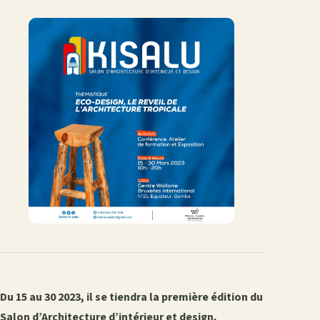
Du 15 au 30 2023, il se tiendra la première édition du
Salon d’Architecture d’intérieur et design,