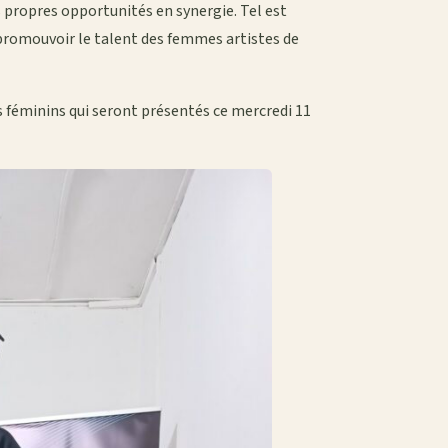
 propres opportunités en synergie. Tel est
r promouvoir le talent des femmes artistes de
ts féminins qui seront présentés ce mercredi 11