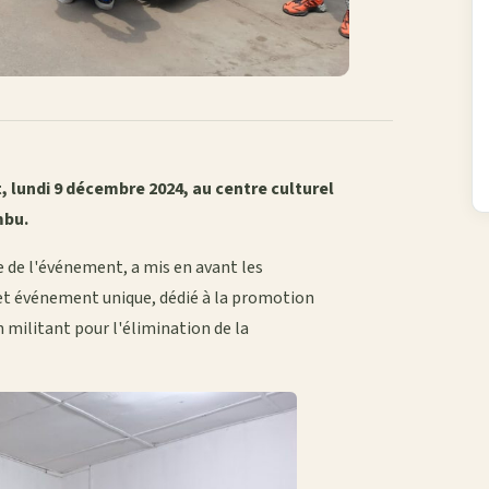
t, lundi 9 décembre 2024, au centre culturel
mbu.
e de l'événement, a mis en avant les
 cet événement unique, dédié à la promotion
n militant pour l'élimination de la