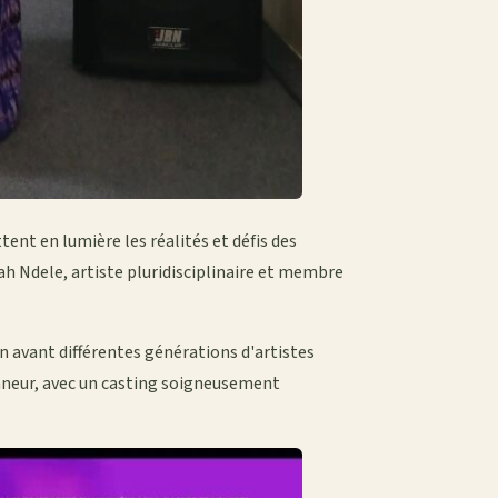
tent en lumière les réalités et défis des
ah Ndele, artiste pluridisciplinaire et membre
n avant différentes générations d'artistes
onneur, avec un casting soigneusement