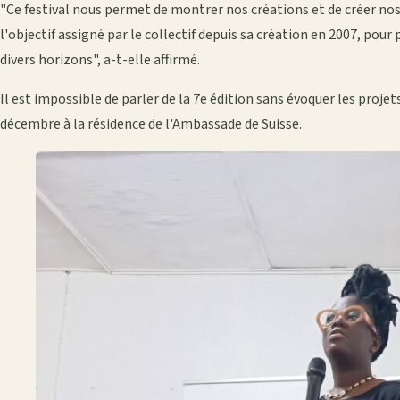
"Ce festival nous permet de montrer nos créations et de créer nos
l'objectif assigné par le collectif depuis sa création en 2007, pou
divers horizons", a-t-elle affirmé.
Il est impossible de parler de la 7e édition sans évoquer les proje
décembre à la résidence de l'Ambassade de Suisse.