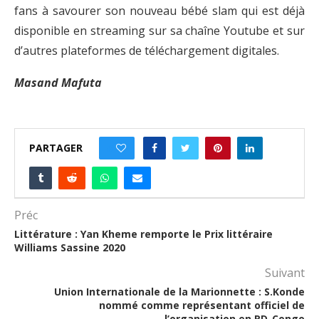
fans à savourer son nouveau bébé slam qui est déjà
disponible en streaming sur sa chaîne Youtube et sur
d’autres plateformes de téléchargement digitales.
Masand Mafuta
PARTAGER
0
Préc
Littérature : Yan Kheme remporte le Prix littéraire
Williams Sassine 2020
Suivant
Union Internationale de la Marionnette : S.Konde
nommé comme représentant officiel de
l’organisation en RD-Congo