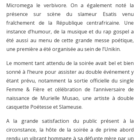
Micromega le verbivore. On a également noté la
présence sur scène du slameur Esatis venu
fraîchement de la République centrafricaine. Une
instance d’humour, de la musique et du rap gospel a
été aussi au menu de cette grande messe poétique,
une première a été organisée au sein de l’Unikin.
Le moment tant attendu de la soirée avait bel et bien
sonné à l’heure pour assister au double événement y
étant prévu, notamment la sortie officielle du single
Femme & Fière et célébration de l’anniversaire de
naissance de Murielle Musao, une artiste à double
casquette Poétesse et Slameuse.
A la grande satisfaction du public présent à la
circonstance, la hôte de la soirée a de prime abord
rendu un vibrant hommage à sa défunte mère par un