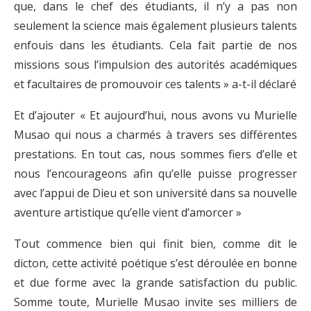
que, dans le chef des étudiants, il n’y a pas non
seulement la science mais également plusieurs talents
enfouis dans les étudiants. Cela fait partie de nos
missions sous l’impulsion des autorités académiques
et facultaires de promouvoir ces talents » a-t-il déclaré
Et d’ajouter « Et aujourd’hui, nous avons vu Murielle
Musao qui nous a charmés à travers ses différentes
prestations. En tout cas, nous sommes fiers d’elle et
nous l’encourageons afin qu’elle puisse progresser
avec l’appui de Dieu et son université dans sa nouvelle
aventure artistique qu’elle vient d’amorcer »
Tout commence bien qui finit bien, comme dit le
dicton, cette activité poétique s’est déroulée en bonne
et due forme avec la grande satisfaction du public.
Somme toute, Murielle Musao invite ses milliers de