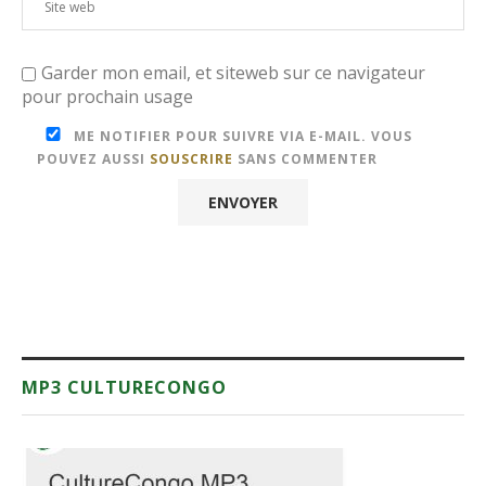
Garder mon email, et siteweb sur ce navigateur
pour prochain usage
ME NOTIFIER POUR SUIVRE VIA E-MAIL. VOUS
POUVEZ AUSSI
SOUSCRIRE
SANS COMMENTER
MP3 CULTURECONGO