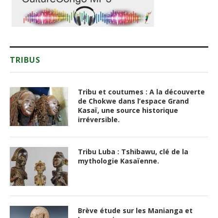
TRIBUS
Tribu et coutumes : A la découverte
de Chokwe dans l’espace Grand
Kasaï, une source historique
irréversible.
Tribu Luba : Tshibawu, clé de la
mythologie Kasaïenne.
Brève étude sur les Manianga et