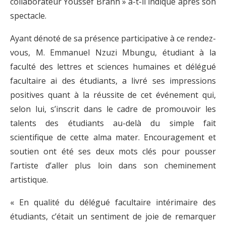
collaborateur Youssef Branh » a-t-il indiqué après son
spectacle.
Ayant dénoté de sa présence participative à ce rendez-
vous, M. Emmanuel Nzuzi Mbungu, étudiant à la
faculté des lettres et sciences humaines et délégué
facultaire ai des étudiants, a livré ses impressions
positives quant à la réussite de cet événement qui,
selon lui, s’inscrit dans le cadre de promouvoir les
talents des étudiants au-delà du simple fait
scientifique de cette alma mater. Encouragement et
soutien ont été ses deux mots clés pour pousser
l’artiste d’aller plus loin dans son cheminement
artistique.
« En qualité du délégué facultaire intérimaire des
étudiants, c’était un sentiment de joie de remarquer