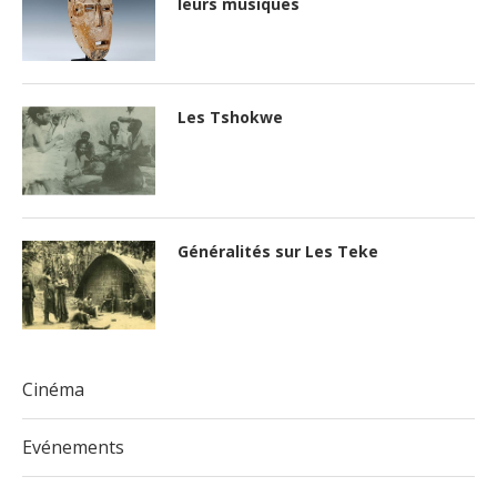
leurs musiques
Les Tshokwe
Généralités sur Les Teke
Cinéma
Evénements