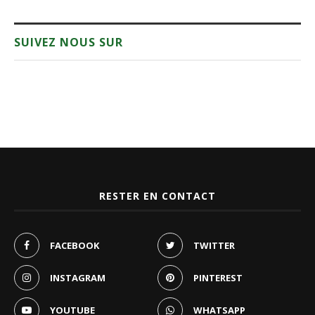
SUIVEZ NOUS SUR
RESTER EN CONTACT
FACEBOOK
TWITTER
INSTAGRAM
PINTEREST
YOUTUBE
WHATSAPP