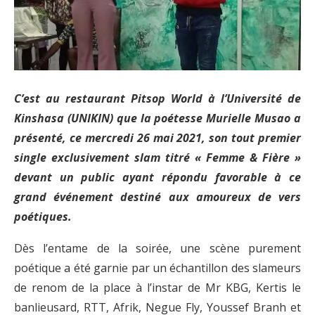
C’est au restaurant Pitsop World à l’Université de
Kinshasa (UNIKIN) que la poétesse Murielle Musao a
présenté, ce mercredi 26 mai 2021, son tout premier
single exclusivement slam titré « Femme & Fière »
devant un public ayant répondu favorable à ce
grand événement destiné aux amoureux de vers
poétiques.
Dès l’entame de la soirée, une scène purement
poétique a été garnie par un échantillon des slameurs
de renom de la place à l’instar de Mr KBG, Kertis le
banlieusard, RTT, Afrik, Negue Fly, Youssef Branh et