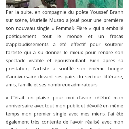
Par la suite, en compagnie du poète Youssef Branh
sur scène, Murielle Musao a joué pour une première
son nouveau single « Femme& Fière » qui a emballé
poétiquement tout le monde et un fracas
d’applaudissements a été effectif pour soutenir
l’artiste qui a su donner le mieux pour rendre son
spectacle vivable et époustouflant. Bien après sa
prestation, l’artiste a soufflé son énième bougie
d’anniversaire devant ses pairs du secteur littéraire,
amis, famille et ses nombreux admirateurs.
« C’était un plaisir pour moi d’avoir célébré mon
anniversaire avec tout mon public et dévoilé en même
temps mon premier single avec mes miens. J’ai été
également très contente de l’avoir réalisé avec mon