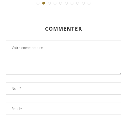
COMMENTER