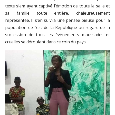
texte slam ayant captivé l’émotion de toute la salle et
sa famille toute entière, chaleureusement
représentée. Il s’en suivra une pensée pieuse pour la
population de l’est de la République au regard de la
succession de tous les évènements maussades et
cruelles se déroulant dans ce coin du pays.