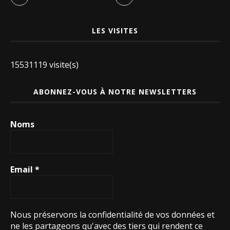
LES VISITES
15531119 visite(s)
ABONNEZ-VOUS À NOTRE NEWSLETTERS
Noms
Email
*
Nous préservons la confidentialité de vos données et
ne les partageons qu'avec des tiers qui rendent ce