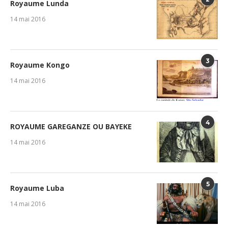
Royaume Lunda
14 mai 2016
3
Royaume Kongo
14 mai 2016
4
ROYAUME GAREGANZE OU BAYEKE
14 mai 2016
5
Royaume Luba
14 mai 2016