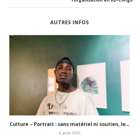
AUTRES INFOS
.
Culture – Portrait : sans matériel ni soutien, le...
6 août 2026