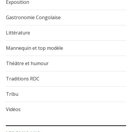
Exposition
Gastronomie Congolaise
Littérature
Mannequin et top modèle
Théâtre et humour
Traditions RDC
Tribu
Vidéos