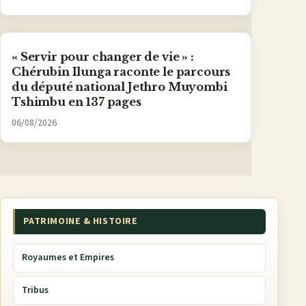
« Servir pour changer de vie » :
Chérubin Ilunga raconte le parcours
du député national Jethro Muyombi
Tshimbu en 137 pages
06/08/2026
PATRIMOINE & HISTOIRE
Royaumes et Empires
Tribus