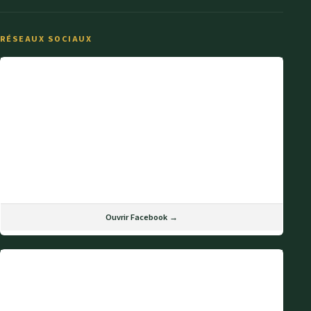
RÉSEAUX SOCIAUX
Ouvrir Facebook →