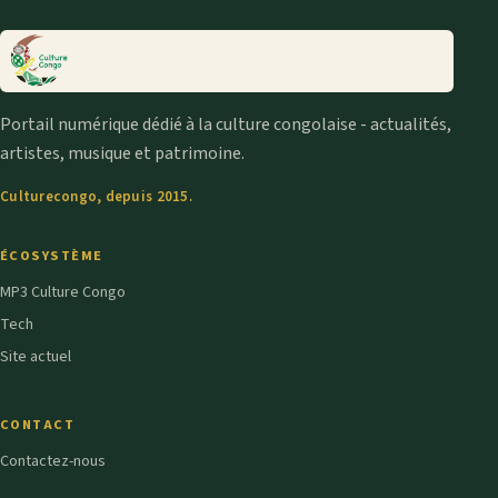
Portail numérique dédié à la culture congolaise - actualités,
artistes, musique et patrimoine.
Culturecongo, depuis 2015.
ÉCOSYSTÈME
MP3 Culture Congo
Tech
Site actuel
CONTACT
Contactez-nous