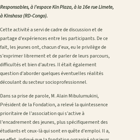
Responsables, à l'espace Kin Plaza, à la 16e rue Limete,
à Kinshasa (RD-Congo).
Cette activité a servi de cadre de discussion et de
partage d'expériences entre les participants. De ce
fait, les jeunes ont, chacun d'eux, eu le privilège de
s'exprimer librement et de parler de leurs parcours,
difficultés et bien d'autres. Il était également
question d'aborder quelques éventuelles réalités
découlant du secteur socioprofessionnel.
Dans sa prise de parole, M. Alain Mibulumukini,
Président de la Fondation, a relevé la quintessence
prioritaire de l'association qui s'active à
l'encadrement des jeunes, plus spécifiquement des
étudiants et ceux-là qui sont en quête d'emploi. Il a,
en effet, indiqué que la fondation organisé plusieurs