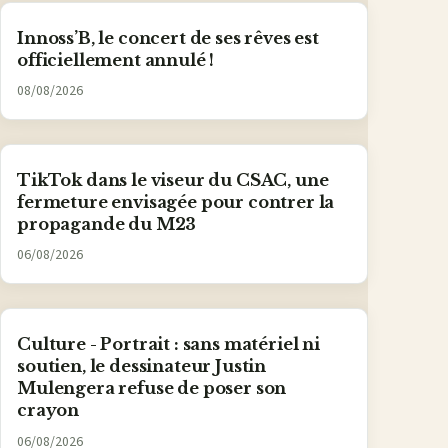
Innoss’B, le concert de ses rêves est
officiellement annulé !
08/08/2026
TikTok dans le viseur du CSAC, une
fermeture envisagée pour contrer la
propagande du M23
06/08/2026
Culture - Portrait : sans matériel ni
soutien, le dessinateur Justin
Mulengera refuse de poser son
crayon
06/08/2026