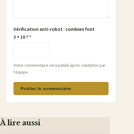
Vérification anti-robot : combien font
3 + 10 ? *
Votre commentaire sera publié après validation par
l'équipe.
Publier le commentaire
À lire aussi