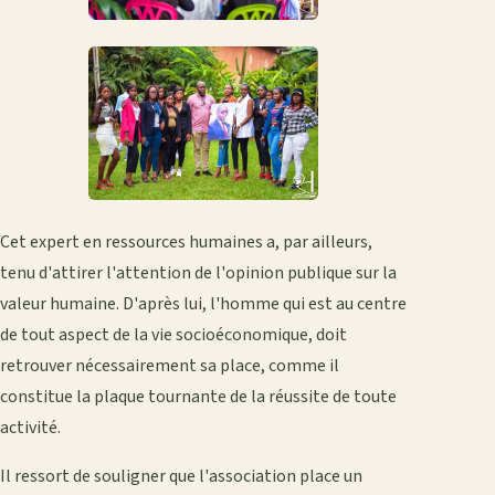
Cet expert en ressources humaines a, par ailleurs,
tenu d'attirer l'attention de l'opinion publique sur la
valeur humaine. D'après lui, l'homme qui est au centre
de tout aspect de la vie socioéconomique, doit
retrouver nécessairement sa place, comme il
constitue la plaque tournante de la réussite de toute
activité.
Il ressort de souligner que l'association place un