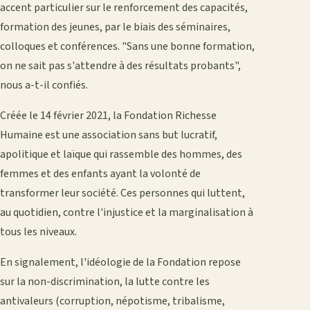
accent particulier sur le renforcement des capacités,
formation des jeunes, par le biais des séminaires,
colloques et conférences. "Sans une bonne formation,
on ne sait pas s'attendre à des résultats probants",
nous a-t-il confiés.
Créée le 14 février 2021, la Fondation Richesse
Humaine est une association sans but lucratif,
apolitique et laïque qui rassemble des hommes, des
femmes et des enfants ayant la volonté de
transformer leur société. Ces personnes qui luttent,
au quotidien, contre l'injustice et la marginalisation à
tous les niveaux.
En signalement, l'idéologie de la Fondation repose
sur la non-discrimination, la lutte contre les
antivaleurs (corruption, népotisme, tribalisme,