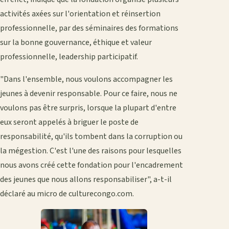
activités axées sur l'orientation et réinsertion
professionnelle, par des séminaires des formations
sur la bonne gouvernance, éthique et valeur
professionnelle, leadership participatif.
"Dans l'ensemble, nous voulons accompagner les
jeunes à devenir responsable. Pour ce faire, nous ne
voulons pas être surpris, lorsque la plupart d'entre
eux seront appelés à briguer le poste de
responsabilité, qu'ils tombent dans la corruption ou
la mégestion. C'est l'une des raisons pour lesquelles
nous avons créé cette fondation pour l'encadrement
des jeunes que nous allons responsabiliser", a-t-il
déclaré au micro de culturecongo.com.