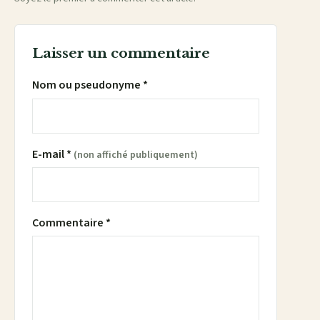
Laisser un commentaire
Nom ou pseudonyme *
E-mail *
(non affiché publiquement)
Commentaire *