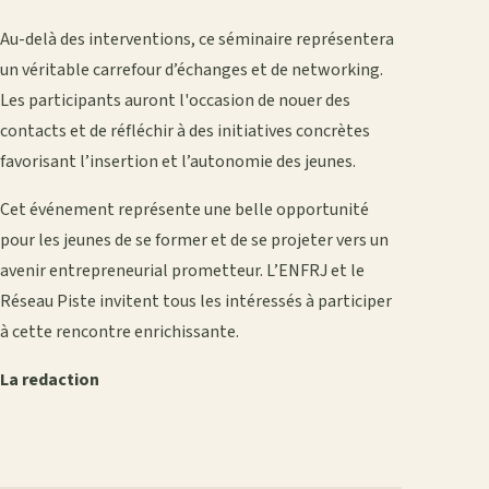
Au-delà des interventions, ce séminaire représentera
un véritable carrefour d’échanges et de networking.
Les participants auront l'occasion de nouer des
contacts et de réfléchir à des initiatives concrètes
favorisant l’insertion et l’autonomie des jeunes.
Cet événement représente une belle opportunité
pour les jeunes de se former et de se projeter vers un
avenir entrepreneurial prometteur. L’ENFRJ et le
Réseau Piste invitent tous les intéressés à participer
à cette rencontre enrichissante.
La redaction