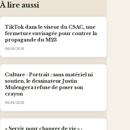
À lire aussi
TikTok dans le viseur du CSAC, une
fermeture envisagée pour contrer la
propagande du M23
06/08/2026
Culture - Portrait : sans matériel ni
soutien, le dessinateur Justin
Mulengera refuse de poser son
crayon
06/08/2026
« Servir pour changer de vie » :