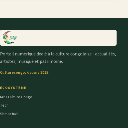
Portail numérique dédié à la culture congolaise - actualités,
artistes, musique et patrimoine.
Culturecongo, depuis 2015.
ÉCOSYSTÈME
MP3 Culture Congo
Tech
Site actuel