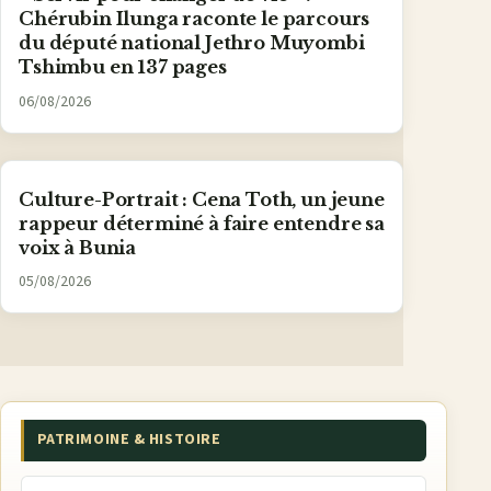
Chérubin Ilunga raconte le parcours
du député national Jethro Muyombi
Tshimbu en 137 pages
06/08/2026
Culture-Portrait : Cena Toth, un jeune
rappeur déterminé à faire entendre sa
voix à Bunia
05/08/2026
PATRIMOINE & HISTOIRE