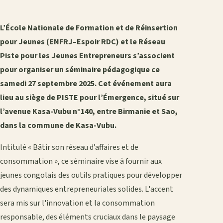
L’École Nationale de Formation et de Réinsertion
pour Jeunes (ENFRJ–Espoir RDC) et le Réseau
Piste pour les Jeunes Entrepreneurs s’associent
pour organiser un séminaire pédagogique ce
samedi 27 septembre 2025. Cet événement aura
lieu au siège de PISTE pour l’Émergence, situé sur
l’avenue Kasa-Vubu n°140, entre Birmanie et Sao,
dans la commune de Kasa-Vubu.
Intitulé « Bâtir son réseau d’affaires et de
consommation », ce séminaire vise à fournir aux
jeunes congolais des outils pratiques pour développer
des dynamiques entrepreneuriales solides. L'accent
sera mis sur l'innovation et la consommation
responsable, des éléments cruciaux dans le paysage