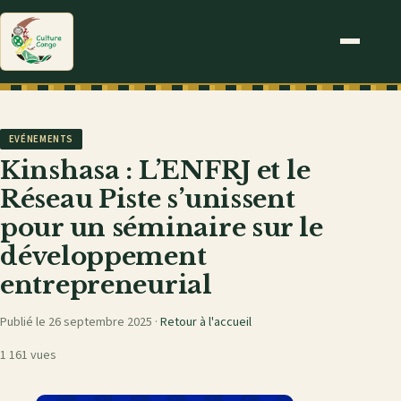
EVÉNEMENTS
Kinshasa : L’ENFRJ et le
Réseau Piste s’unissent
pour un séminaire sur le
développement
entrepreneurial
Publié le 26 septembre 2025 ·
Retour à l'accueil
1 161 vues