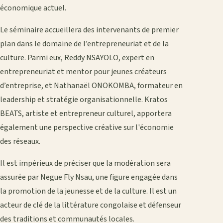
économique actuel.
Le séminaire accueillera des intervenants de premier
plan dans le domaine de l’entrepreneuriat et de la
culture. Parmi eux, Reddy NSAYOLO, expert en
entrepreneuriat et mentor pour jeunes créateurs
d’entreprise, et Nathanaël ONOKOMBA, formateur en
leadership et stratégie organisationnelle. Kratos
BEATS, artiste et entrepreneur culturel, apportera
également une perspective créative sur l'économie
des réseaux.
Il est impérieux de préciser que la modération sera
assurée par Negue Fly Nsau, une figure engagée dans
la promotion de la jeunesse et de la culture. Il est un
acteur de clé de la littérature congolaise et défenseur
des traditions et communautés locales.