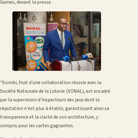
Games, devant la presse.
"Esimbi, fruit d'une collaboration réussie avec la
Société Nationale de la Loterie (SONAL), est encadré
par la supervision d'inspecteurs des jeux dont la
réputation n'est plus à établir, garantissant ainsi sa
transparence et la clarté de son architecture, y
compris pour les cartes gagnantes.