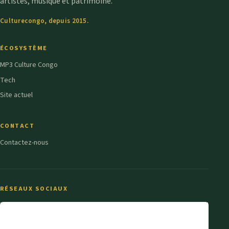
artistes, musique et patrimoine.
Culturecongo, depuis 2015.
ÉCOSYSTÈME
MP3 Culture Congo
Tech
Site actuel
CONTACT
Contactez-nous
RÉSEAUX SOCIAUX