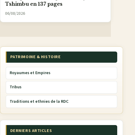
Tshimbu en 137 pages
06/08/2026
PATRIMOINE & HISTOIRE
Royaumes et Empires
Tribus
Traditions et ethnies de la RDC
DERNIERS ARTICLES