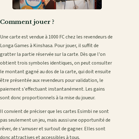
Comment jouer ?
Une carte est vendue à 1000 FC chez les revendeurs de
Longa Games à Kinshasa. Pour jouer, il suffit de
gratter la partie réservée sur la carte. Dès que l'on
obtient trois symboles identiques, on peut consulter
le montant gagné au dos de la carte, qui doit ensuite
être présentée aux revendeurs pour validation, le
paiement s'effectuant instantanément. Les gains
sont donc proportionnels à la mise du joueur.
Il convient de préciser que les cartes Esimbi ne sont
pas seulement un jeu, mais aussi une opportunité de
rêver, de s'amuser et surtout de gagner. Elles sont
donc attractives et accessibles à tous.