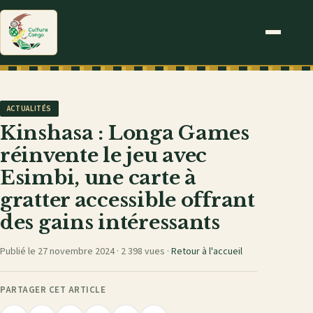
ACTUALITÉS
Kinshasa : Longa Games
réinvente le jeu avec
Esimbi, une carte à
gratter accessible offrant
des gains intéressants
Publié le 27 novembre 2024 ·
2 398 vues
·
Retour à l'accueil
PARTAGER CET ARTICLE