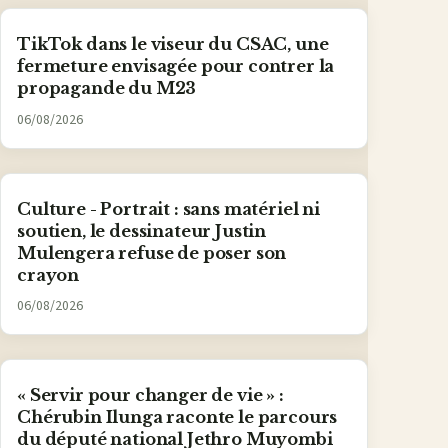
TikTok dans le viseur du CSAC, une
fermeture envisagée pour contrer la
propagande du M23
06/08/2026
Culture - Portrait : sans matériel ni
soutien, le dessinateur Justin
Mulengera refuse de poser son
crayon
06/08/2026
« Servir pour changer de vie » :
Chérubin Ilunga raconte le parcours
du député national Jethro Muyombi