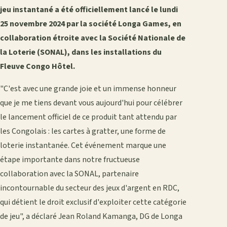
jeu instantané a été officiellement lancé le lundi
25 novembre 2024 par la société Longa Games, en
collaboration étroite avec la Société Nationale de
la Loterie (SONAL), dans les installations du
Fleuve Congo Hôtel.
"C'est avec une grande joie et un immense honneur
que je me tiens devant vous aujourd'hui pour célébrer
le lancement officiel de ce produit tant attendu par
les Congolais : les cartes à gratter, une forme de
loterie instantanée. Cet événement marque une
étape importante dans notre fructueuse
collaboration avec la SONAL, partenaire
incontournable du secteur des jeux d'argent en RDC,
qui détient le droit exclusif d'exploiter cette catégorie
de jeu", a déclaré Jean Roland Kamanga, DG de Longa