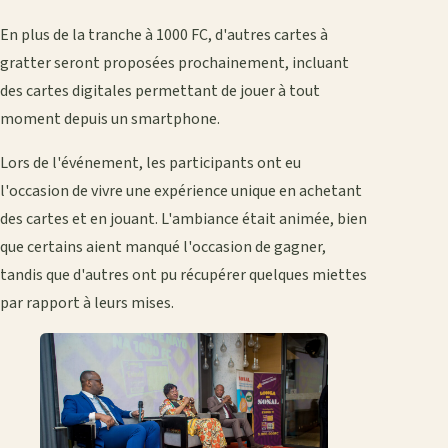
En plus de la tranche à 1000 FC, d'autres cartes à
gratter seront proposées prochainement, incluant
des cartes digitales permettant de jouer à tout
moment depuis un smartphone.
Lors de l'événement, les participants ont eu
l'occasion de vivre une expérience unique en achetant
des cartes et en jouant. L'ambiance était animée, bien
que certains aient manqué l'occasion de gagner,
tandis que d'autres ont pu récupérer quelques miettes
par rapport à leurs mises.