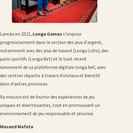
Lancée en 2021,
Longa Games
s'impose
progressivement dans le secteur des jeux d'argent,
notamment avec des jeux de hasard (Longa Loto), des
paris sportifs (Longa Bet) et le tout récent
lancement de sa plateforme digitale longa.bet, avec
des centres répartis à travers Kinshasa et bientôt
dans d'autres provinces.
Sa mission est de fournir des expériences de jeu
uniques et divertissantes, tout en promouvant un
environnement de jeu responsable et sécurisé.
Masand Mafuta