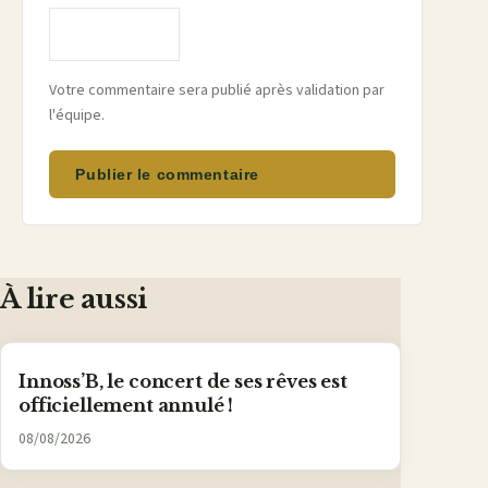
Votre commentaire sera publié après validation par
l'équipe.
Publier le commentaire
À lire aussi
Innoss’B, le concert de ses rêves est
officiellement annulé !
08/08/2026