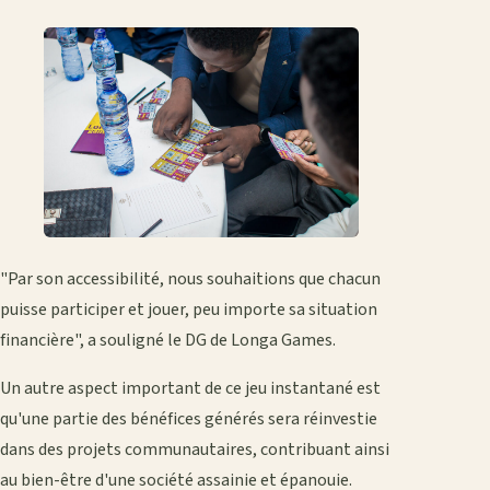
"Par son accessibilité, nous souhaitions que chacun
puisse participer et jouer, peu importe sa situation
financière", a souligné le DG de Longa Games.
Un autre aspect important de ce jeu instantané est
qu'une partie des bénéfices générés sera réinvestie
dans des projets communautaires, contribuant ainsi
au bien-être d'une société assainie et épanouie.