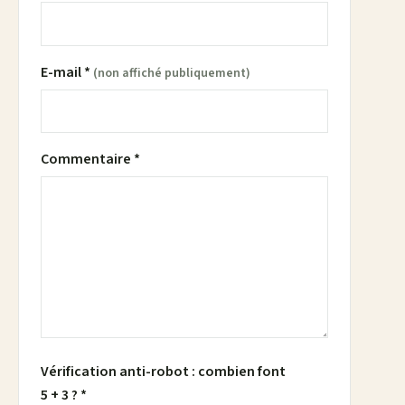
E-mail *
(non affiché publiquement)
Commentaire *
Vérification anti-robot : combien font
5 + 3 ? *