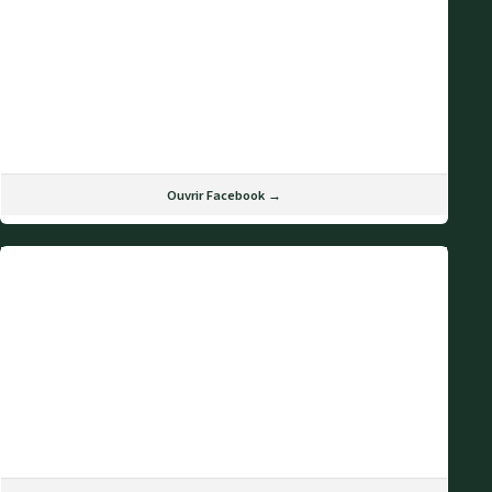
Ouvrir Facebook →