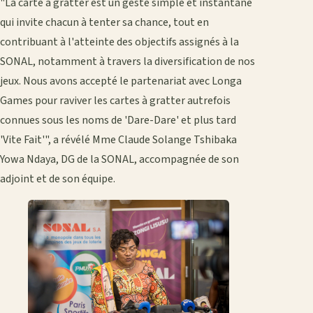
"La carte à gratter est un geste simple et instantané
qui invite chacun à tenter sa chance, tout en
contribuant à l'atteinte des objectifs assignés à la
SONAL, notamment à travers la diversification de nos
jeux. Nous avons accepté le partenariat avec Longa
Games pour raviver les cartes à gratter autrefois
connues sous les noms de 'Dare-Dare' et plus tard
'Vite Fait'", a révélé Mme Claude Solange Tshibaka
Yowa Ndaya, DG de la SONAL, accompagnée de son
adjoint et de son équipe.