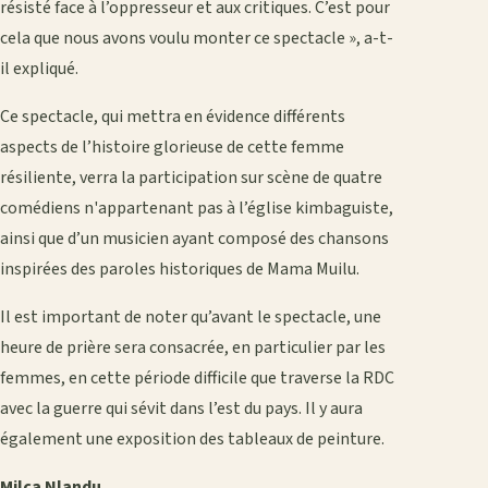
résisté face à l’oppresseur et aux critiques. C’est pour
cela que nous avons voulu monter ce spectacle », a-t-
il expliqué.
Ce spectacle, qui mettra en évidence différents
aspects de l’histoire glorieuse de cette femme
résiliente, verra la participation sur scène de quatre
comédiens n'appartenant pas à l’église kimbaguiste,
ainsi que d’un musicien ayant composé des chansons
inspirées des paroles historiques de Mama Muilu.
Il est important de noter qu’avant le spectacle, une
heure de prière sera consacrée, en particulier par les
femmes, en cette période difficile que traverse la RDC
avec la guerre qui sévit dans l’est du pays. Il y aura
également une exposition des tableaux de peinture.
Milca Nlandu