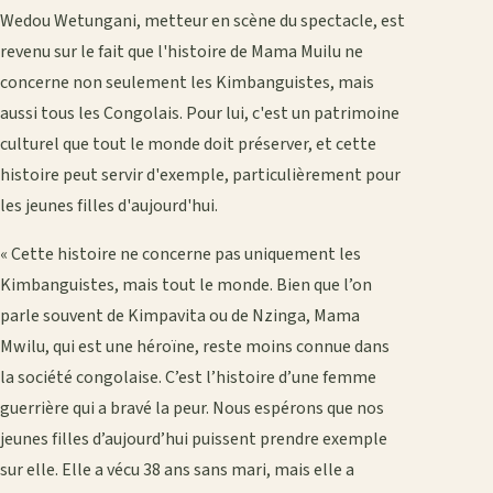
Wedou Wetungani, metteur en scène du spectacle, est
revenu sur le fait que l'histoire de Mama Muilu ne
concerne non seulement les Kimbanguistes, mais
aussi tous les Congolais. Pour lui, c'est un patrimoine
culturel que tout le monde doit préserver, et cette
histoire peut servir d'exemple, particulièrement pour
les jeunes filles d'aujourd'hui.
« Cette histoire ne concerne pas uniquement les
Kimbanguistes, mais tout le monde. Bien que l’on
parle souvent de Kimpavita ou de Nzinga, Mama
Mwilu, qui est une héroïne, reste moins connue dans
la société congolaise. C’est l’histoire d’une femme
guerrière qui a bravé la peur. Nous espérons que nos
jeunes filles d’aujourd’hui puissent prendre exemple
sur elle. Elle a vécu 38 ans sans mari, mais elle a