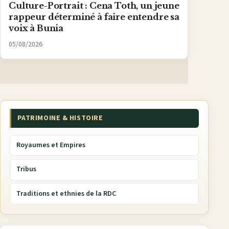
Culture-Portrait : Cena Toth, un jeune
rappeur déterminé à faire entendre sa
voix à Bunia
05/08/2026
PATRIMOINE & HISTOIRE
Royaumes et Empires
Tribus
Traditions et ethnies de la RDC