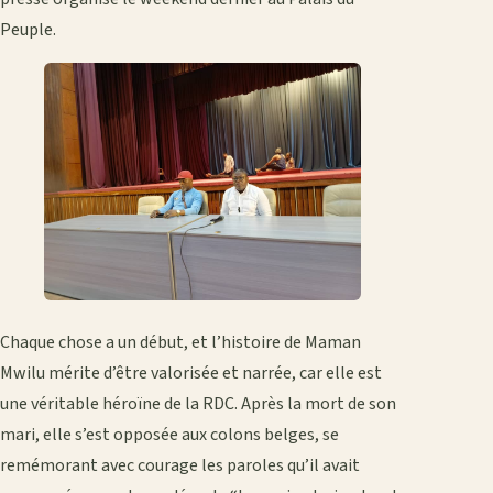
Peuple.
Chaque chose a un début, et l’histoire de Maman
Mwilu mérite d’être valorisée et narrée, car elle est
une véritable héroïne de la RDC. Après la mort de son
mari, elle s’est opposée aux colons belges, se
remémorant avec courage les paroles qu’il avait