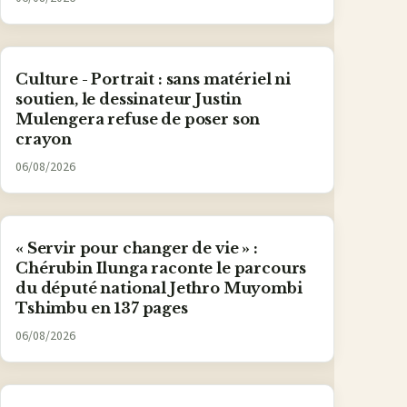
Culture - Portrait : sans matériel ni
soutien, le dessinateur Justin
Mulengera refuse de poser son
crayon
06/08/2026
« Servir pour changer de vie » :
Chérubin Ilunga raconte le parcours
du député national Jethro Muyombi
Tshimbu en 137 pages
06/08/2026