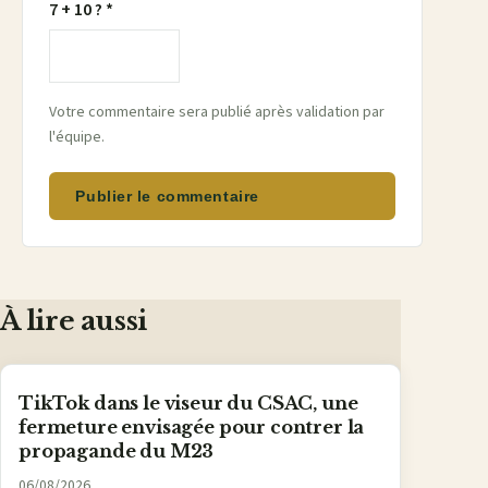
7 + 10 ? *
Votre commentaire sera publié après validation par
l'équipe.
Publier le commentaire
À lire aussi
TikTok dans le viseur du CSAC, une
fermeture envisagée pour contrer la
propagande du M23
06/08/2026