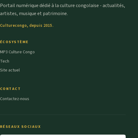
Portail numérique dédié à la culture congolaise - actualités,
artistes, musique et patrimoine.
Culturecongo, depuis 2015.
ÉCOSYSTÈME
MP3 Culture Congo
Tech
Site actuel
CONTACT
Contactez-nous
RÉSEAUX SOCIAUX