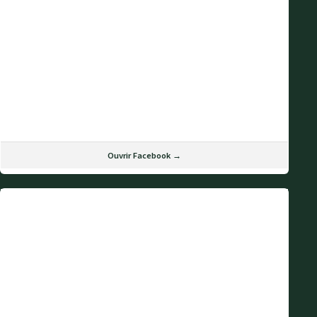
Ouvrir Facebook →