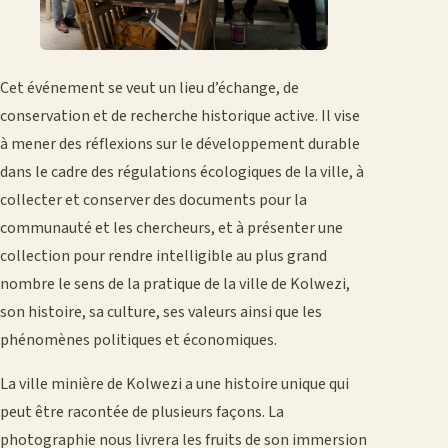
Cet événement se veut un lieu d’échange, de
conservation et de recherche historique active. Il vise
à mener des réflexions sur le développement durable
dans le cadre des régulations écologiques de la ville, à
collecter et conserver des documents pour la
communauté et les chercheurs, et à présenter une
collection pour rendre intelligible au plus grand
nombre le sens de la pratique de la ville de Kolwezi,
son histoire, sa culture, ses valeurs ainsi que les
phénomènes politiques et économiques.
La ville minière de Kolwezi a une histoire unique qui
peut être racontée de plusieurs façons. La
photographie nous livrera les fruits de son immersion