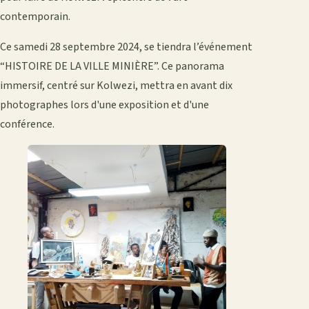
contemporain.
Ce samedi 28 septembre 2024, se tiendra l’événement
“HISTOIRE DE LA VILLE MINIÈRE”. Ce panorama
immersif, centré sur Kolwezi, mettra en avant dix
photographes lors d'une exposition et d'une
conférence.