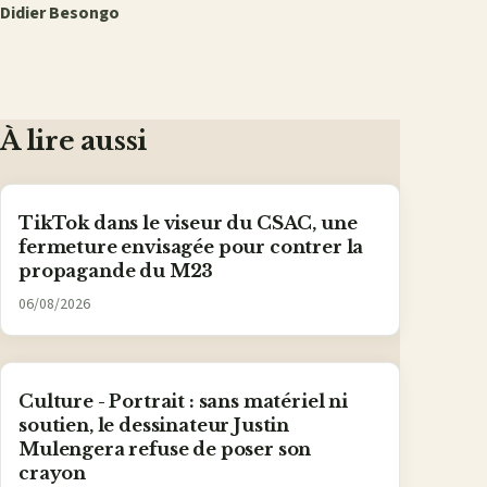
Didier Besongo
À lire aussi
TikTok dans le viseur du CSAC, une
fermeture envisagée pour contrer la
propagande du M23
06/08/2026
Culture - Portrait : sans matériel ni
soutien, le dessinateur Justin
Mulengera refuse de poser son
crayon