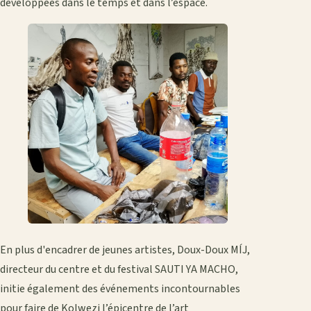
développées dans le temps et dans l’espace.
En plus d'encadrer de jeunes artistes, Doux-Doux MÍJ,
directeur du centre et du festival SAUTI YA MACHO,
initie également des événements incontournables
pour faire de Kolwezi l’épicentre de l’art