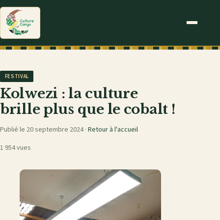
FESTIVAL
Kolwezi : la culture
brille plus que le cobalt !
Publié le 20 septembre 2024 ·
Retour à l'accueil
1 954 vues