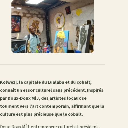
Kolwezi, la capitale du Lualaba et du cobalt,
connaît un essor culturel sans précédent. Inspirés
par Doux-Doux MÍJ, des artistes locaux se
tournent vers l’art contemporain, affirmant que la
culture est plus précieuse que le cobalt.
Doux-Doux MÍJ, entrepreneur culturel et président-