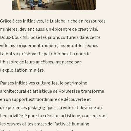
Grâce à ces initiatives, le Lualaba, riche en ressources
minières, devient aussi un épicentre de créativité.
Doux-Doux MÍJ pose les jalons culturels dans cette
ville historiquement minière, inspirant les jeunes
talents à préserver le patrimoine et à nourrir
l'histoire de leurs ancêtres, menacée par
l’exploitation minière.
Par ses initiatives culturelles, le patrimoine
architectural et artistique de Kolwezi se transforme
en un support extraordinaire de découverte et
d’expériences pédagogiques. La ville est devenue un
lieu privilégié pour la création artistique, concentrant
les œuvres et les traces de l’activité humaine