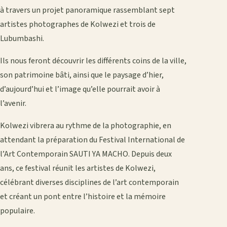
à travers un projet panoramique rassemblant sept
artistes photographes de Kolwezi et trois de
Lubumbashi.
Ils nous feront découvrir les différents coins de la ville,
son patrimoine bâti, ainsi que le paysage d’hier,
d’aujourd’hui et l’image qu’elle pourrait avoir à
l’avenir.
Kolwezi vibrera au rythme de la photographie, en
attendant la préparation du Festival International de
l’Art Contemporain SAUTI YA MACHO. Depuis deux
ans, ce festival réunit les artistes de Kolwezi,
célébrant diverses disciplines de l’art contemporain
et créant un pont entre l’histoire et la mémoire
populaire.