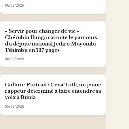
06/08/2026
« Servir pour changer de vie » :
Chérubin Ilunga raconte le parcours
du député national Jethro Muyombi
Tshimbu en 137 pages
06/08/2026
Culture-Portrait : Cena Toth, un jeune
rappeur déterminé à faire entendre sa
voix à Bunia
05/08/2026