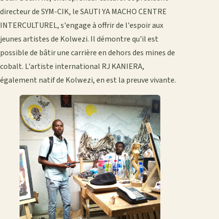
directeur de SYM-CIK, le SAUTI YA MACHO CENTRE
INTERCULTUREL, s'engage à offrir de l'espoir aux
jeunes artistes de Kolwezi. Il démontre qu'il est
possible de bâtir une carrière en dehors des mines de
cobalt. L'artiste international RJ KANIERA,
également natif de Kolwezi, en est la preuve vivante.