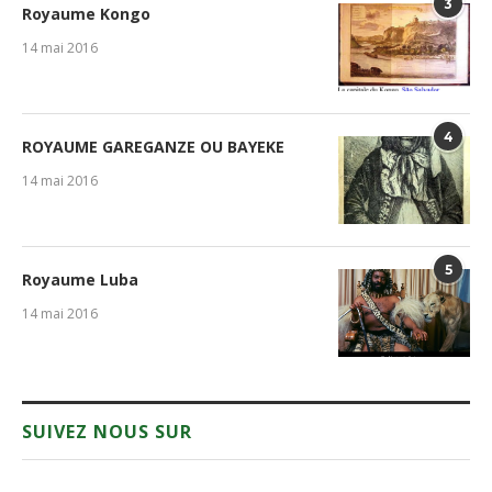
3
Royaume Kongo
14 mai 2016
4
ROYAUME GAREGANZE OU BAYEKE
14 mai 2016
5
Royaume Luba
14 mai 2016
SUIVEZ NOUS SUR