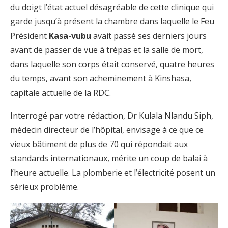
du doigt l’état actuel désagréable de cette clinique qui
garde jusqu’à présent la chambre dans laquelle le Feu
Président
Kasa-vubu
avait passé ses derniers jours
avant de passer de vue à trépas et la salle de mort,
dans laquelle son corps était conservé, quatre heures
du temps, avant son acheminement à Kinshasa,
capitale actuelle de la RDC.
Interrogé par votre rédaction, Dr Kulala Nlandu Siph,
médecin directeur de l’hôpital, envisage à ce que ce
vieux bâtiment de plus de 70 qui répondait aux
standards internationaux, mérite un coup de balai à
l’heure actuelle. La plomberie et l’électricité posent un
sérieux problème.