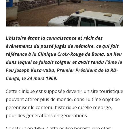
L’histoire étant la connaissance et récit des
événements du passé jugés de mémoire, ce qui fait
référence à la Clinique Croix-Rouge de Boma, un lieu
dans lequel se faisait soigner et avait rendu l’âme le
Feu Joseph Kasa-vubu, Premier Président de la RD-
Congo, le 24 mars 1969.
Cette clinique est supposée devenir un site touristique
pouvant attirer plus de monde, dans l’ultime objet de
pérenniser le contenu historique qu’elle regorge,
pour des générations en générations.
Construit en 1952, Cette édifice hospitalière était