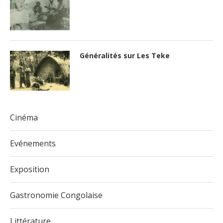
Généralités sur Les Teke
Cinéma
Evénements
Exposition
Gastronomie Congolaise
Littérature