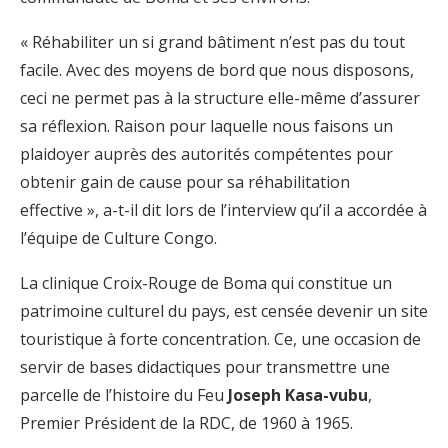
« Réhabiliter un si grand bâtiment n’est pas du tout
facile. Avec des moyens de bord que nous disposons,
ceci ne permet pas à la structure elle-même d’assurer
sa réflexion. Raison pour laquelle nous faisons un
plaidoyer auprès des autorités compétentes pour
obtenir gain de cause pour sa réhabilitation
effective », a-t-il dit lors de l’interview qu’il a accordée à
l’équipe de Culture Congo.
La clinique Croix-Rouge de Boma qui constitue un
patrimoine culturel du pays, est censée devenir un site
touristique à forte concentration. Ce, une occasion de
servir de bases didactiques pour transmettre une
parcelle de l’histoire du Feu
Joseph Kasa-vubu
,
Premier Président de la RDC, de 1960 à 1965.