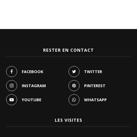
RESTER EN CONTACT
FACEBOOK
TWITTER
INSTAGRAM
PINTEREST
YOUTUBE
WHATSAPP
LES VISITES