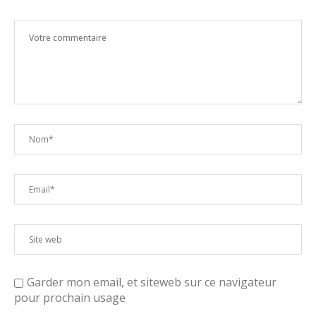
Garder mon email, et siteweb sur ce navigateur
pour prochain usage