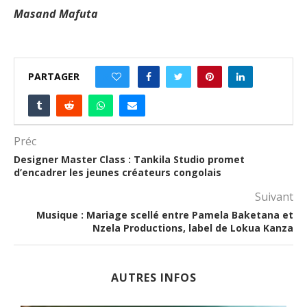
Masand Mafuta
PARTAGER
0
Préc
Designer Master Class : Tankila Studio promet
d’encadrer les jeunes créateurs congolais
Suivant
Musique : Mariage scellé entre Pamela Baketana et
Nzela Productions, label de Lokua Kanza
AUTRES INFOS