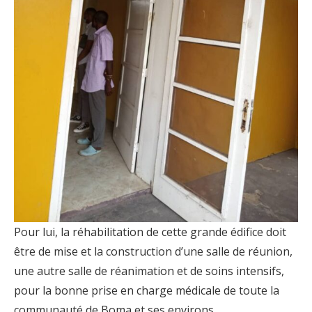
Pour lui, la réhabilitation de cette grande édifice doit
être de mise et la construction d’une salle de réunion,
une autre salle de réanimation et de soins intensifs,
pour la bonne prise en charge médicale de toute la
communauté de Boma et ses environs.