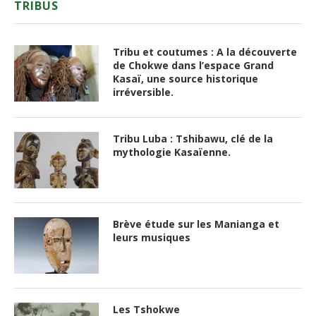
TRIBUS
Tribu et coutumes : A la découverte
de Chokwe dans l’espace Grand
Kasaï, une source historique
irréversible.
Tribu Luba : Tshibawu, clé de la
mythologie Kasaïenne.
Brève étude sur les Manianga et
leurs musiques
Les Tshokwe