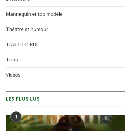
Mannequin et top modèle
Théâtre et humour
Traditions RDC
Tribu
Vidéos
LES PLUS LUS
1