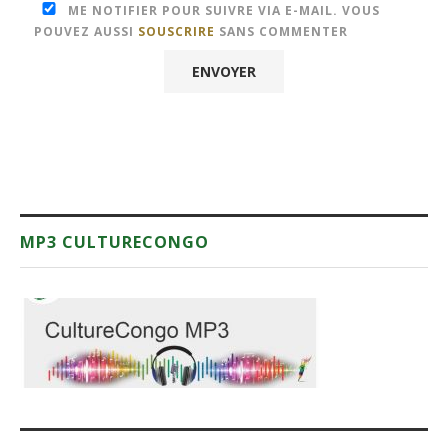
ME NOTIFIER POUR SUIVRE VIA E-MAIL. VOUS
POUVEZ AUSSI
SOUSCRIRE
SANS COMMENTER
MP3 CULTURECONGO