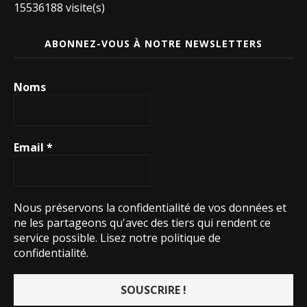
15536188 visite(s)
ABONNEZ-VOUS À NOTRE NEWSLETTERS
Noms
Email
*
Nous préservons la confidentialité de vos données et
ne les partageons qu'avec des tiers qui rendent ce
service possible.
Lisez notre politique de
confidentialité.