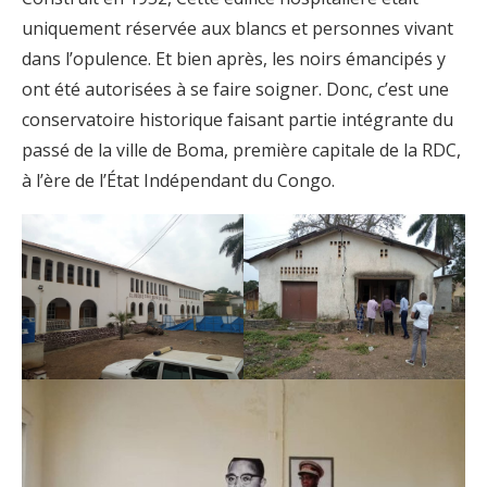
uniquement réservée aux blancs et personnes vivant
dans l’opulence. Et bien après, les noirs émancipés y
ont été autorisées à se faire soigner. Donc, c’est une
conservatoire historique faisant partie intégrante du
passé de la ville de Boma, première capitale de la RDC,
à l’ère de l’État Indépendant du Congo.