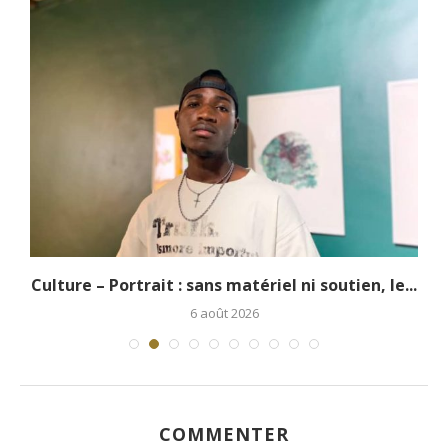
.
Culture – Portrait : sans matériel ni soutien, le...
6 août 2026
COMMENTER